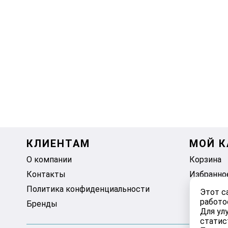
КЛИЕНТАМ
МОЙ К
О компании
Корзина
Контакты
Избранно
Политика конфиденциальности
Этот с
работо
Бренды
Для ул
статис