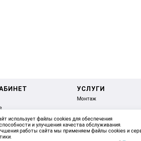
АБИНЕТ
УСЛУГИ
Монтаж
е
айт использует файлы cookies для обеспечения
способности и улучшения качества обслуживания.
учшения работы сайта мы применяем файлы cookies и се
тики.