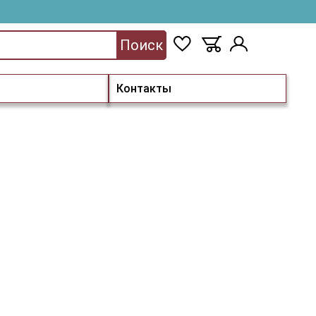
Поиск
Контакты