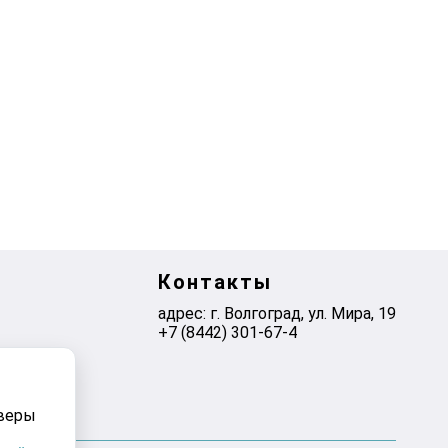
Контакты
адрес: г. Волгоград, ул. ​Мира, 19
+7 (8442) 301-67-4
рверы