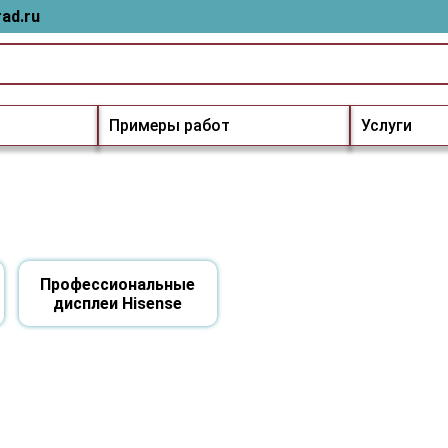
ad.ru
Примеры работ
Услуги
Профессиональные
дисплеи Hisense