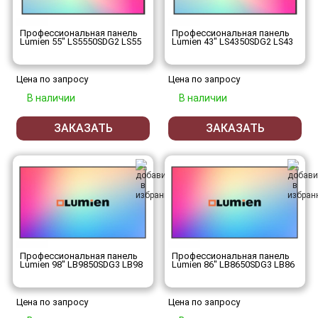
Профессиональная панель
Профессиональная панель
Lumien 55" LS5550SDG2 LS55
Lumien 43" LS4350SDG2 LS43
Цена по запросу
Цена по запросу
В наличии
В наличии
ЗАКАЗАТЬ
ЗАКАЗАТЬ
Профессиональная панель
Профессиональная панель
Lumien 98" LB9850SDG3 LB98
Lumien 86" LB8650SDG3 LB86
Цена по запросу
Цена по запросу