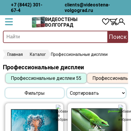
+7 (8442) 301-
clients@videostena-
67-4
volgograd.ru
ВИДЕОСТЕНЫ
ВОЛГОГРАД
Поиск
Главная
Каталог
Профессиональные дисплеи
Профессиональные дисплеи
Профессиональные дисплеи 55
Профессиональн
Фильтры