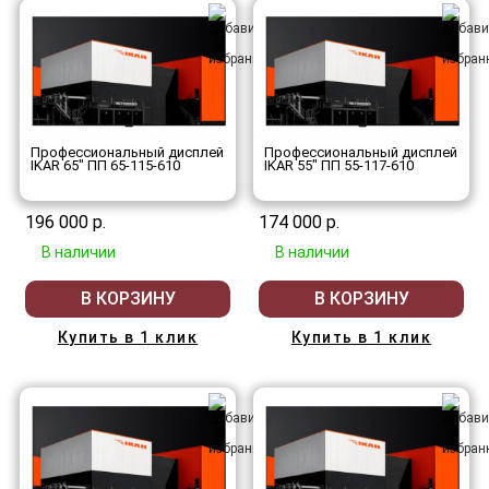
Профессиональный дисплей
Профессиональный дисплей
IKAR 65" ПП 65-115-610
IKAR 55" ПП 55-117-610
196 000 р.
174 000 р.
В наличии
В наличии
В КОРЗИНУ
В КОРЗИНУ
Купить в 1 клик
Купить в 1 клик