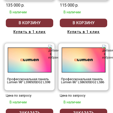
135 000 р.
115 000 р.
В наличии
В наличии
В КОРЗИНУ
В КОРЗИНУ
Купить в 1 клик
Купить в 1 клик
Профессиональная панель
Профессиональная панель
Lumien 98" LS9850SDG2 LS98
Lumien 86" LS8650SDG2 LS86
Цена по запросу
Цена по запросу
В наличии
В наличии
ЗАКАЗАТЬ
ЗАКАЗАТЬ