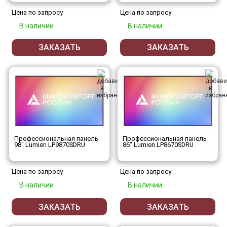
Цена по запросу
Цена по запросу
В наличии
В наличии
ЗАКАЗАТЬ
ЗАКАЗАТЬ
Профессиональная панель
Профессиональная панель
98" Lumien LP9870SDRU
86" Lumien LP8670SDRU
Цена по запросу
Цена по запросу
В наличии
В наличии
ЗАКАЗАТЬ
ЗАКАЗАТЬ