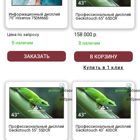
Информационный дисплей
Профессиональный дисплей
75" Hisense 75DM66D
Geckotouch 65" 65DCR
158 000 р.
Цена по запросу
В наличии
В наличии
ЗАКАЗАТЬ
В КОРЗИНУ
Купить в 1 клик
Профессиональный дисплей
Профессиональный дисплей
Geckotouch 55" 55DCR
Geckotouch 43" 43DCR