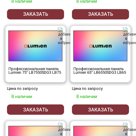
В наличии
В наличии
ЗАКАЗАТЬ
ЗАКАЗАТЬ
Профессиональная панель
Профессиональная панель
Lumien 75" LB7550SDG3 LB75
Lumien 65" LB6550SDG3 LB65
Цена по запросу
Цена по запросу
В наличии
В наличии
ЗАКАЗАТЬ
ЗАКАЗАТЬ