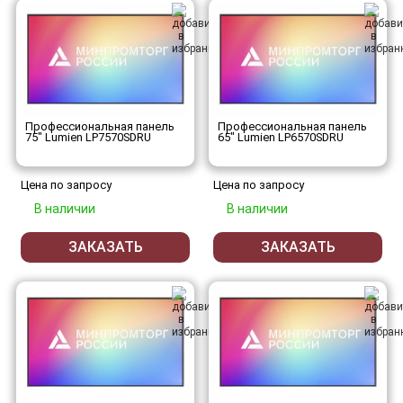
Профессиональная панель
Профессиональная панель
75" Lumien LP7570SDRU
65" Lumien LP6570SDRU
Цена по запросу
Цена по запросу
В наличии
В наличии
ЗАКАЗАТЬ
ЗАКАЗАТЬ