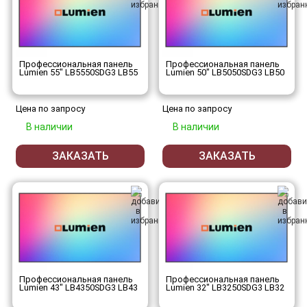
Профессиональная панель
Профессиональная панель
Lumien 55" LB5550SDG3 LB55
Lumien 50" LB5050SDG3 LB50
Цена по запросу
Цена по запросу
В наличии
В наличии
ЗАКАЗАТЬ
ЗАКАЗАТЬ
Профессиональная панель
Профессиональная панель
Lumien 43" LB4350SDG3 LB43
Lumien 32" LB3250SDG3 LB32