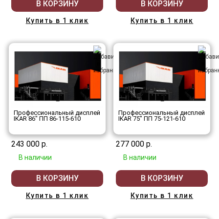
В КОРЗИНУ
В КОРЗИНУ
Купить в 1 клик
Купить в 1 клик
Профессиональный дисплей
Профессиональный дисплей
IKAR 86" ПП 86-115-610
IKAR 75" ПП 75-121-610
243 000 р.
277 000 р.
В наличии
В наличии
В КОРЗИНУ
В КОРЗИНУ
Купить в 1 клик
Купить в 1 клик