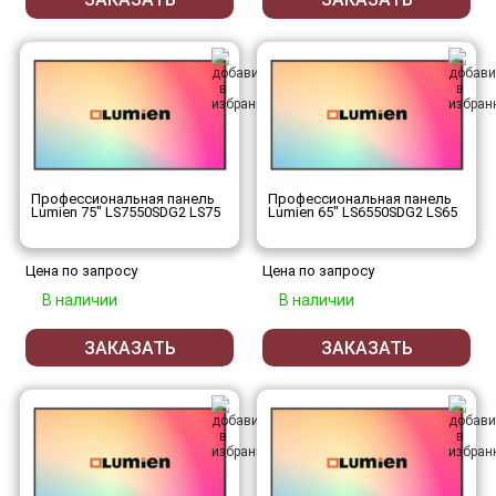
Профессиональная панель
Профессиональная панель
Lumien 75" LS7550SDG2 LS75
Lumien 65" LS6550SDG2 LS65
Цена по запросу
Цена по запросу
В наличии
В наличии
ЗАКАЗАТЬ
ЗАКАЗАТЬ