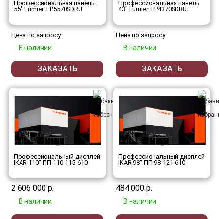
Профессиональная панель
Профессиональная панель
55" Lumien LP5570SDRU
43" Lumien LP4370SDRU
Цена по запросу
Цена по запросу
В наличии
В наличии
ЗАКАЗАТЬ
ЗАКАЗАТЬ
Профессиональный дисплей
Профессиональный дисплей
IKAR 110" ПП 110-115-610
IKAR 98" ПП 98-121-610
2 606 000 р.
484 000 р.
В наличии
В наличии