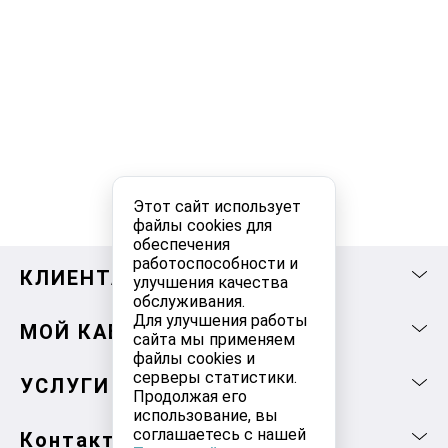
Этот сайт использует
файлы cookies для
обеспечения
работоспособности и
КЛИЕНТАМ
улучшения качества
обслуживания.
Для улучшения работы
МОЙ КАБИНЕТ
сайта мы применяем
файлы cookies и
серверы статистики.
УСЛУГИ
Продолжая его
использование, вы
соглашаетесь с нашей
Контакты