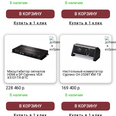
В наличии
В наличии
В КОРЗИНУ
В КОРЗИНУ
Купить в 1 клик
Купить в 1 клик
Масштабатор сигналов
Настольный коммутатор
HDMI и DP Cypress VEX-
Cypress CH-2538TXM-TB
X5101TR-B1C
228 460 р.
169 400 р.
В наличии
В наличии
В КОРЗИНУ
В КОРЗИНУ
Купить в 1 клик
Купить в 1 клик