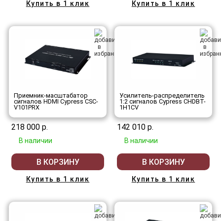
Купить в 1 клик
Купить в 1 клик
Приемник-масштабатор
Усилитель-распределитель
сигналов HDMI Cypress CSC-
1:2 сигналов Cypress CHDBT-
V101PRX
1H1CV
218 000 р.
142 010 р.
В наличии
В наличии
В КОРЗИНУ
В КОРЗИНУ
Купить в 1 клик
Купить в 1 клик