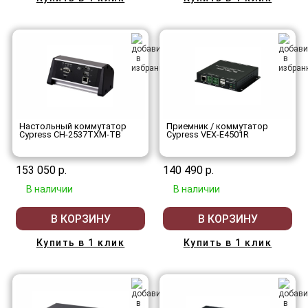
Настольный коммутатор
Приемник / коммутатор
Cypress CH-2537TXM-TB
Cypress VEX-E4501R
153 050 р.
140 490 р.
В наличии
В наличии
В КОРЗИНУ
В КОРЗИНУ
Купить в 1 клик
Купить в 1 клик