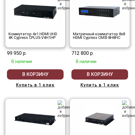
Коммутатор 4х1 HDMI UHD
Матричный коммутатор 8х8
4K Cypress CPLUS-V4H1HP
HDMI Cypress CMSI-8H8HC
99 950 р.
712 800 р.
В наличии
В наличии
В КОРЗИНУ
В КОРЗИНУ
Купить в 1 клик
Купить в 1 клик