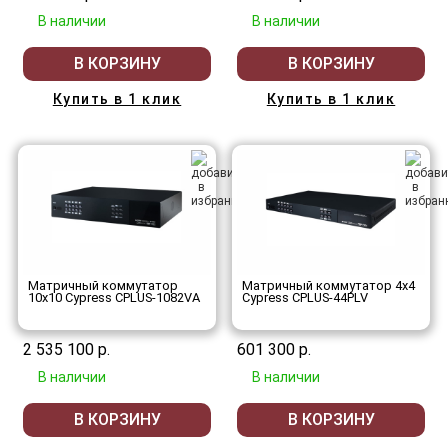
В наличии
В наличии
В КОРЗИНУ
В КОРЗИНУ
Купить в 1 клик
Купить в 1 клик
Матричный коммутатор
Матричный коммутатор 4х4
10х10 Cypress CPLUS-1082VA
Cypress CPLUS-44PLV
2 535 100 р.
601 300 р.
В наличии
В наличии
В КОРЗИНУ
В КОРЗИНУ