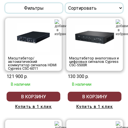
Фильтры
Масштабатор/
Масштабатор аналоговых и
автоматический
цифровых сигналов Cypress
коммутатор сигналов HDMI
CSC-5500R
Cypress CSC-6011
121 900 р.
130 300 р.
В наличии
В наличии
В КОРЗИНУ
В КОРЗИНУ
Купить в 1 клик
Купить в 1 клик