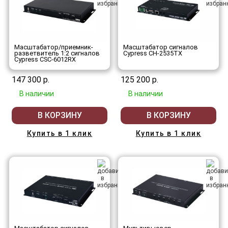
Масштабатор/приемник-
Масштабатор сигналов
разветвитель 1:2 сигналов
Cypress CH-2535TX
Cypress CSC-6012RX
147 300 р.
125 200 р.
В наличии
В наличии
В КОРЗИНУ
В КОРЗИНУ
Купить в 1 клик
Купить в 1 клик