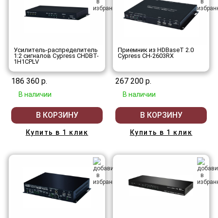
Усилитель-распределитель
Приемник из HDBaseT 2.0
1:2 сигналов Cypress CHDBT-
Cypress CH-2603RX
1H1CPLV
186 360 р.
267 200 р.
В наличии
В наличии
В КОРЗИНУ
В КОРЗИНУ
Купить в 1 клик
Купить в 1 клик