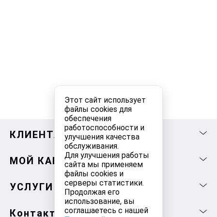
Этот сайт использует
файлы cookies для
обеспечения
работоспособности и
КЛИЕНТАМ
улучшения качества
обслуживания.
Для улучшения работы
МОЙ КАБИНЕТ
сайта мы применяем
файлы cookies и
серверы статистики.
УСЛУГИ
Продолжая его
использование, вы
соглашаетесь с нашей
Контакты