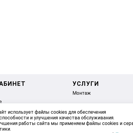
АБИНЕТ
УСЛУГИ
Монтаж
е
айт использует файлы cookies для обеспечения
способности и улучшения качества обслуживания.
учшения работы сайта мы применяем файлы cookies и се
тики.