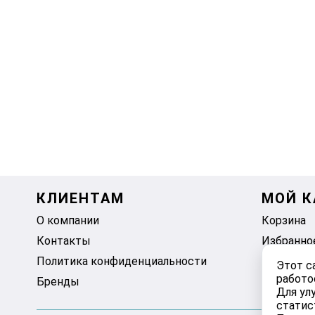
КЛИЕНТАМ
МОЙ К
О компании
Корзина
Контакты
Избранно
Политика конфиденциальности
Этот с
работо
Бренды
Для ул
статис