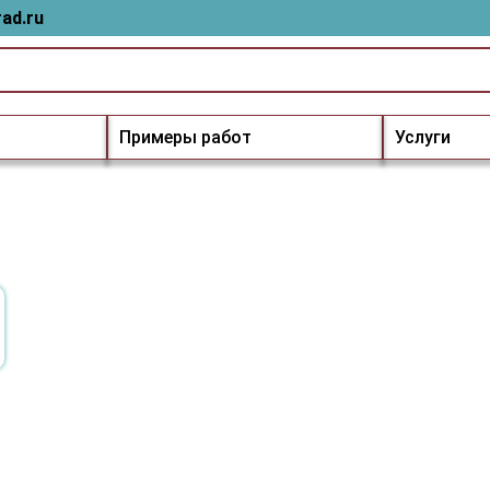
ad.ru
Примеры работ
Услуги