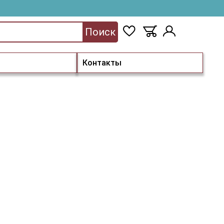
Поиск
Контакты