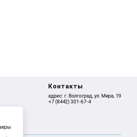
Контакты
адрес: г. Волгоград, ул. ​Мира, 19
+7 (8442) 301-67-4
рверы