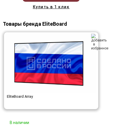
Купить в 1 клик
Товары бренда EliteBoard
EliteBoard Array
В наличии