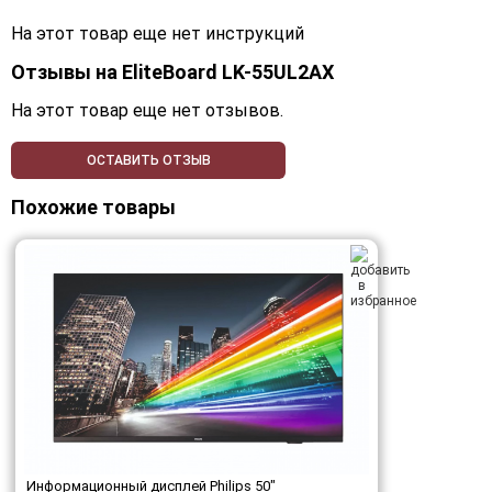
На этот товар еще нет инструкций
Отзывы на
EliteBoard LK-55UL2AX
На этот товар еще нет отзывов.
ОСТАВИТЬ ОТЗЫВ
Похожие товары
Информационный дисплей Philips 50"