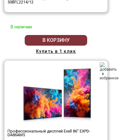
50BFL2214/12
В наличии
В КОРЗИНУ
Купить в 1 клик
Профессиональный дисплей Exell 86" EXPD-
DA86AM5