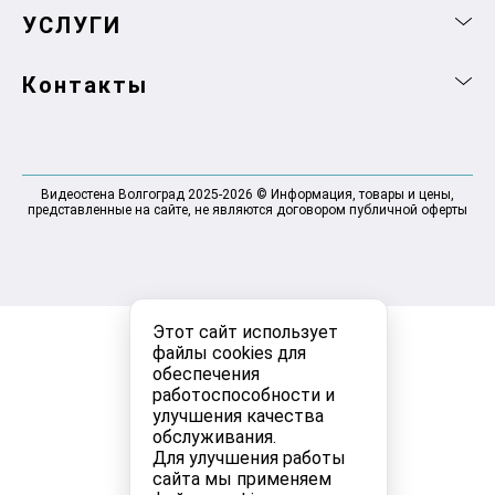
УСЛУГИ
Контакты
Видеостена Волгоград 2025-2026 © Информация, товары и цены,
представленные на сайте, не являются договором публичной оферты
Этот сайт использует
файлы cookies для
обеспечения
работоспособности и
улучшения качества
обслуживания.
Для улучшения работы
сайта мы применяем