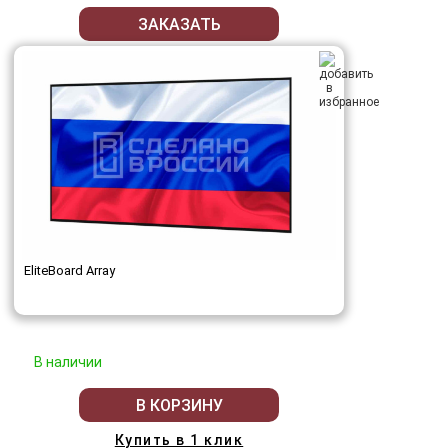
ЗАКАЗАТЬ
EliteBoard Array
В наличии
В КОРЗИНУ
Купить в 1 клик