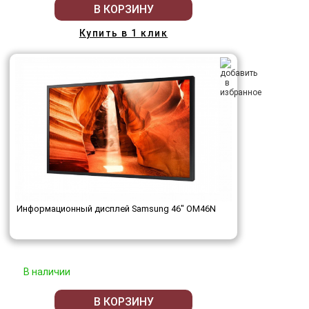
В КОРЗИНУ
Купить в 1 клик
Информационный дисплей Samsung 46" OM46N
В наличии
В КОРЗИНУ