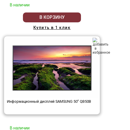
В наличии
В КОРЗИНУ
Купить в 1 клик
Информационный дисплей SAMSUNG 50" QB50B
В наличии