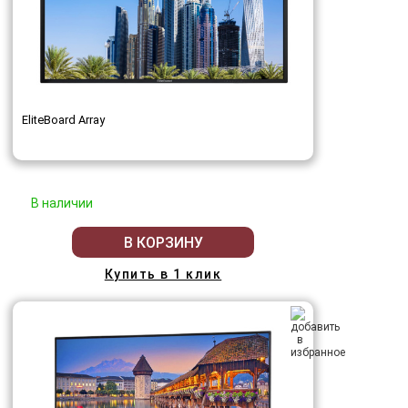
EliteBoard Array
В наличии
В КОРЗИНУ
Купить в 1 клик