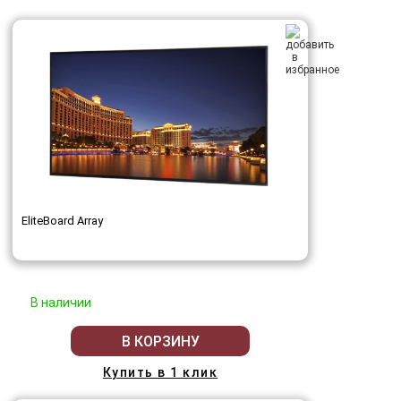
EliteBoard Array
В наличии
В КОРЗИНУ
Купить в 1 клик