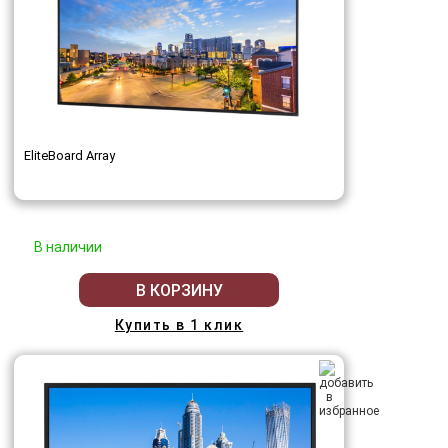
EliteBoard Array
В наличии
В КОРЗИНУ
Купить в 1 клик