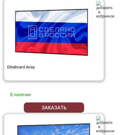
EliteBoard Array
В наличии
ЗАКАЗАТЬ