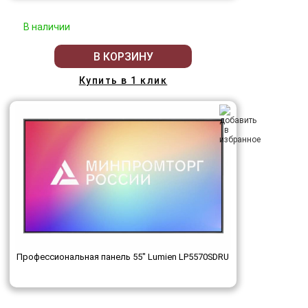
В наличии
В КОРЗИНУ
Купить в 1 клик
Профессиональная панель 55" Lumien LP5570SDRU