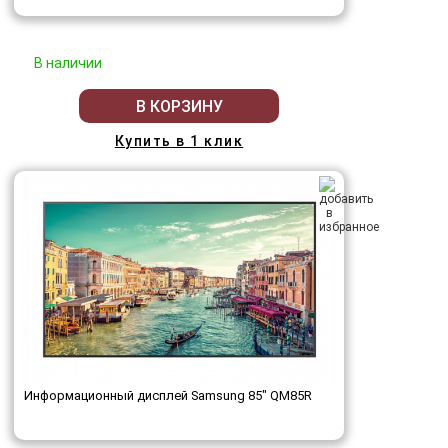
В наличии
В КОРЗИНУ
Купить в 1 клик
Информационный дисплей Samsung 85" QM85R