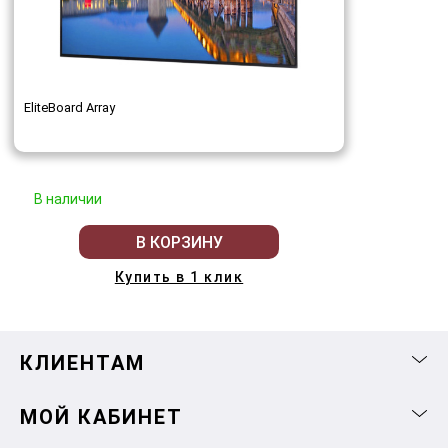
EliteBoard Array
В наличии
В КОРЗИНУ
Купить в 1 клик
КЛИЕНТАМ
МОЙ КАБИНЕТ