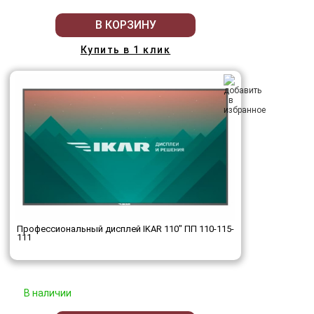
В КОРЗИНУ
Купить в 1 клик
Профессиональный дисплей IKAR 110" ПП 110-115-
111
В наличии