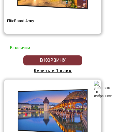
EliteBoard Array
В наличии
В КОРЗИНУ
Купить в 1 клик