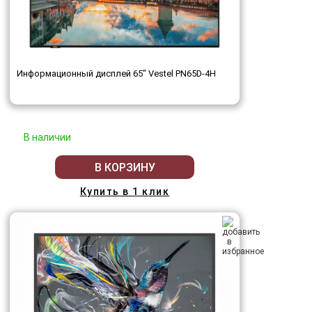
Информационный дисплей 65" Vestel PN65D-4H
В наличии
В КОРЗИНУ
Купить в 1 клик