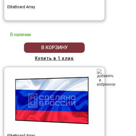
EliteBoard Array
В наличии
В КОРЗИНУ
Купить в 1 клик
EliteBoard Array