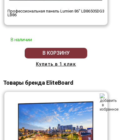
Профессиональная панель Lumien 86" LB8650SDG3
LB86
В наличии
В КОРЗИНУ
Купить в 1 клик
Товары бренда EliteBoard