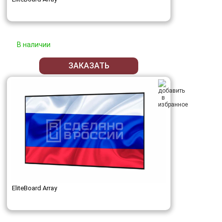
В наличии
ЗАКАЗАТЬ
EliteBoard Array