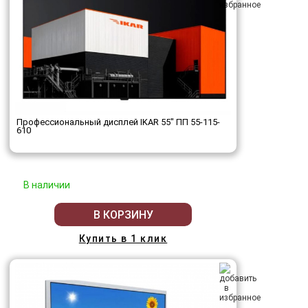
Профессиональный дисплей IKAR 55" ПП 55-115-
610
В наличии
В КОРЗИНУ
Купить в 1 клик