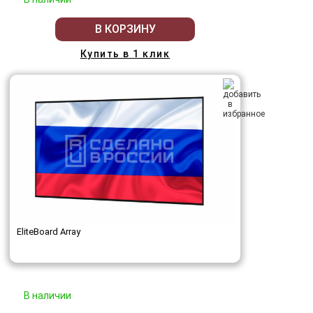
В КОРЗИНУ
Купить в 1 клик
EliteBoard Array
В наличии