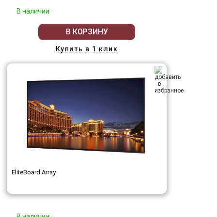
В наличии
В КОРЗИНУ
Купить в 1 клик
EliteBoard Array
В наличии