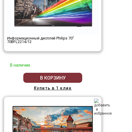
Информационный дисплей Philips 70"
70BFL2214/12
В наличии
В КОРЗИНУ
Купить в 1 клик