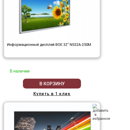
Информационный дисплей BOE 32" NS32A-250M
В наличии
В КОРЗИНУ
Купить в 1 клик