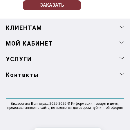
ЗАКАЗАТЬ
КЛИЕНТАМ
МОЙ КАБИНЕТ
УСЛУГИ
Контакты
Видеостена Волгоград 2025-2026 © Информация, товары и цены,
представленные на сайте, не являются договором публичной оферты