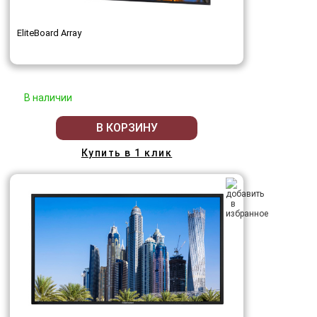
EliteBoard Array
В наличии
В КОРЗИНУ
Купить в 1 клик