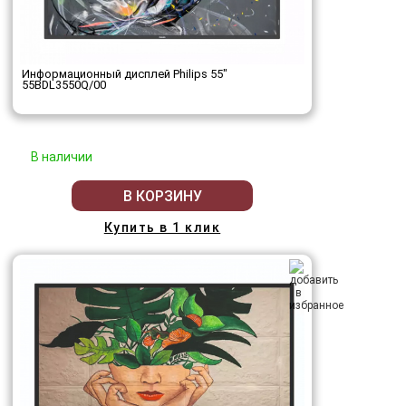
Информационный дисплей Philips 55"
55BDL3550Q/00
В наличии
В КОРЗИНУ
Купить в 1 клик