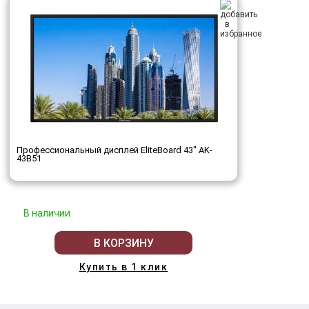
Профессиональный дисплей EliteBoard 43" AK-
43B51
В наличии
В КОРЗИНУ
Купить в 1 клик