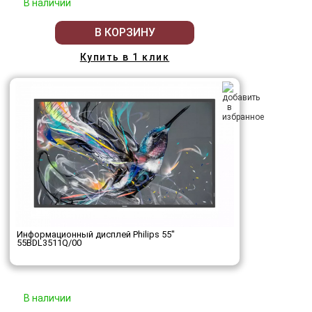
В наличии
В КОРЗИНУ
Купить в 1 клик
Информационный дисплей Philips 55"
55BDL3511Q/00
В наличии