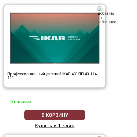
Профессиональный дисплей IKAR 43" ПП 43-114-
111
В наличии
В КОРЗИНУ
Купить в 1 клик