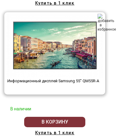
Купить в 1 клик
Информационный дисплей Samsung 55" QM55R-A
В наличии
В КОРЗИНУ
Купить в 1 клик