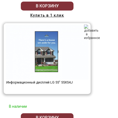
В КОРЗИНУ
Купить в 1 клик
Информационный дисплей LG 55" 55XS4J
В наличии
В КОРЗИНУ