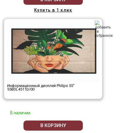
Купить в 1 клик
Информационный дисплей Philips 55"
55BDL4511D/00
В наличии
В КОРЗИНУ