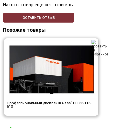
На этот товар еще нет отзывов.
ОСТАВИТЬ ОТЗЫВ
Похожие товары
Профессиональный дисплей IKAR 55" ПП 55-115-
610