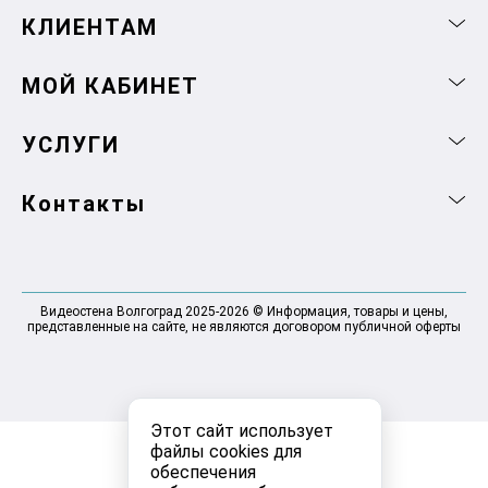
КЛИЕНТАМ
МОЙ КАБИНЕТ
УСЛУГИ
Контакты
Видеостена Волгоград 2025-2026 © Информация, товары и цены,
представленные на сайте, не являются договором публичной оферты
Этот сайт использует
файлы cookies для
обеспечения