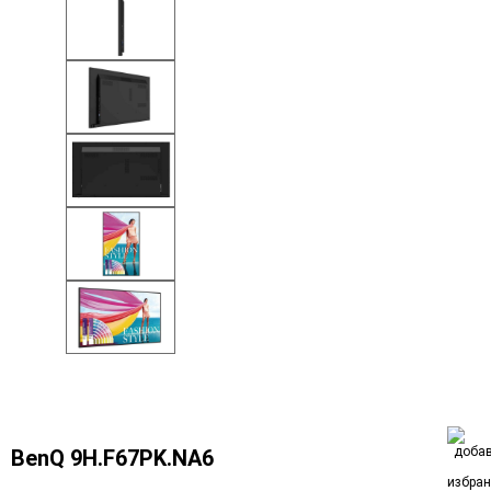
BenQ 9H.F67PK.NA6