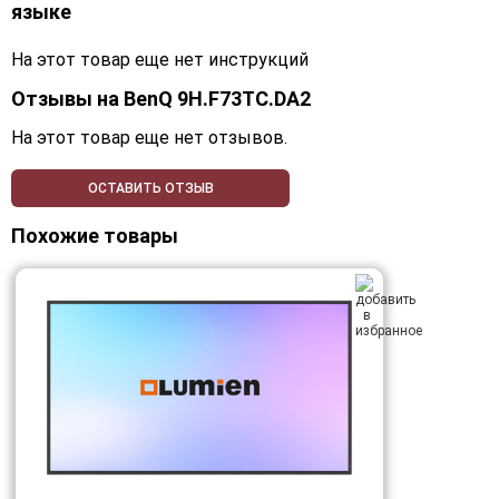
языке
На этот товар еще нет инструкций
Отзывы на
BenQ 9H.F73TC.DA2
На этот товар еще нет отзывов.
ОСТАВИТЬ ОТЗЫВ
Похожие товары