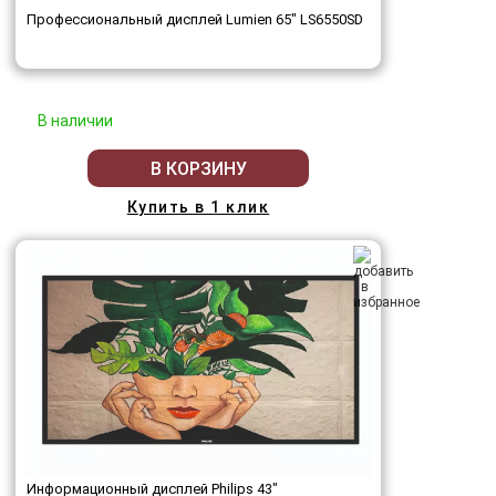
Профессиональный дисплей Lumien 65" LS6550SD
В наличии
В КОРЗИНУ
Купить в 1 клик
Информационный дисплей Philips 43"