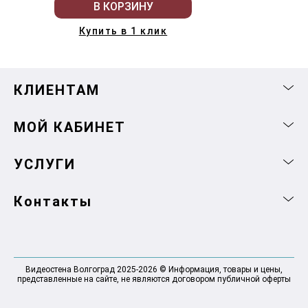
В КОРЗИНУ
Купить в 1 клик
КЛИЕНТАМ
МОЙ КАБИНЕТ
УСЛУГИ
Контакты
Видеостена Волгоград 2025-2026 © Информация, товары и цены,
представленные на сайте, не являются договором публичной оферты