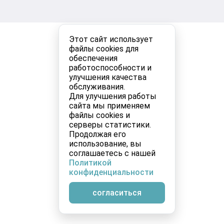
Этот сайт использует
файлы cookies для
обеспечения
работоспособности и
улучшения качества
обслуживания.
Для улучшения работы
сайта мы применяем
файлы cookies и
серверы статистики.
Продолжая его
использование, вы
соглашаетесь с нашей
Политикой
конфиденциальности
согласиться