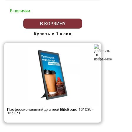
В наличии
В КОРЗИНУ
Купить в 1 клик
Профессиональный дисплей EliteBoard 15" CSU-
15Z1PB