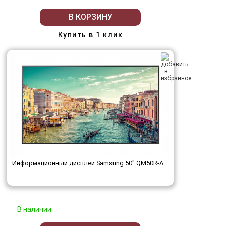
В КОРЗИНУ
Купить в 1 клик
Информационный дисплей Samsung 50" QM50R-A
В наличии