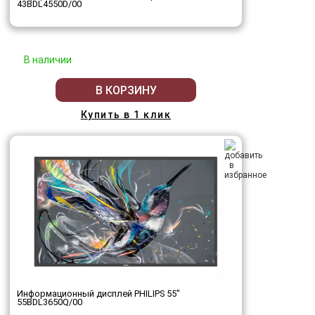
43BDL4550D/00
В наличии
В КОРЗИНУ
Купить в 1 клик
Информационный дисплей PHILIPS 55"
55BDL3650Q/00