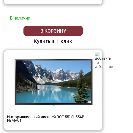
В наличии
В КОРЗИНУ
Купить в 1 клик
Информационный дисплей BOE 55" SL55AP-
PBMA01