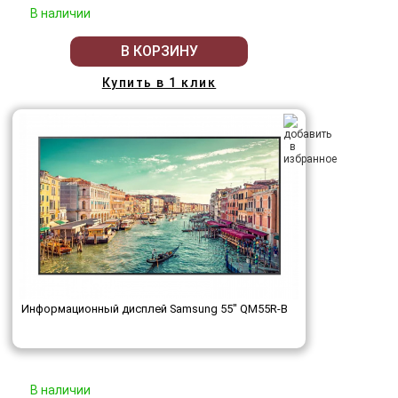
В наличии
В КОРЗИНУ
Купить в 1 клик
Информационный дисплей Samsung 55" QM55R-B
В наличии