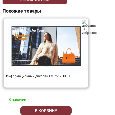
ОСТАВИТЬ ОТЗЫВ
Похожие товары
Информационный дисплей LG 75" 75UH5F
В наличии
В КОРЗИНУ