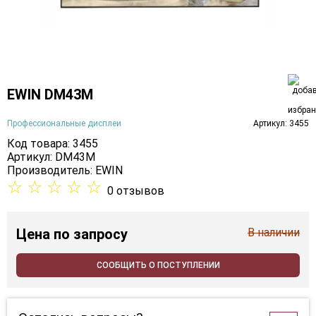
EWIN DM43M
Профессиональные дисплеи
Артикул: 3455
Код товара: 3455
Артикул: DM43M
Производитель:
EWIN
☆
☆
☆
☆
☆
0 отзывов
Цена
по запросу
В наличии
СООБЩИТЬ О ПОСТУПЛЕНИИ