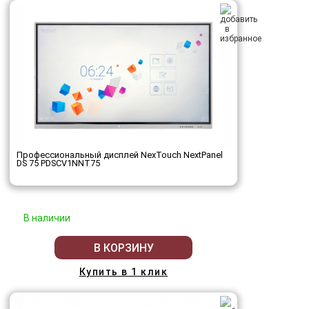
Профессиональный дисплей NexTouch NextPanel
DS 75 PDSCV1NNT75
В наличии
В КОРЗИНУ
Купить в 1 клик