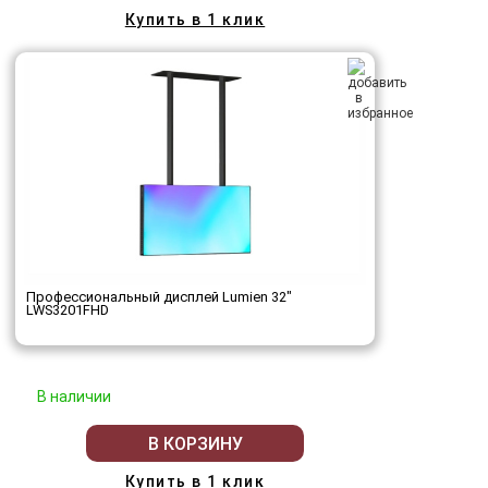
Купить в 1 клик
Профессиональный дисплей Lumien 32"
LWS3201FHD
В наличии
В КОРЗИНУ
Купить в 1 клик