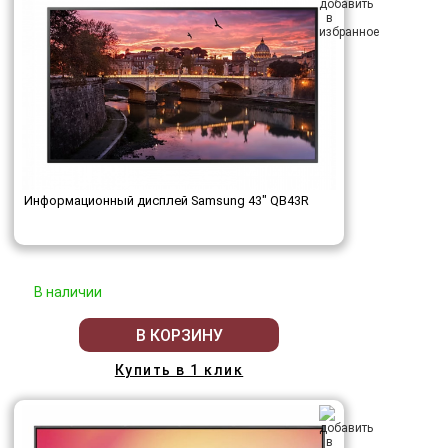
Информационный дисплей Samsung 43" QB43R
В наличии
В КОРЗИНУ
Купить в 1 клик