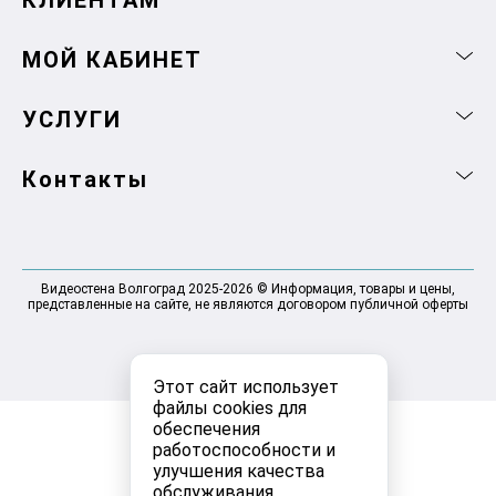
КЛИЕНТАМ
МОЙ КАБИНЕТ
УСЛУГИ
Контакты
Видеостена Волгоград 2025-2026 © Информация, товары и цены,
представленные на сайте, не являются договором публичной оферты
Этот сайт использует
файлы cookies для
обеспечения
работоспособности и
улучшения качества
обслуживания.