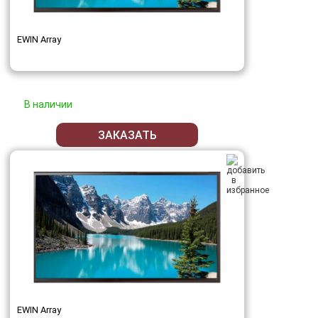
EWIN Array
В наличии
ЗАКАЗАТЬ
EWIN Array