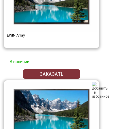
EWIN Array
В наличии
ЗАКАЗАТЬ