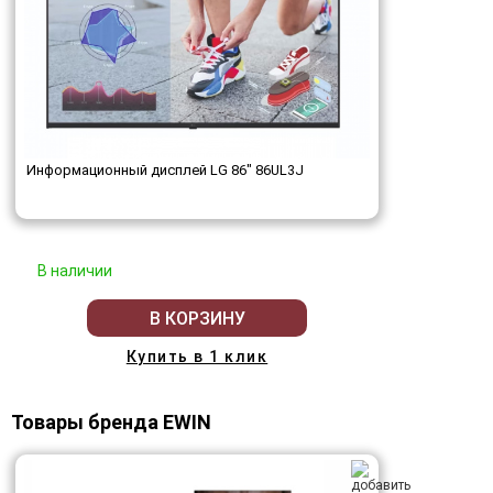
Информационный дисплей LG 86" 86UL3J
В наличии
В КОРЗИНУ
Купить в 1 клик
Товары бренда EWIN