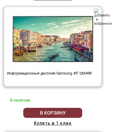
Информационный дисплей Samsung 49" QM49R
В наличии
В КОРЗИНУ
Купить в 1 клик