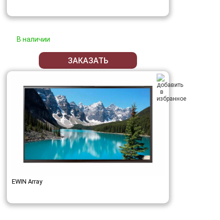
В наличии
ЗАКАЗАТЬ
EWIN Array