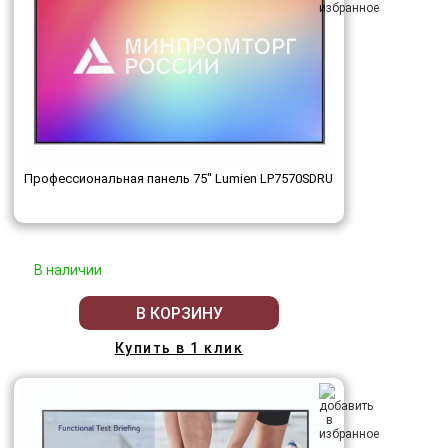
Профессиональная панель 75" Lumien LP7570SDRU
В наличии
В КОРЗИНУ
Купить в 1 клик