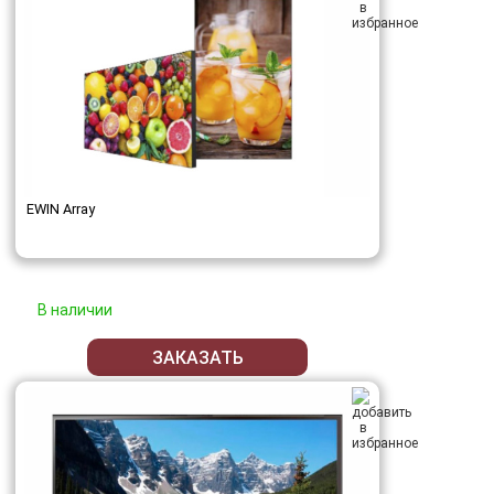
EWIN Array
В наличии
ЗАКАЗАТЬ