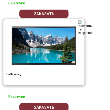
В наличии
ЗАКАЗАТЬ
EWIN Array
В наличии
ЗАКАЗАТЬ