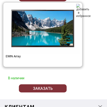
EWIN Array
В наличии
ЗАКАЗАТЬ