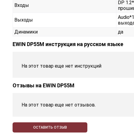
DP 1.2*
Входы
проши
Audio*
Выходы
выхода
Динамики
да
EWIN DP55M инструкция на русском языке
На этот товар еще нет инструкций
Отзывы на
EWIN DP55M
На этот товар еще нет отзывов.
ОСТАВИТЬ ОТЗЫВ