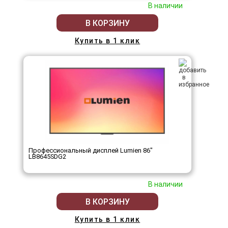
В наличии
В КОРЗИНУ
Купить в 1 клик
Профессиональный дисплей Lumien 86"
LB8645SDG2
В наличии
В КОРЗИНУ
Купить в 1 клик