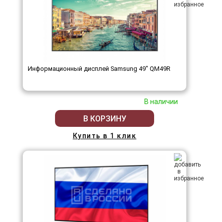
Информационный дисплей Samsung 49" QM49R
В наличии
В КОРЗИНУ
Купить в 1 клик