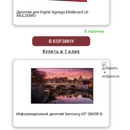
Дисплей для Digital Signage EliteBoard LK-
43UL2SXRU
В наличии
В КОРЗИНУ
Купить в 1 клик
Информационный дисплей Samsung 65" QB65R-B