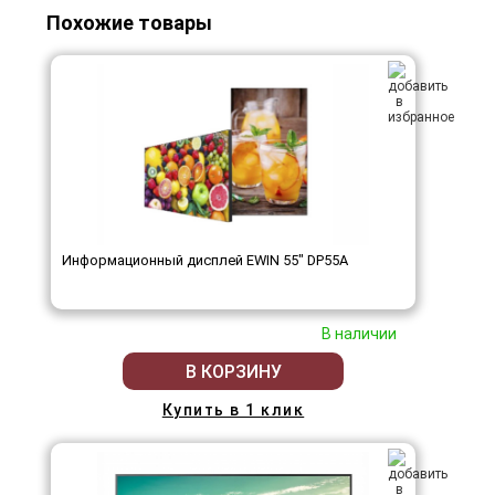
Похожие товары
Информационный дисплей EWIN 55" DP55A
В наличии
В КОРЗИНУ
Купить в 1 клик