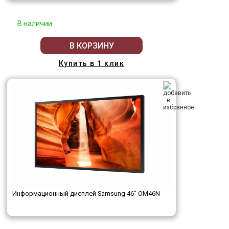
В наличии
В КОРЗИНУ
Купить в 1 клик
Информационный дисплей Samsung 46" OM46N