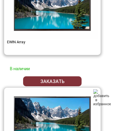
EWIN Array
В наличии
ЗАКАЗАТЬ