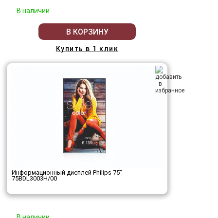
В наличии
В КОРЗИНУ
Купить в 1 клик
Информационный дисплей Philips 75"
75BDL3003H/00
В наличии