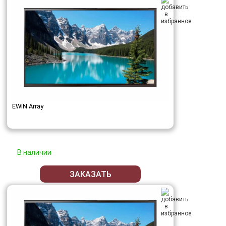
EWIN Array
В наличии
ЗАКАЗАТЬ