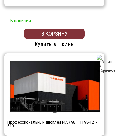
В наличии
В КОРЗИНУ
Купить в 1 клик
Профессиональный дисплей IKAR 98" ПП 98-121-
610