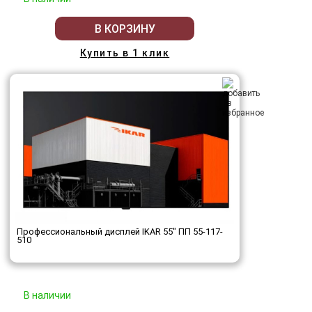
В КОРЗИНУ
Купить в 1 клик
Профессиональный дисплей IKAR 55" ПП 55-117-
510
В наличии