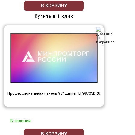
В КОРЗИНУ
Купить в 1 клик
Профессиональная панель 98" Lumien LP9870SDRU
В наличии
В КОРЗИНУ