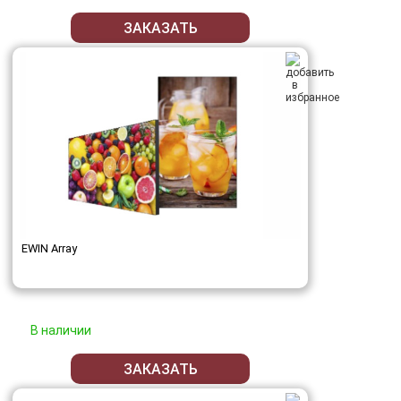
ЗАКАЗАТЬ
EWIN Array
В наличии
ЗАКАЗАТЬ