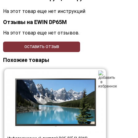
На этот товар еще нет инструкций
Отзывы на
EWIN DP65M
На этот товар еще нет отзывов.
ОСТАВИТЬ ОТЗЫВ
Похожие товары