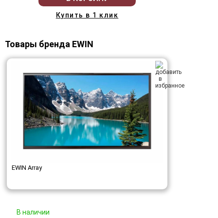
Купить в 1 клик
Товары бренда EWIN
EWIN Array
В наличии