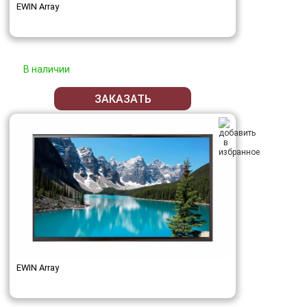
EWIN Array
В наличии
ЗАКАЗАТЬ
EWIN Array