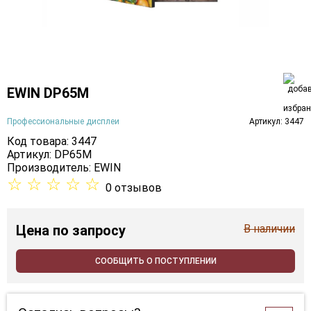
EWIN DP65M
Профессиональные дисплеи
Артикул: 3447
Код товара: 3447
Артикул: DP65M
Производитель:
EWIN
☆
☆
☆
☆
☆
0 отзывов
Цена
по запросу
В наличии
СООБЩИТЬ О ПОСТУПЛЕНИИ