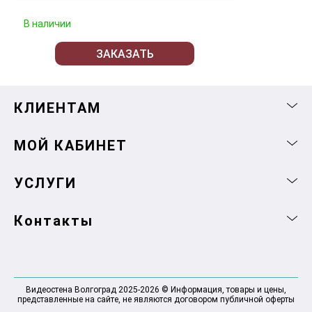
В наличии
ЗАКАЗАТЬ
КЛИЕНТАМ
МОЙ КАБИНЕТ
УСЛУГИ
Контакты
Видеостена Волгоград 2025-2026 © Информация, товары и цены,
представленные на сайте, не являются договором публичной оферты