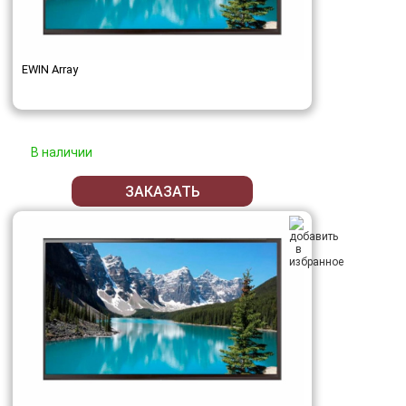
EWIN Array
В наличии
ЗАКАЗАТЬ