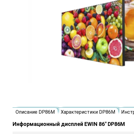
Описание DP86M
Характеристики DP86M
Инст
Информационный дисплей EWIN 86" DP86M