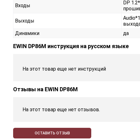
DP 1.2*
Входы
проши
Audio*
Выходы
выхода
Динамики
да
EWIN DP86M инструкция на русском языке
На этот товар еще нет инструкций
Отзывы на
EWIN DP86M
На этот товар еще нет отзывов.
ОСТАВИТЬ ОТЗЫВ