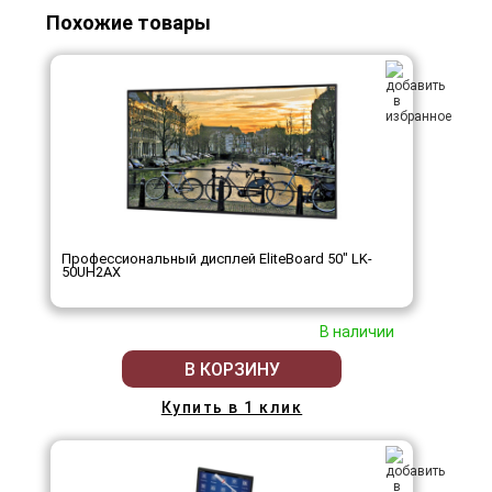
Похожие товары
Профессиональный дисплей EliteBoard 50" LK-
50UH2AX
В наличии
В КОРЗИНУ
Купить в 1 клик