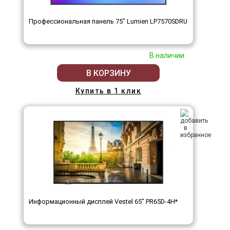
Профессиональная панель 75" Lumien LP7570SDRU
В наличии
В КОРЗИНУ
Купить в 1 клик
Информационный дисплей Vestel 65" PR65D-4H*