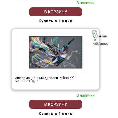
В наличии
В КОРЗИНУ
Купить в 1 клик
Информационный дисплей Philips 65"
65BDL3511Q/00
В наличии
В КОРЗИНУ
Купить в 1 клик