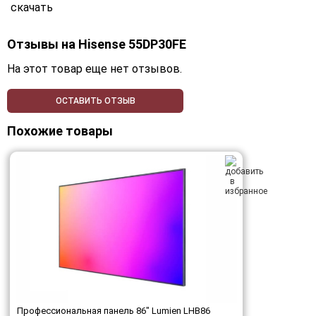
скачать
Отзывы на
Hisense 55DP30FE
На этот товар еще нет отзывов.
ОСТАВИТЬ ОТЗЫВ
Похожие товары
Профессиональная панель 86" Lumien LHB86