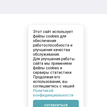
Этот сайт использует
файлы cookies для
обеспечения
работоспособности и
улучшения качества
обслуживания.
Для улучшения работы
сайта мы применяем
файлы cookies и
серверы статистики.
Продолжая его
использование, вы
соглашаетесь с нашей
Политикой
конфиденциальности
согласиться