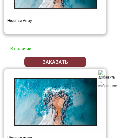
Hisense Array
В наличии
ЗАКАЗАТЬ
Hisense Array