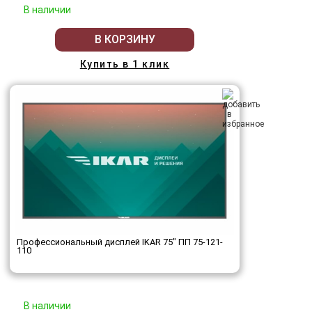
В наличии
В КОРЗИНУ
Купить в 1 клик
Профессиональный дисплей IKAR 75" ПП 75-121-
110
В наличии