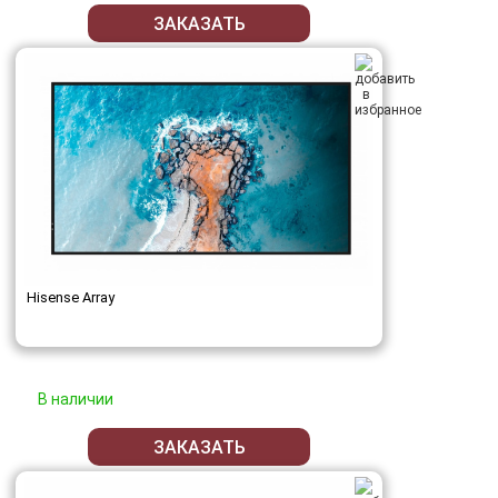
ЗАКАЗАТЬ
Hisense Array
В наличии
ЗАКАЗАТЬ