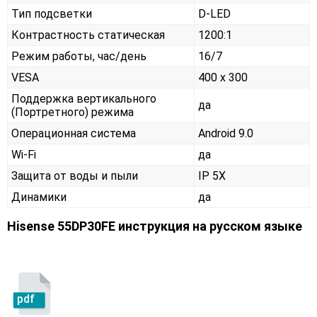
Тип подсветки
D-LED
Контрастность статическая
1200:1
Режим работы, час/день
16/7
VESA
400 x 300
Поддержка вертикального
да
(Портретного) режима
Операционная система
Android 9.0
Wi-Fi
да
Защита от воды и пыли
IP 5X
Динамики
да
Hisense 55DP30FE инструкция на русском языке
pdf