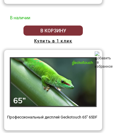
В наличии
В КОРЗИНУ
Купить в 1 клик
Профессиональный дисплей Geckotouch 65" 65DF