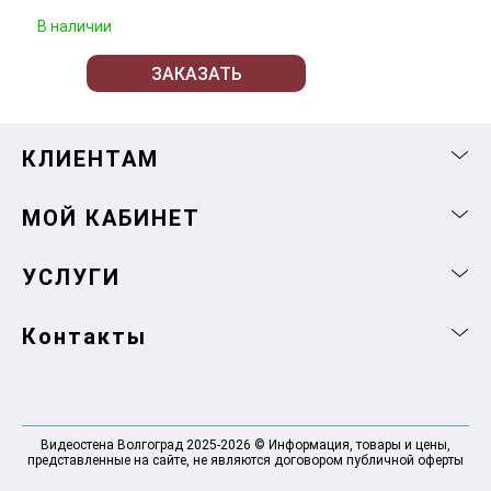
В наличии
ЗАКАЗАТЬ
КЛИЕНТАМ
МОЙ КАБИНЕТ
УСЛУГИ
Контакты
Видеостена Волгоград 2025-2026 © Информация, товары и цены,
представленные на сайте, не являются договором публичной оферты