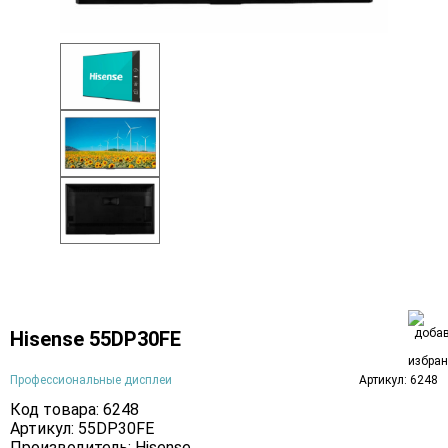
Hisense 55DP30FE
Профессиональные дисплеи
Артикул: 6248
Код товара: 6248
Артикул: 55DP30FE
Производитель:
Hisense