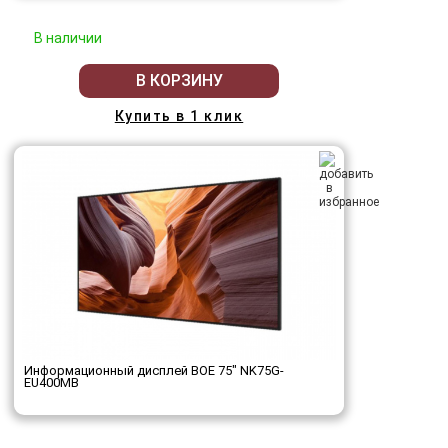
В наличии
В КОРЗИНУ
Купить в 1 клик
Информационный дисплей BOE 75" NK75G-
EU400MB