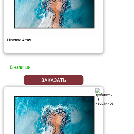
Hisense Array
В наличии
ЗАКАЗАТЬ