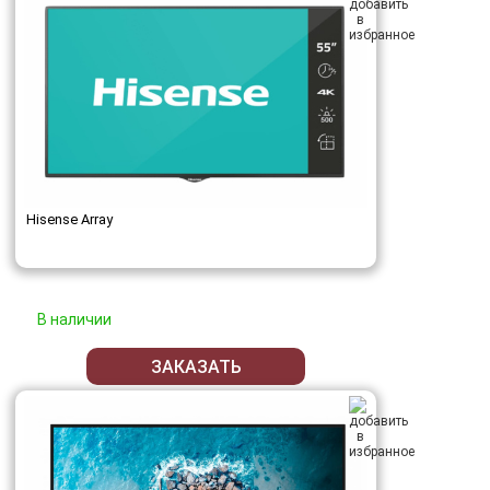
Hisense Array
В наличии
ЗАКАЗАТЬ