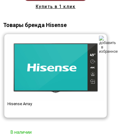
Купить в 1 клик
Товары бренда Hisense
Hisense Array
В наличии