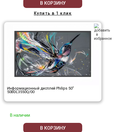
В КОРЗИНУ
Купить в 1 клик
Информационный дисплей Philips 50"
50BDL3550Q/00
В наличии
В КОРЗИНУ