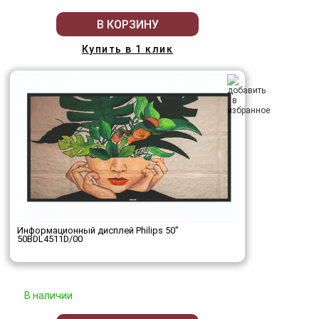
В КОРЗИНУ
Купить в 1 клик
Информационный дисплей Philips 50"
50BDL4511D/00
В наличии