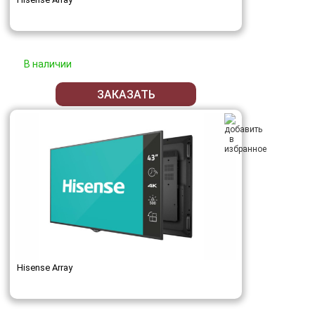
В наличии
ЗАКАЗАТЬ
Hisense Array