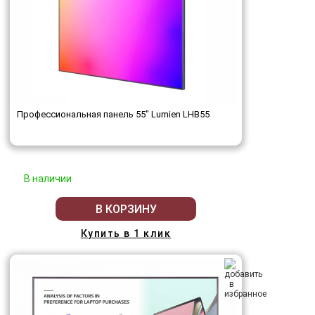
Профессиональная панель 55" Lumien LHB55
В наличии
В КОРЗИНУ
Купить в 1 клик