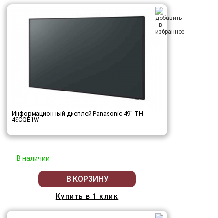
Информационный дисплей Panasonic 49" TH-
49CQE1W
В наличии
В КОРЗИНУ
Купить в 1 клик