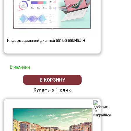
Информационный дисплей 65" LG 65UH5J-H
В наличии
В КОРЗИНУ
Купить в 1 клик