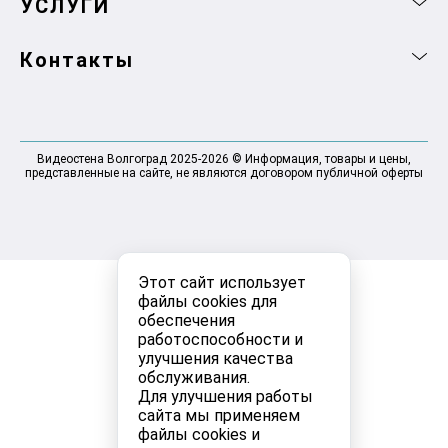
УСЛУГИ
Контакты
Видеостена Волгоград 2025-2026 © Информация, товары и цены,
представленные на сайте, не являются договором публичной оферты
Этот сайт использует
файлы cookies для
обеспечения
работоспособности и
улучшения качества
обслуживания.
Для улучшения работы
сайта мы применяем
файлы cookies и