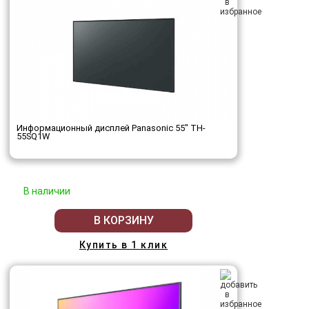
Информационный дисплей Panasonic 55" TH-
55SQ1W
В наличии
В КОРЗИНУ
Купить в 1 клик