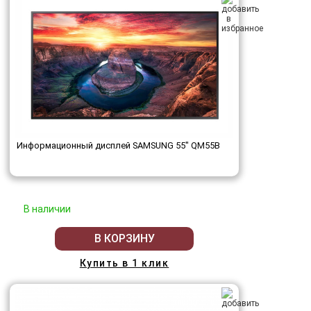
Информационный дисплей SAMSUNG 55" QM55B
В наличии
В КОРЗИНУ
Купить в 1 клик