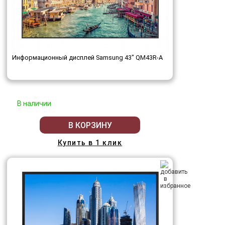
Информационный дисплей Samsung 43" QM43R-A
В наличии
В КОРЗИНУ
Купить в 1 клик