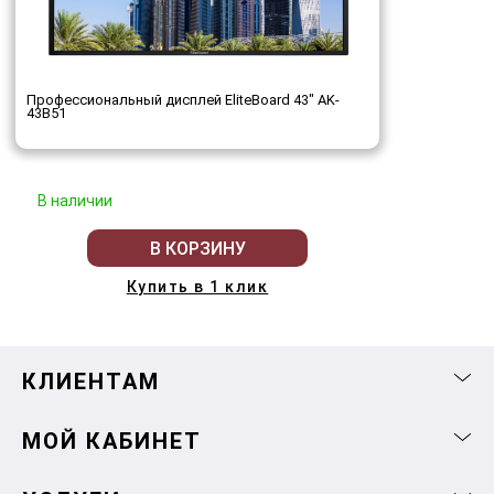
Профессиональный дисплей EliteBoard 43" AK-
43B51
В наличии
В КОРЗИНУ
Купить в 1 клик
КЛИЕНТАМ
МОЙ КАБИНЕТ