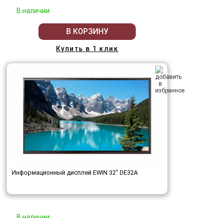
В наличии
В КОРЗИНУ
Купить в 1 клик
Информационный дисплей EWIN 32" DE32A
В наличии