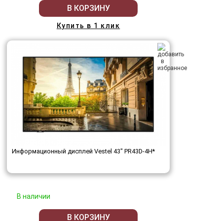
В КОРЗИНУ
Купить в 1 клик
Информационный дисплей Vestel 43" PR43D-4H*
В наличии
В КОРЗИНУ