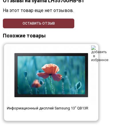
Отзывы на
Iiyama LH5570UHB-B1
На этот товар еще нет отзывов.
ОСТАВИТЬ ОТЗЫВ
Похожие товары
Информационный дисплей Samsung 13" QB13R