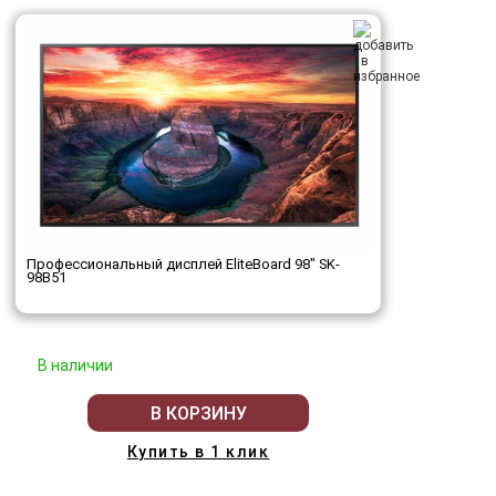
Профессиональный дисплей EliteBoard 98" SK-
98B51
В наличии
В КОРЗИНУ
Купить в 1 клик