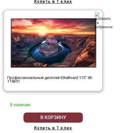
Купить в 1 клик
Профессиональный дисплей EliteBoard 115" SK-
115B51
В наличии
В КОРЗИНУ
Купить в 1 клик