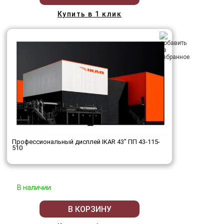
Купить в 1 клик
Профессиональный дисплей IKAR 43" ПП 43-115-
510
В наличии
В КОРЗИНУ