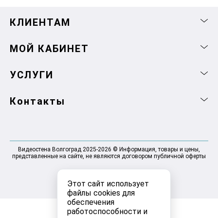
КЛИЕНТАМ
МОЙ КАБИНЕТ
УСЛУГИ
Контакты
Видеостена Волгоград 2025-2026 © Информация, товары и цены,
представленные на сайте, не являются договором публичной оферты
Этот сайт использует
файлы cookies для
обеспечения
работоспособности и