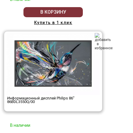
В КОРЗИНУ
Купить в 1 клик
Информационный дисплей Philips 86"
86BDL3550Q/00
В наличии