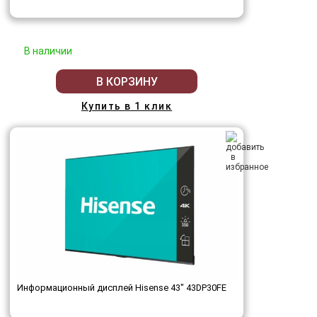
В наличии
В КОРЗИНУ
Купить в 1 клик
Информационный дисплей Hisense 43" 43DP30FE