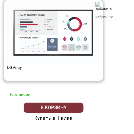
LG Array
В наличии
В КОРЗИНУ
Купить в 1 клик