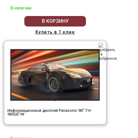
В наличии
В КОРЗИНУ
Купить в 1 клик
Информационный дисплей Panasonic 98" TH-
98SQE1W