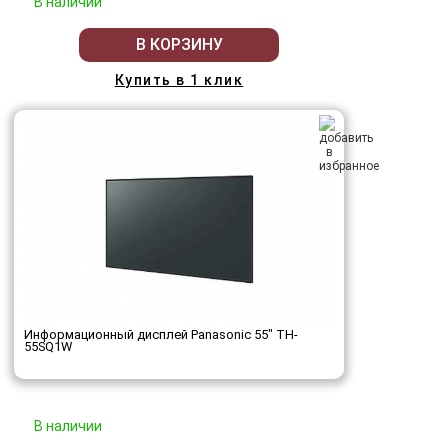
В наличии
В КОРЗИНУ
Купить в 1 клик
Информационный дисплей Panasonic 55" TH-
55SQ1W
В наличии