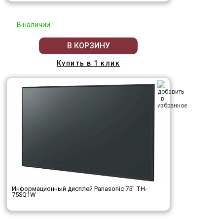
В наличии
В КОРЗИНУ
Купить в 1 клик
Информационный дисплей Panasonic 75" TH-
75SQ1W