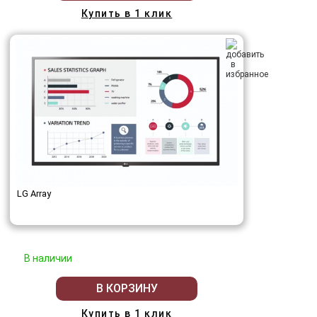
Купить в 1 клик
LG Array
В наличии
В КОРЗИНУ
Купить в 1 клик