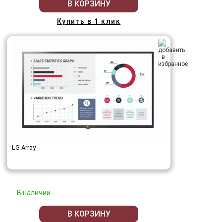
В КОРЗИНУ
Купить в 1 клик
LG Array
В наличии
В КОРЗИНУ