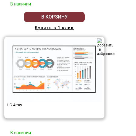
В наличии
В КОРЗИНУ
Купить в 1 клик
LG Array
В наличии