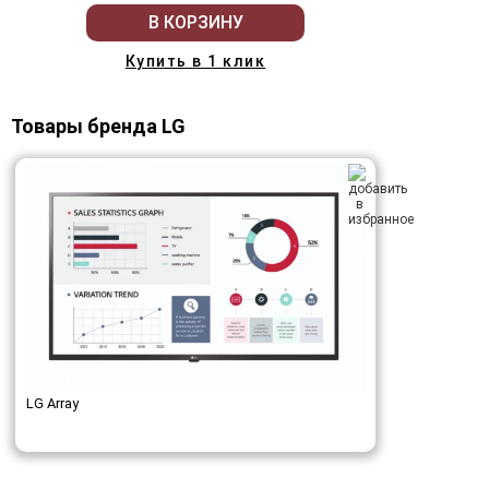
В КОРЗИНУ
Купить в 1 клик
Товары бренда LG
LG Array