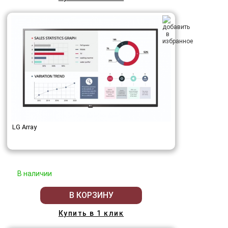
LG Array
В наличии
В КОРЗИНУ
Купить в 1 клик