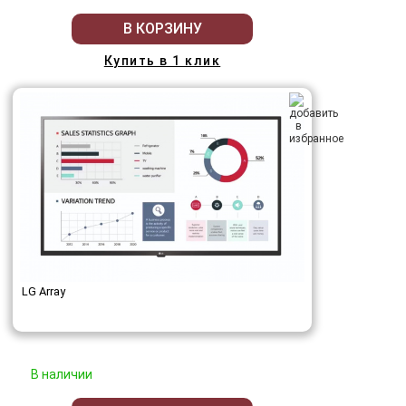
В КОРЗИНУ
Купить в 1 клик
LG Array
В наличии