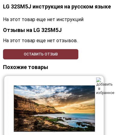
LG 32SM5J инструкция на русском языке
На этот товар еще нет инструкций
Отзывы на
LG 32SM5J
На этот товар еще нет отзывов.
ОСТАВИТЬ ОТЗЫВ
Похожие товары