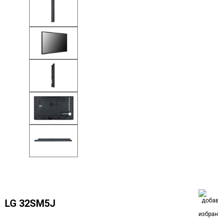
LG 32SM5J