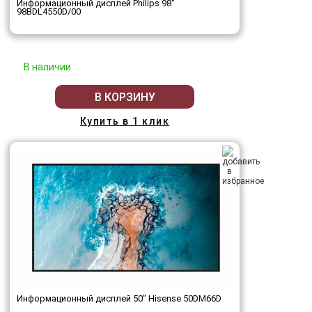
Информационный дисплей Philips 98"
98BDL4550D/00
В наличии
В КОРЗИНУ
Купить в 1 клик
Информационный дисплей 50" Hisense 50DM66D