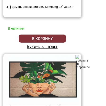
Информационный дисплей Samsung 82" QE82T
В наличии
В КОРЗИНУ
Купить в 1 клик