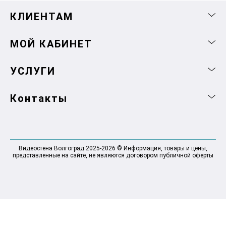
КЛИЕНТАМ
МОЙ КАБИНЕТ
УСЛУГИ
Контакты
Видеостена Волгоград 2025-2026 © Информация, товары и цены,
представленные на сайте, не являются договором публичной оферты