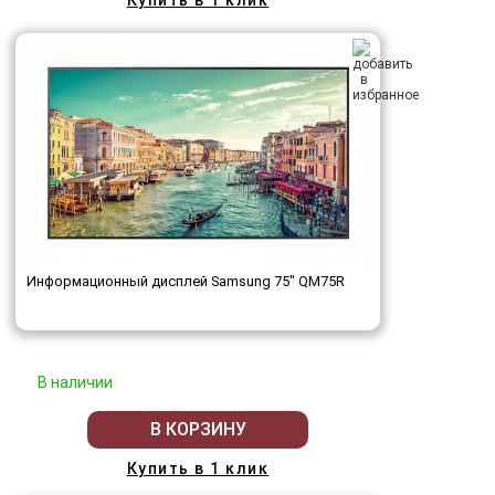
Информационный дисплей Samsung 75" QM75R
В наличии
В КОРЗИНУ
Купить в 1 клик