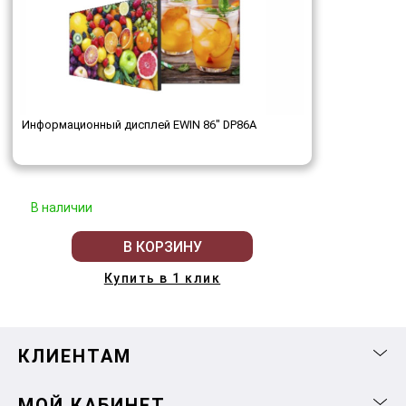
Информационный дисплей EWIN 86" DP86A
В наличии
В КОРЗИНУ
Купить в 1 клик
КЛИЕНТАМ
МОЙ КАБИНЕТ