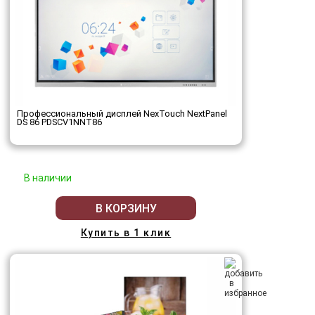
Профессиональный дисплей NexTouch NextPanel
DS 86 PDSCV1NNT86
В наличии
В КОРЗИНУ
Купить в 1 клик