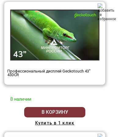
Профессиональный дисплей Geckotouch 43"
43DCR
В наличии
В КОРЗИНУ
Купить в 1 клик