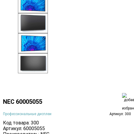
NEC 60005055
Профессиональные дисплеи
Артикул: 300
Код товара: 300
Артикул: 60005055