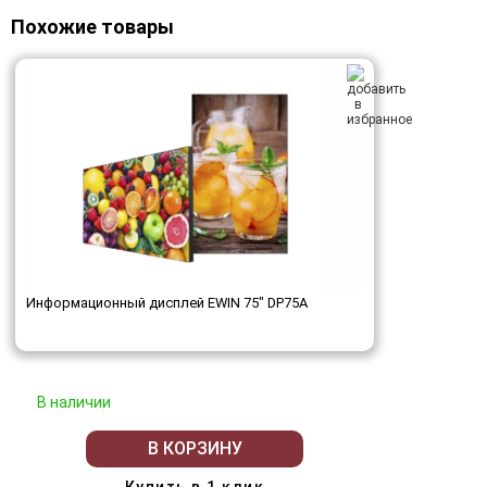
Похожие товары
Информационный дисплей EWIN 75" DP75A
В наличии
В КОРЗИНУ
Купить в 1 клик