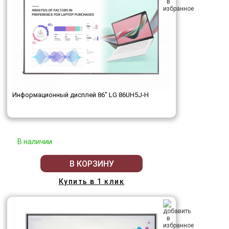
Информационный дисплей 86" LG 86UH5J-H
В наличии
В КОРЗИНУ
Купить в 1 клик