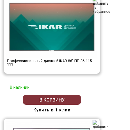
Профессиональный дисплей IKAR 86" ПП 86-115-
111
В наличии
В КОРЗИНУ
Купить в 1 клик