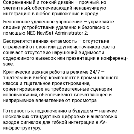
Современный и тонкий дизайн – прочный, но
элегантный, обеспечивающий ненавязчивую
интеграцию в любое приложение и среду.
Безопасное удаленное управление — управляйте
своими устройствами удаленно и безопасно с
помощью NEC NaviSet Administrator 2;
Беспрепятственная читаемость — отсутствие
отражений от окон или других источников света
означает отсутствие нарушений видимости
содержимого вывесок или презентации в конференц-
зале.
Критически важная работа в режиме 24/7 —
тщательный выбор компонентов промышленного
класса и тщательное проектирование,
ориентированное на требовательные сценарии
использования, обеспечивают впечатляющее и
непрерывное впечатление от просмотра.
Готовность к подключению в будущем — наличие
нескольких стандартных цифровых и аналоговых
входов сигналов для гибкой интеграции в AV-
инфраструктуру.