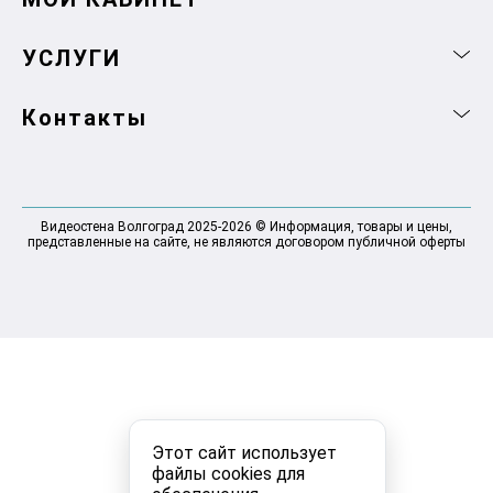
УСЛУГИ
Контакты
Видеостена Волгоград 2025-2026 © Информация, товары и цены,
представленные на сайте, не являются договором публичной оферты
Этот сайт использует
файлы cookies для