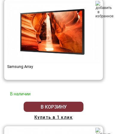
Samsung Array
В наличии
В КОРЗИНУ
Купить в 1 клик