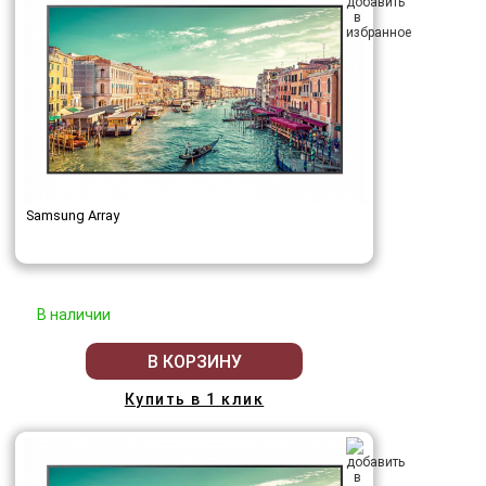
Samsung Array
В наличии
В КОРЗИНУ
Купить в 1 клик