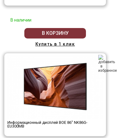
В наличии
В КОРЗИНУ
Купить в 1 клик
Информационный дисплей BOE 86" NK86G-
EU300MB