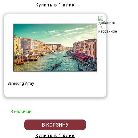
Купить в 1 клик
Samsung Array
В наличии
В КОРЗИНУ
Купить в 1 клик