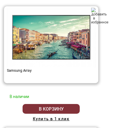
Samsung Array
В наличии
В КОРЗИНУ
Купить в 1 клик