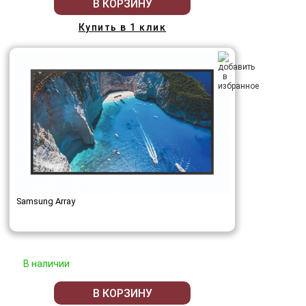
В КОРЗИНУ
Купить в 1 клик
Samsung Array
В наличии
В КОРЗИНУ