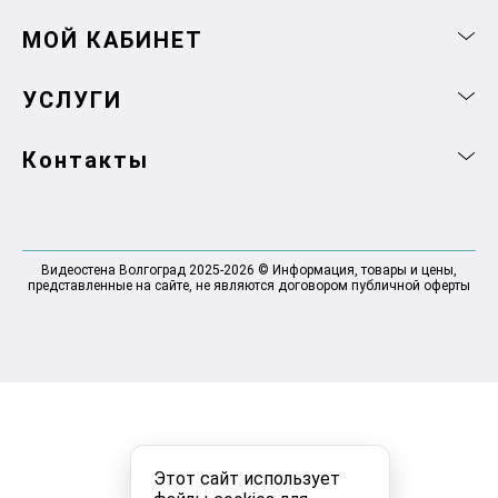
МОЙ КАБИНЕТ
УСЛУГИ
Контакты
Видеостена Волгоград 2025-2026 © Информация, товары и цены,
представленные на сайте, не являются договором публичной оферты
Этот сайт использует