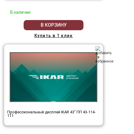
В наличии
В КОРЗИНУ
Купить в 1 клик
Профессиональный дисплей IKAR 43" ПП 43-114-
111