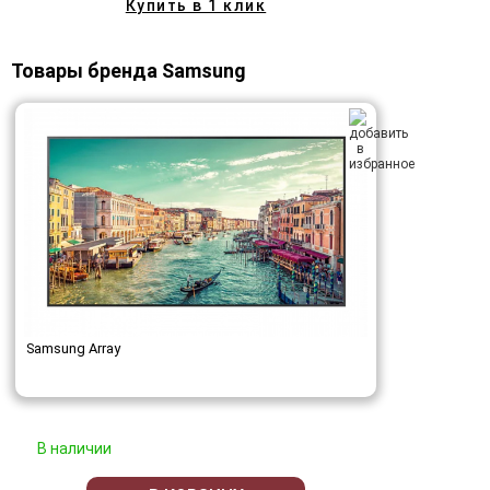
Купить в 1 клик
Товары бренда Samsung
Samsung Array
В наличии