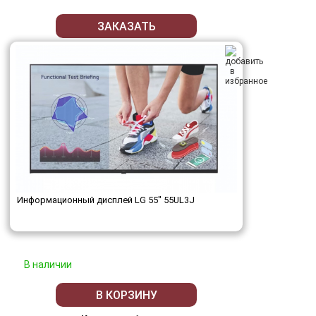
ЗАКАЗАТЬ
Информационный дисплей LG 55" 55UL3J
В наличии
В КОРЗИНУ