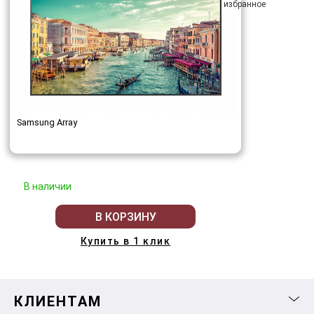
Samsung Array
В наличии
В КОРЗИНУ
Купить в 1 клик
КЛИЕНТАМ