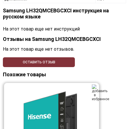
Samsung LH32QMCEBGCXCI инструкция на
русском языке
На этот товар еще нет инструкций
Отзывы на
Samsung LH32QMCEBGCXCI
На этот товар еще нет отзывов.
ОСТАВИТЬ ОТЗЫВ
Похожие товары