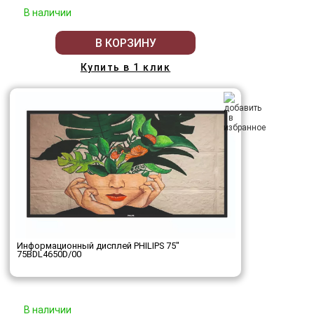
В наличии
В КОРЗИНУ
Купить в 1 клик
Информационный дисплей PHILIPS 75"
75BDL4650D/00
В наличии