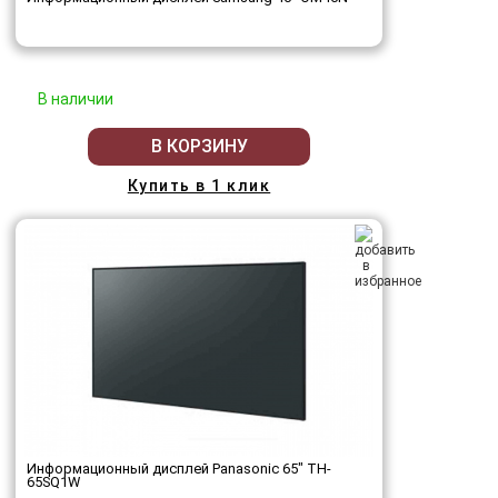
В наличии
В КОРЗИНУ
Купить в 1 клик
Информационный дисплей Panasonic 65" TH-
65SQ1W