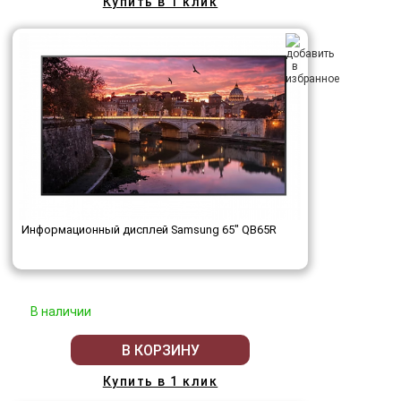
Купить в 1 клик
Информационный дисплей Samsung 65" QB65R
В наличии
В КОРЗИНУ
Купить в 1 клик