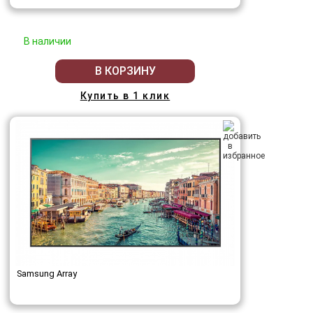
В наличии
В КОРЗИНУ
Купить в 1 клик
Samsung Array