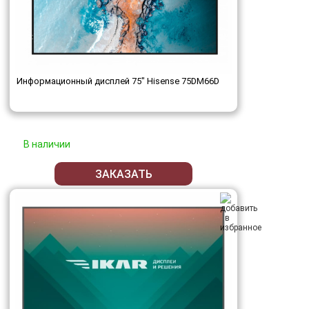
Информационный дисплей 75" Hisense 75DM66D
В наличии
ЗАКАЗАТЬ