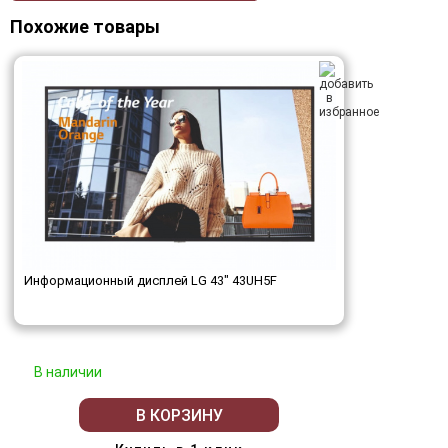
Похожие товары
Информационный дисплей LG 43" 43UH5F
В наличии
В КОРЗИНУ