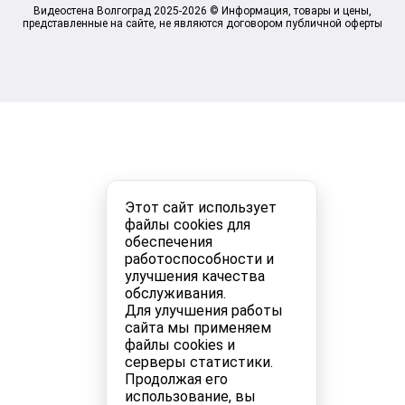
Видеостена Волгоград 2025-2026 © Информация, товары и цены,
представленные на сайте, не являются договором публичной оферты
Этот сайт использует
файлы cookies для
обеспечения
работоспособности и
улучшения качества
обслуживания.
Для улучшения работы
сайта мы применяем
файлы cookies и
серверы статистики.
Продолжая его
использование, вы