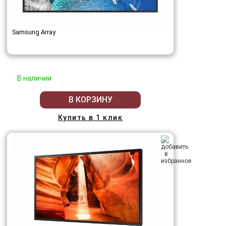
Samsung Array
В наличии
В КОРЗИНУ
Купить в 1 клик