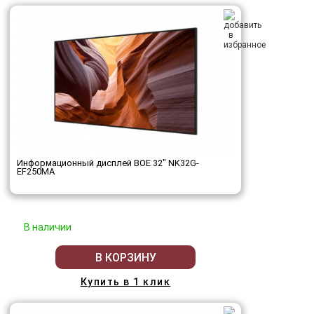
Информационный дисплей BOE 32" NK32G-
EF250MA
В наличии
В КОРЗИНУ
Купить в 1 клик