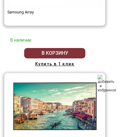
Samsung Array
В наличии
В КОРЗИНУ
Купить в 1 клик