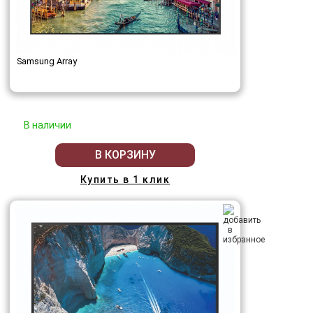
Samsung Array
В наличии
В КОРЗИНУ
Купить в 1 клик