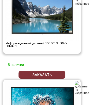
Информационный дисплей BOE 50" SL50AP-
PBMA01
В наличии
ЗАКАЗАТЬ