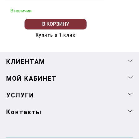
В наличии
В КОРЗИНУ
Купить в 1 клик
КЛИЕНТАМ
МОЙ КАБИНЕТ
УСЛУГИ
Контакты