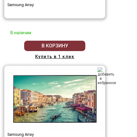
Samsung Array
В наличии
В КОРЗИНУ
Купить в 1 клик
Samsung Array