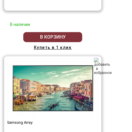
В наличии
В КОРЗИНУ
Купить в 1 клик
Samsung Array