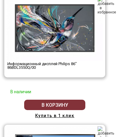
Информационный дисплей Philips 86"
86BDL3550Q/00
В наличии
В КОРЗИНУ
Купить в 1 клик