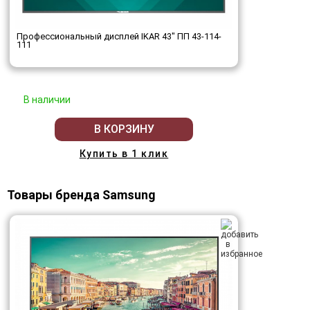
Профессиональный дисплей IKAR 43" ПП 43-114-
111
В наличии
В КОРЗИНУ
Купить в 1 клик
Товары бренда Samsung