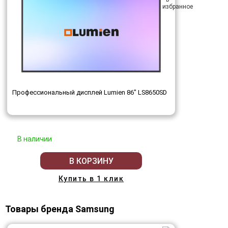
Профессиональный дисплей Lumien 86" LS8650SD
В наличии
В КОРЗИНУ
Купить в 1 клик
Товары бренда Samsung