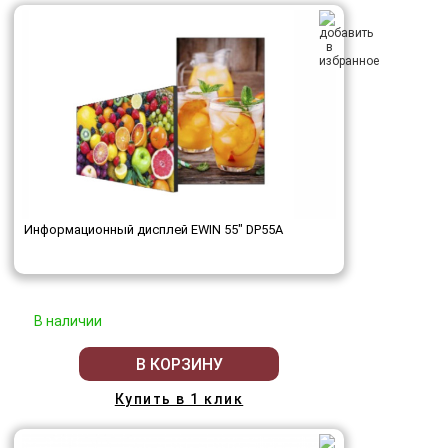
Информационный дисплей EWIN 55" DP55A
В наличии
В КОРЗИНУ
Купить в 1 клик