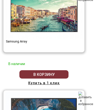
Samsung Array
В наличии
В КОРЗИНУ
Купить в 1 клик