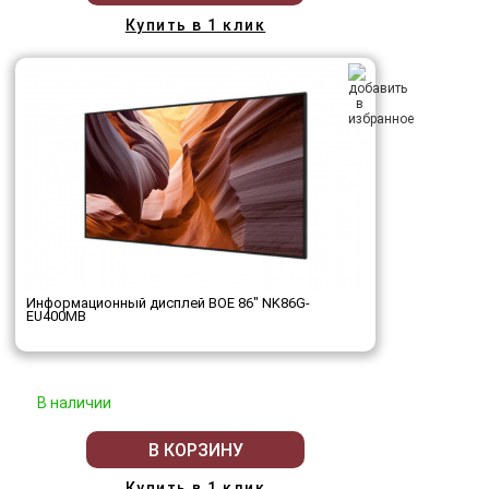
Купить в 1 клик
Информационный дисплей BOE 86" NK86G-
EU400MB
В наличии
В КОРЗИНУ
Купить в 1 клик