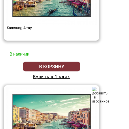
Samsung Array
В наличии
В КОРЗИНУ
Купить в 1 клик