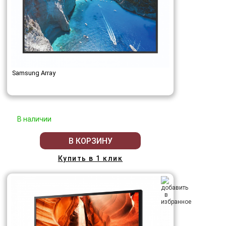
Samsung Array
В наличии
В КОРЗИНУ
Купить в 1 клик