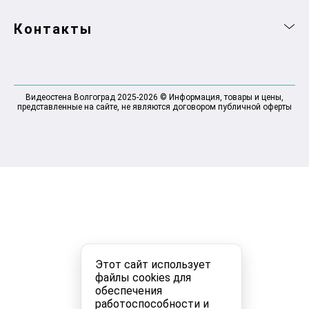
Контакты
Видеостена Волгоград 2025-2026 © Информация, товары и цены,
представленные на сайте, не являются договором публичной оферты
Этот сайт использует
файлы cookies для
обеспечения
работоспособности и