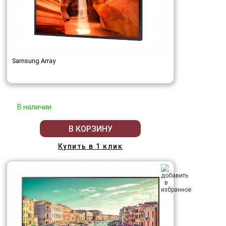
Samsung Array
В наличии
В КОРЗИНУ
Купить в 1 клик