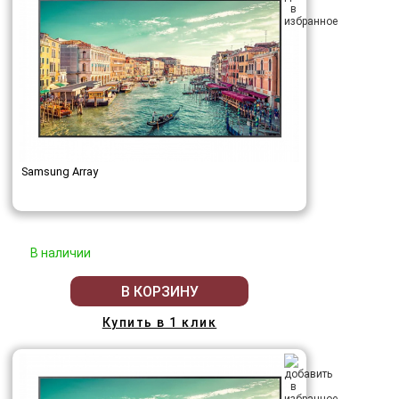
Samsung Array
В наличии
В КОРЗИНУ
Купить в 1 клик