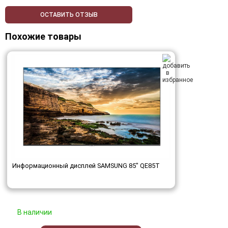
ОСТАВИТЬ ОТЗЫВ
Похожие товары
Информационный дисплей SAMSUNG 85" QE85T
В наличии