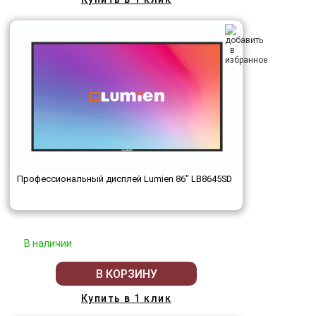
Профессиональный дисплей Lumien 86" LB8645SD
В наличии
В КОРЗИНУ
Купить в 1 клик