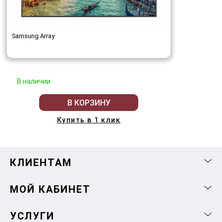
Samsung Array
В наличии
В КОРЗИНУ
Купить в 1 клик
КЛИЕНТАМ
МОЙ КАБИНЕТ
УСЛУГИ