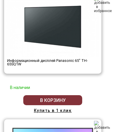
Информационный дисплей Panasonic 65" TH-
65SQ1W
В наличии
В КОРЗИНУ
Купить в 1 клик