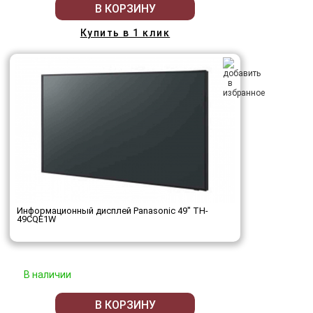
В КОРЗИНУ
Купить в 1 клик
Информационный дисплей Panasonic 49" TH-
49CQE1W
В наличии
В КОРЗИНУ