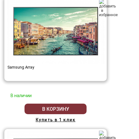
Samsung Array
В наличии
В КОРЗИНУ
Купить в 1 клик