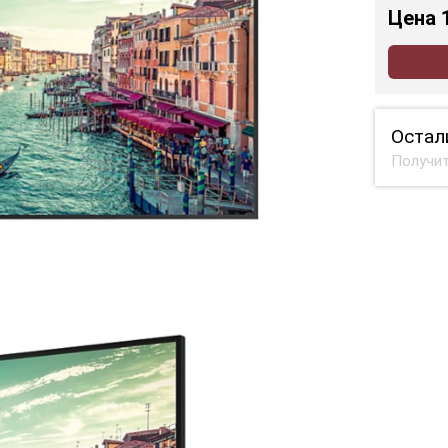
Цена
Остал
Получит