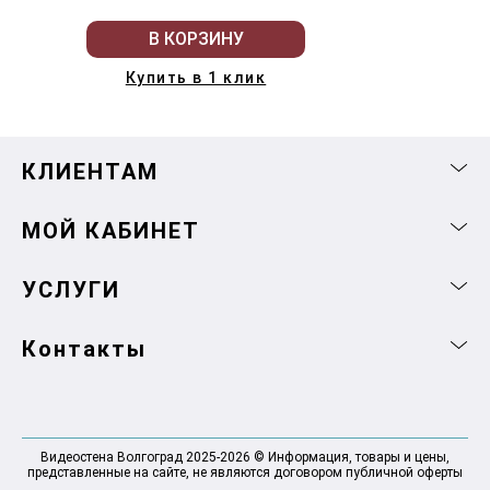
В КОРЗИНУ
Купить в 1 клик
КЛИЕНТАМ
МОЙ КАБИНЕТ
УСЛУГИ
Контакты
Видеостена Волгоград 2025-2026 © Информация, товары и цены,
представленные на сайте, не являются договором публичной оферты