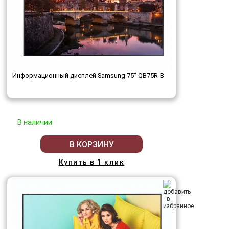
Информационный дисплей Samsung 75" QB75R-B
В наличии
В КОРЗИНУ
Купить в 1 клик