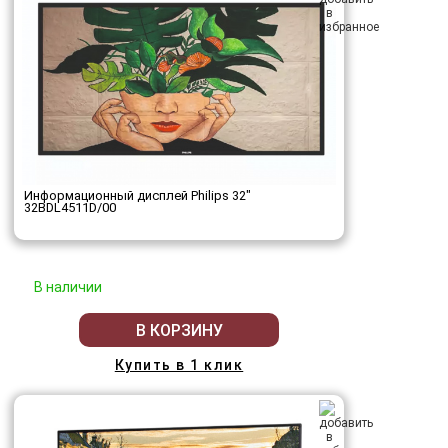
Информационный дисплей Philips 32"
32BDL4511D/00
В наличии
В КОРЗИНУ
Купить в 1 клик