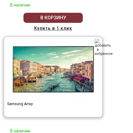
В наличии
В КОРЗИНУ
Купить в 1 клик
Samsung Array
В наличии