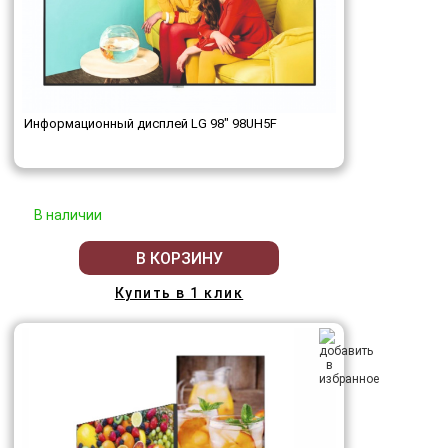
Информационный дисплей LG 98" 98UH5F
В наличии
В КОРЗИНУ
Купить в 1 клик