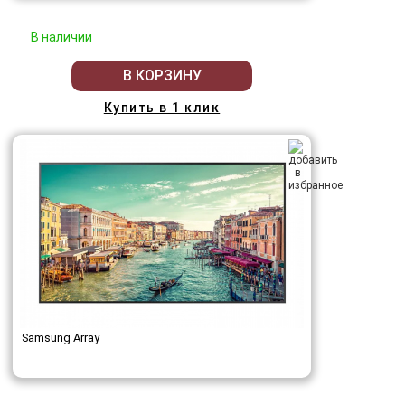
В наличии
В КОРЗИНУ
Купить в 1 клик
Samsung Array