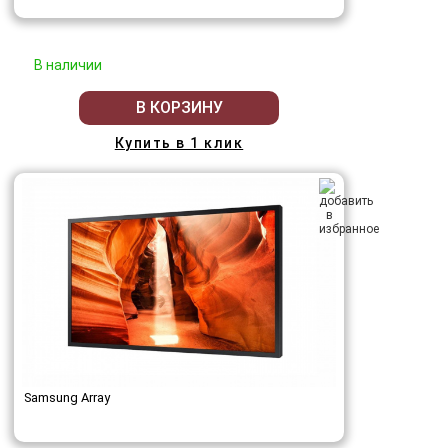
В наличии
В КОРЗИНУ
Купить в 1 клик
Samsung Array