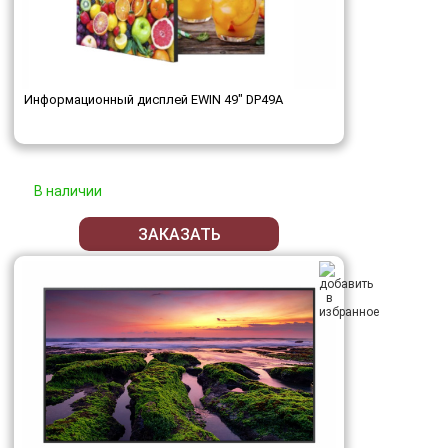
Информационный дисплей EWIN 49" DP49A
В наличии
ЗАКАЗАТЬ