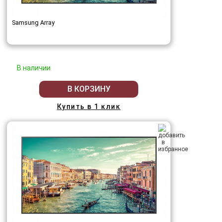
Samsung Array
В наличии
В КОРЗИНУ
Купить в 1 клик