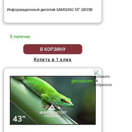
Информационный дисплей SAMSUNG 55" QB55B
В наличии
В КОРЗИНУ
Купить в 1 клик