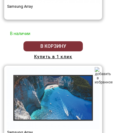
Samsung Array
В наличии
В КОРЗИНУ
Купить в 1 клик
Samsung Array