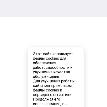
Этот сайт использует
файлы cookies для
обеспечения
работоспособности и
улучшения качества
обслуживания.
Для улучшения работы
сайта мы применяем
файлы cookies и
серверы статистики.
Продолжая его
использование, вы