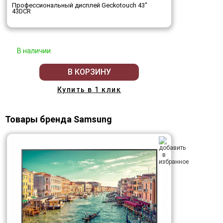
Профессиональный дисплей Geckotouch 43"
43DCR
В наличии
В КОРЗИНУ
Купить в 1 клик
Товары бренда Samsung