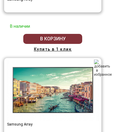
В наличии
В КОРЗИНУ
Купить в 1 клик
Samsung Array