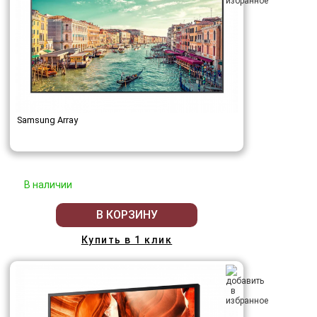
Samsung Array
В наличии
В КОРЗИНУ
Купить в 1 клик