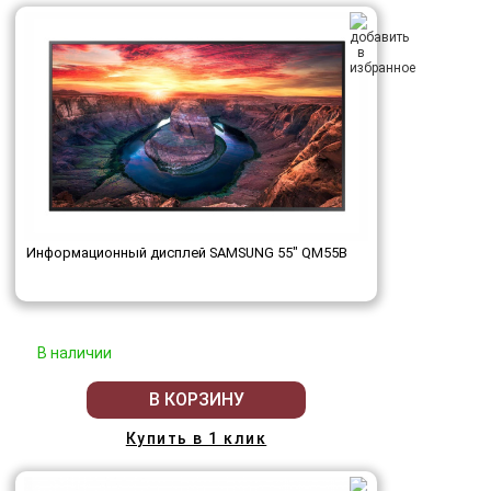
Информационный дисплей SAMSUNG 55" QM55B
В наличии
В КОРЗИНУ
Купить в 1 клик