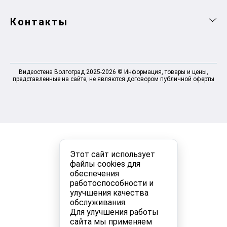
Контакты
Видеостена Волгоград 2025-2026 © Информация, товары и цены,
представленные на сайте, не являются договором публичной оферты
Этот сайт использует
файлы cookies для
обеспечения
работоспособности и
улучшения качества
обслуживания.
Для улучшения работы
сайта мы применяем