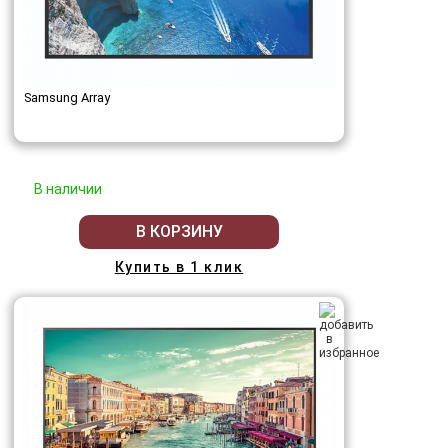
Samsung Array
В наличии
В КОРЗИНУ
Купить в 1 клик