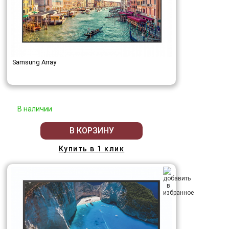
Samsung Array
В наличии
В КОРЗИНУ
Купить в 1 клик