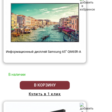
Информационный дисплей Samsung 65" QM65R-A
В наличии
В КОРЗИНУ
Купить в 1 клик