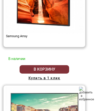
Samsung Array
В наличии
В КОРЗИНУ
Купить в 1 клик