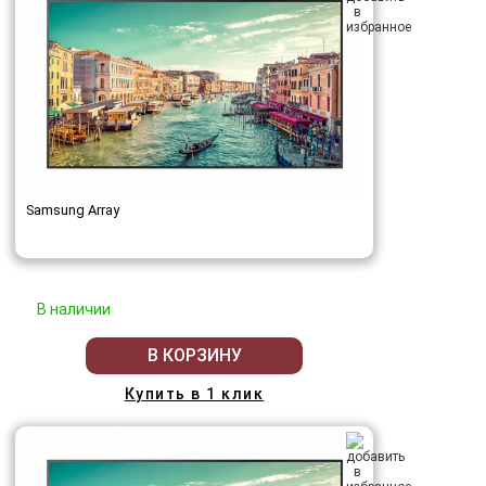
Samsung Array
В наличии
В КОРЗИНУ
Купить в 1 клик