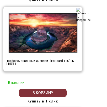
Профессиональный дисплей EliteBoard 115" SK-
115B51
В наличии
В КОРЗИНУ
Купить в 1 клик