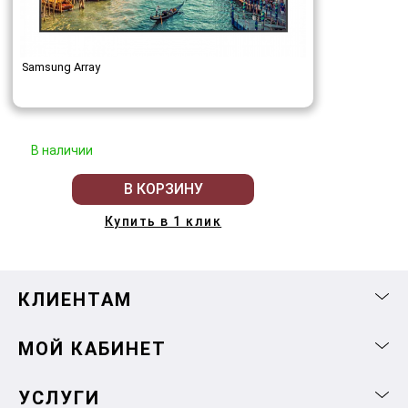
Samsung Array
В наличии
В КОРЗИНУ
Купить в 1 клик
КЛИЕНТАМ
МОЙ КАБИНЕТ
УСЛУГИ