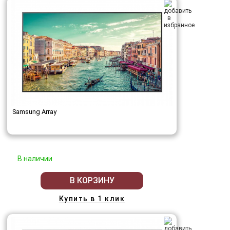
Samsung Array
В наличии
В КОРЗИНУ
Купить в 1 клик