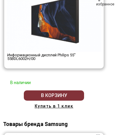
Информационный дисплей Philips 55"
55BDL6002H/00
В наличии
В КОРЗИНУ
Купить в 1 клик
Товары бренда Samsung