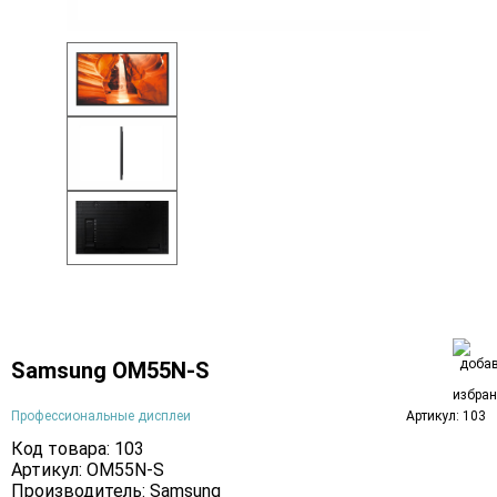
Samsung OM55N-S
Профессиональные дисплеи
Артикул: 103
Код товара: 103
Артикул: OM55N-S
Производитель:
Samsung