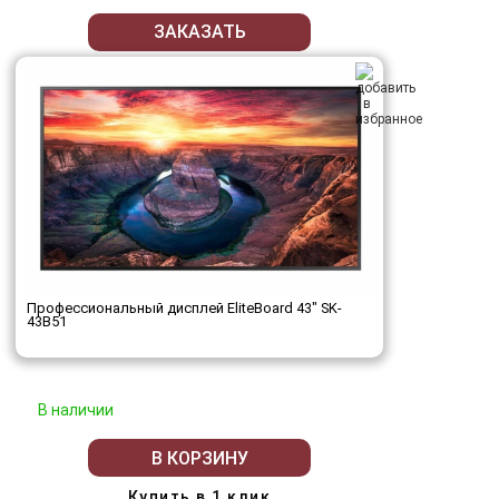
ЗАКАЗАТЬ
Профессиональный дисплей EliteBoard 43" SK-
43B51
В наличии
В КОРЗИНУ
Купить в 1 клик