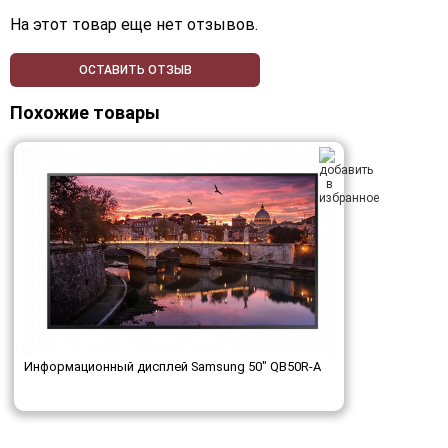
На этот товар еще нет отзывов.
ОСТАВИТЬ ОТЗЫВ
Похожие товары
Информационный дисплей Samsung 50" QB50R-A