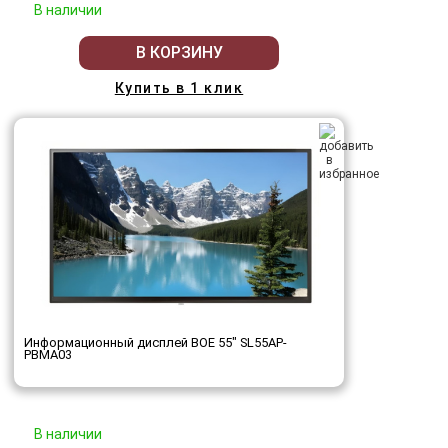
В наличии
В КОРЗИНУ
Купить в 1 клик
Информационный дисплей BOE 55" SL55AP-
PBMA03
В наличии