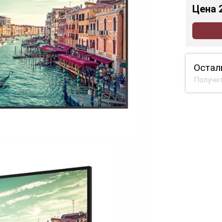
Цена
Остал
Получит