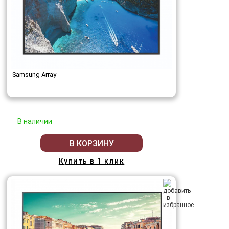
Samsung Array
В наличии
В КОРЗИНУ
Купить в 1 клик