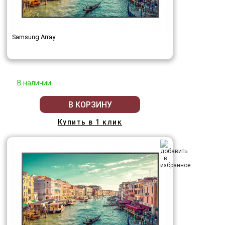
Samsung Array
В наличии
В КОРЗИНУ
Купить в 1 клик