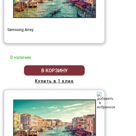
Samsung Array
В наличии
В КОРЗИНУ
Купить в 1 клик