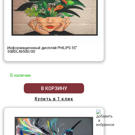
Информационный дисплей PHILIPS 55"
55BDL4650D/00
В наличии
В КОРЗИНУ
Купить в 1 клик