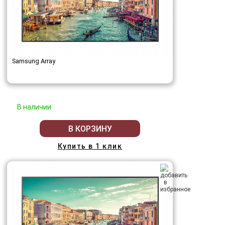
Samsung Array
В наличии
В КОРЗИНУ
Купить в 1 клик