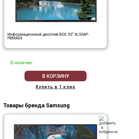
Информационный дисплей BOE 55" SL55AP-
PBMA03
В наличии
В КОРЗИНУ
Купить в 1 клик
Товары бренда Samsung