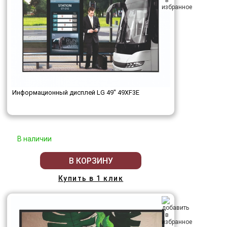
Информационный дисплей LG 49" 49XF3E
В наличии
В КОРЗИНУ
Купить в 1 клик