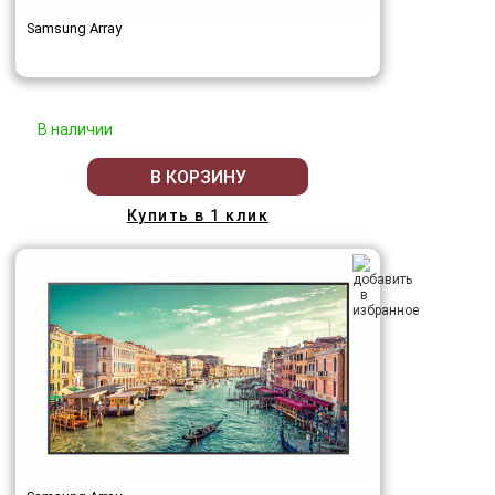
Samsung Array
В наличии
В КОРЗИНУ
Купить в 1 клик