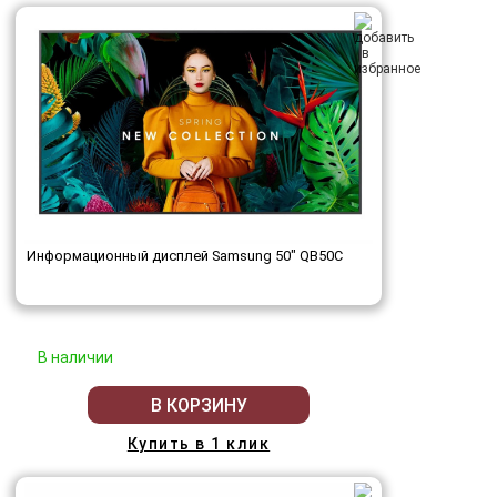
Информационный дисплей Samsung 50" QB50C
В наличии
В КОРЗИНУ
Купить в 1 клик