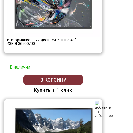
Информационный дисплей PHILIPS 43"
43BDL3650Q/00
В наличии
В КОРЗИНУ
Купить в 1 клик