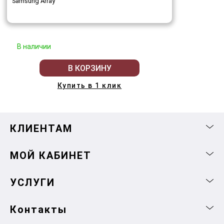
Samsung Array
В наличии
В КОРЗИНУ
Купить в 1 клик
КЛИЕНТАМ
МОЙ КАБИНЕТ
УСЛУГИ
Контакты