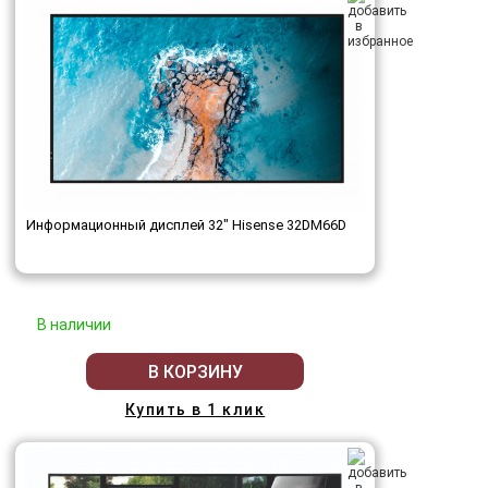
Информационный дисплей 32" Hisense 32DM66D
В наличии
В КОРЗИНУ
Купить в 1 клик