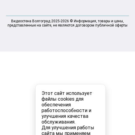
Видеостена Волгоград 2025-2026 © Информация, товары и цены,
представленные на сайте, не являются договором публичной оферты
Этот сайт использует
файлы cookies для
обеспечения
работоспособности и
улучшения качества
обслуживания.
Для улучшения работы
сайта мы применяем