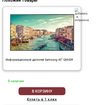
Похожие товары
Информационный дисплей Samsung 43" QM43R
В наличии
В КОРЗИНУ
Купить в 1 клик