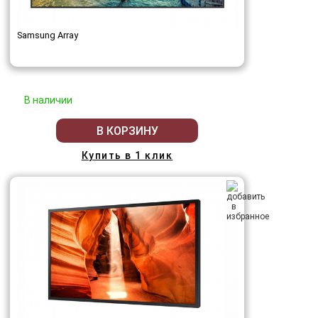
Samsung Array
В наличии
В КОРЗИНУ
Купить в 1 клик