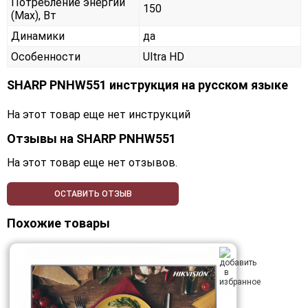
Потребление энергии
150
(Max), Вт
Динамики
да
Особенности
Ultra HD
SHARP PNHW551 инструкция на русском языке
На этот товар еще нет инструкций
Отзывы на
SHARP PNHW551
На этот товар еще нет отзывов.
ОСТАВИТЬ ОТЗЫВ
Похожие товары