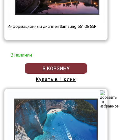
Информационный дисплей Samsung 55" QB55R
В наличии
В КОРЗИНУ
Купить в 1 клик