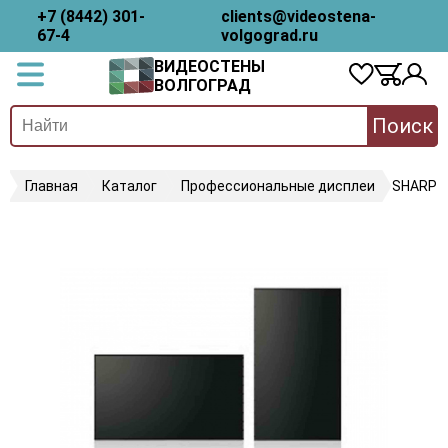
+7 (8442) 301-
clients@videostena-
67-4
volgograd.ru
ВИДЕОСТЕНЫ
ВОЛГОГРАД
Поиск
Главная
Каталог
Профессиональные дисплеи
SHARP 