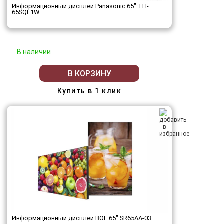
Информационный дисплей Panasonic 65" TH-
65SQE1W
В наличии
В КОРЗИНУ
Купить в 1 клик
Информационный дисплей BOE 65" SR65AA-03