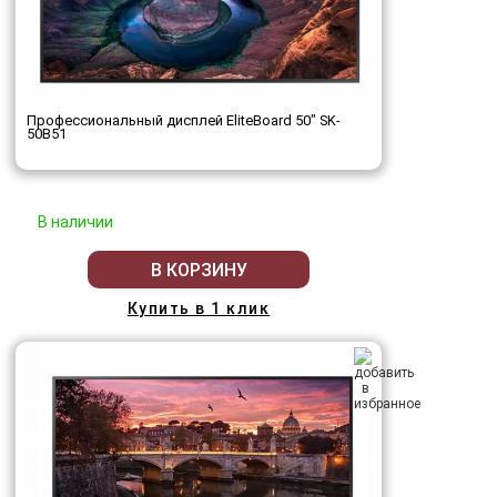
Профессиональный дисплей EliteBoard 50" SK-
50B51
В наличии
В КОРЗИНУ
Купить в 1 клик