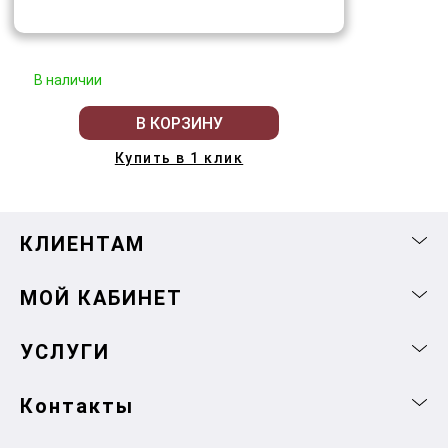
В наличии
В КОРЗИНУ
Купить в 1 клик
КЛИЕНТАМ
МОЙ КАБИНЕТ
УСЛУГИ
Контакты