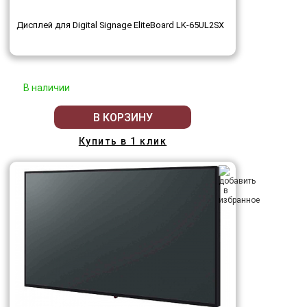
Дисплей для Digital Signage EliteBoard LK-65UL2SX
В наличии
В КОРЗИНУ
Купить в 1 клик