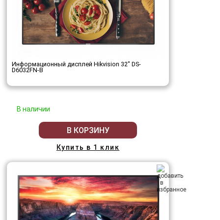
Информационный дисплей Hikvision 32" DS-
D6032FN-B
В наличии
В КОРЗИНУ
Купить в 1 клик