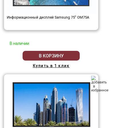
Информационный дисплей Samsung 75" OM75A
В наличии
В КОРЗИНУ
Купить в 1 клик