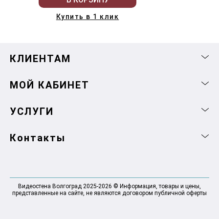
Купить в 1 клик
КЛИЕНТАМ
МОЙ КАБИНЕТ
УСЛУГИ
Контакты
Видеостена Волгоград 2025-2026 © Информация, товары и цены,
представленные на сайте, не являются договором публичной оферты