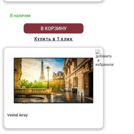
В наличии
В КОРЗИНУ
Купить в 1 клик
Vestel Array