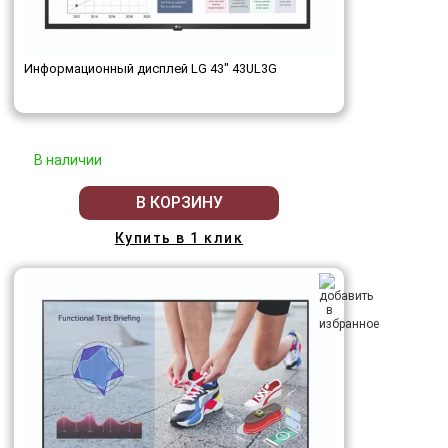
Информационный дисплей LG 43" 43UL3G
В наличии
В КОРЗИНУ
Купить в 1 клик