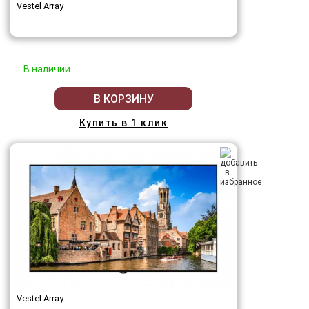
Vestel Array
В наличии
В КОРЗИНУ
Купить в 1 клик
Vestel Array