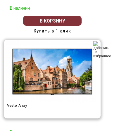
В наличии
В КОРЗИНУ
Купить в 1 клик
Vestel Array