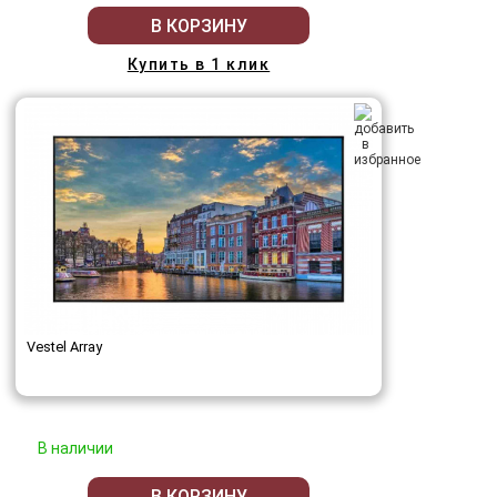
В КОРЗИНУ
Купить в 1 клик
Vestel Array
В наличии
В КОРЗИНУ