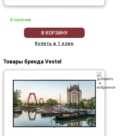
В наличии
В КОРЗИНУ
Купить в 1 клик
Товары бренда Vestel