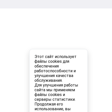
Этот сайт использует
файлы cookies для
обеспечения
работоспособности и
улучшения качества
обслуживания.
Для улучшения работы
сайта мы применяем
файлы cookies и
серверы статистики.
Продолжая его
использование, вы