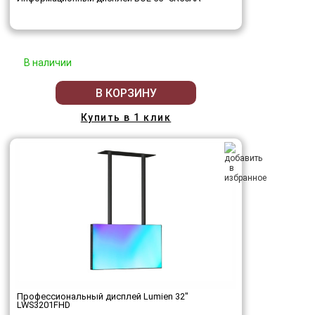
В наличии
В КОРЗИНУ
Купить в 1 клик
Профессиональный дисплей Lumien 32"
LWS3201FHD