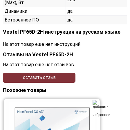
(Max), Вт
Динамики
да
Встроенное ПО
да
Vestel PF65D-2H инструкция на русском языке
На этот товар еще нет инструкций
Отзывы на
Vestel PF65D-2H
На этот товар еще нет отзывов.
ОСТАВИТЬ ОТЗЫВ
Похожие товары