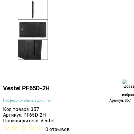
Vestel PF65D-2H
Профессиональные дисплеи
Артикул: 357
Код товара: 357
Артикул: PF65D-2H
Производитель:
Vestel
☆
☆
☆
☆
☆
0 отзывов