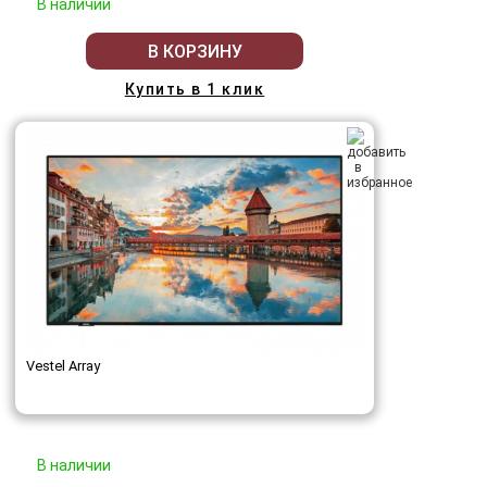
В наличии
В КОРЗИНУ
Купить в 1 клик
Vestel Array
В наличии