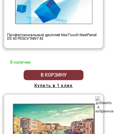
Профессиональный дисплей NexTouch NextPanel
DS 43 PDSCV1NNT43
В наличии
В КОРЗИНУ
Купить в 1 клик