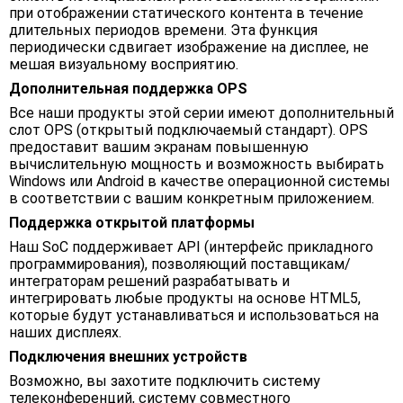
при отображении статического контента в течение
длительных периодов времени. Эта функция
периодически сдвигает изображение на дисплее, не
мешая визуальному восприятию.
Дополнительная поддержка OPS
Все наши продукты этой серии имеют дополнительный
слот OPS (открытый подключаемый стандарт). OPS
предоставит вашим экранам повышенную
вычислительную мощность и возможность выбирать
Windows или Android в качестве операционной системы
в соответствии с вашим конкретным приложением.
Поддержка открытой платформы
Наш SoC поддерживает API (интерфейс прикладного
программирования), позволяющий поставщикам/
интеграторам решений разрабатывать и
интегрировать любые продукты на основе HTML5,
которые будут устанавливаться и использоваться на
наших дисплеях.
Подключения внешних устройств
Возможно, вы захотите подключить систему
телеконференций, систему совместного