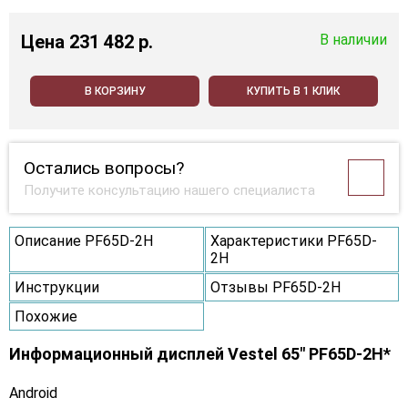
Цена
231 482 p.
В наличии
В КОРЗИНУ
КУПИТЬ В 1 КЛИК
Остались вопросы?
Получите консультацию нашего специалиста
Описание PF65D-2H
Характеристики PF65D-
2H
Инструкции
Отзывы PF65D-2H
Похожие
Информационный дисплей Vestel 65" PF65D-2H*
Android