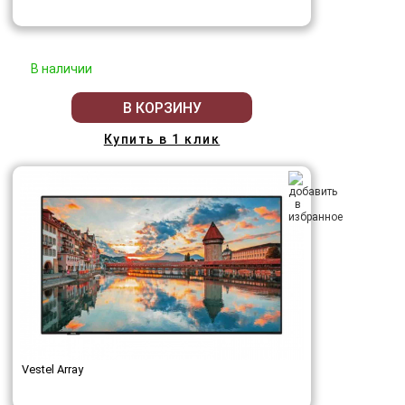
В наличии
В КОРЗИНУ
Купить в 1 клик
Vestel Array