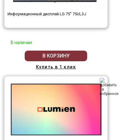
Информационный дисплей LG 75" 75UL3J
В наличии
В КОРЗИНУ
Купить в 1 клик