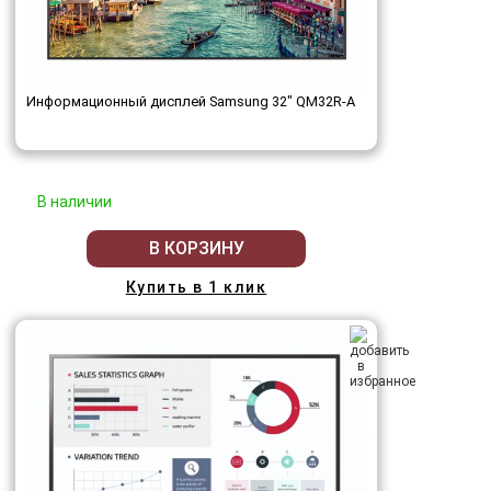
Информационный дисплей Samsung 32" QM32R-A
В наличии
В КОРЗИНУ
Купить в 1 клик