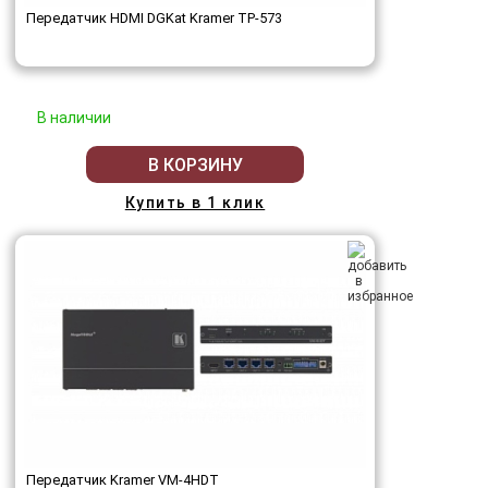
Передатчик HDMI DGKat Kramer TP-573
В наличии
В КОРЗИНУ
Купить в 1 клик
Передатчик Kramer VM-4HDT