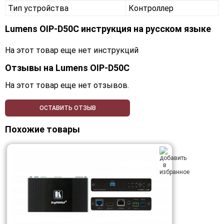
Тип устройства
Контроллер
Lumens OIP-D50C инструкция на русском языке
На этот товар еще нет инструкций
Отзывы на
Lumens OIP-D50C
На этот товар еще нет отзывов.
ОСТАВИТЬ ОТЗЫВ
Похожие товары