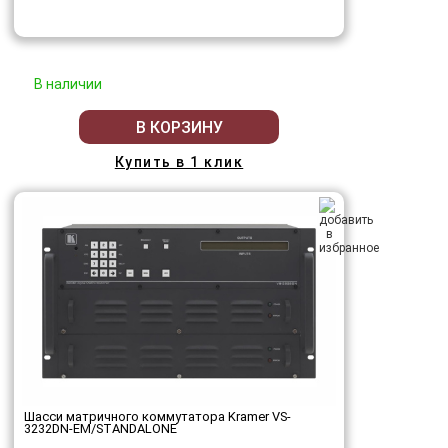
В наличии
В КОРЗИНУ
Купить в 1 клик
Шасси матричного коммутатора Kramer VS-
3232DN-EM/STANDALONE