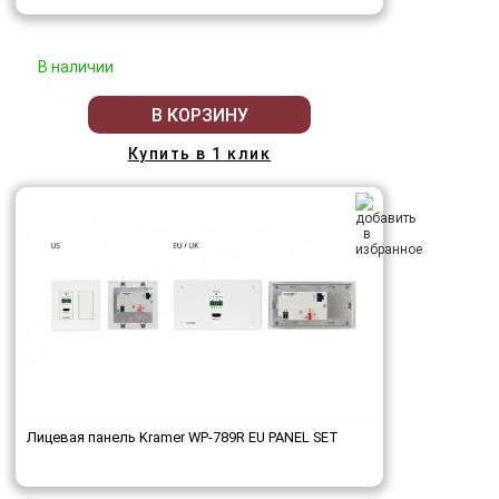
В наличии
В КОРЗИНУ
Купить в 1 клик
Лицевая панель Kramer WP-789R EU PANEL SET