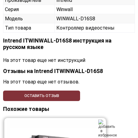
Производитель
Intrend
Серия
Winwall
Модель
WINWALL-D16S8
Тип товара
Контроллер видеостены
Intrend ITWINWALL-D16S8 инструкция на
русском языке
На этот товар еще нет инструкций
Отзывы на
Intrend ITWINWALL-D16S8
На этот товар еще нет отзывов.
ОСТАВИТЬ ОТЗЫВ
Похожие товары