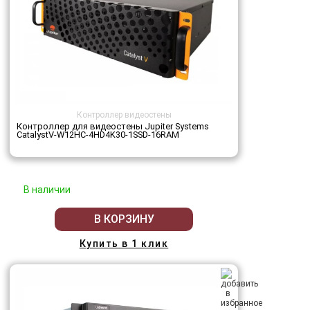
Контроллер видеостены
Контроллер для видеостены Jupiter Systems
CatalystV-W12HC-4HD4K30-1SSD-16RAM
В наличии
В КОРЗИНУ
Купить в 1 клик