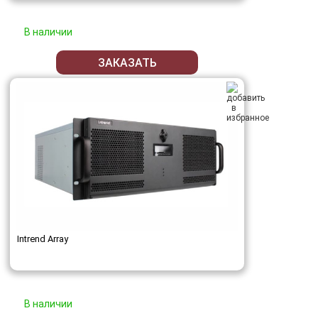
В наличии
ЗАКАЗАТЬ
Intrend Array
В наличии