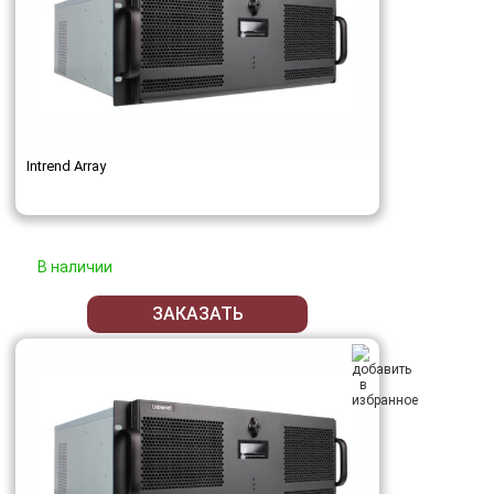
Intrend Array
В наличии
ЗАКАЗАТЬ