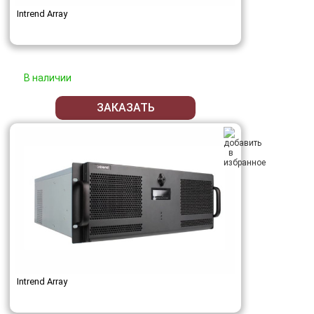
Intrend Array
В наличии
ЗАКАЗАТЬ
Intrend Array