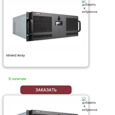
Intrend Array
В наличии
ЗАКАЗАТЬ