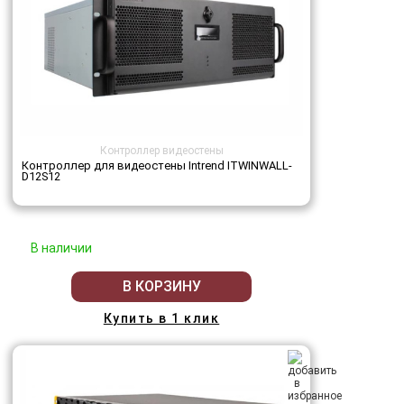
Контроллер видеостены
Контроллер для видеостены Intrend ITWINWALL-
D12S12
В наличии
В КОРЗИНУ
Купить в 1 клик