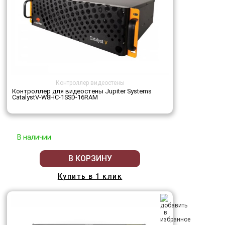
Контроллер видеостены
Контроллер для видеостены Jupiter Systems
CatalystV-W8HC-1SSD-16RAM
В наличии
В КОРЗИНУ
Купить в 1 клик