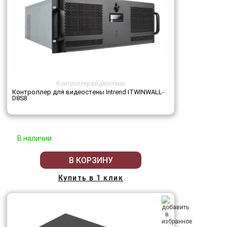
Контроллер видеостены
Контроллер для видеостены Intrend ITWINWALL-
D8S8
В наличии
В КОРЗИНУ
Купить в 1 клик