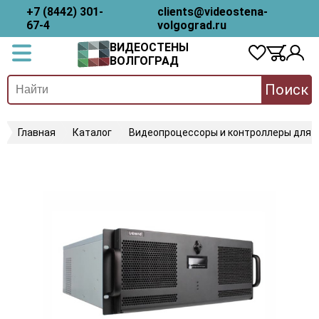
+7 (8442) 301-
clients@videostena-
67-4
volgograd.ru
ВИДЕОСТЕНЫ
ВОЛГОГРАД
Поиск
Главная
Каталог
Видеопроцессоры и контроллеры для 