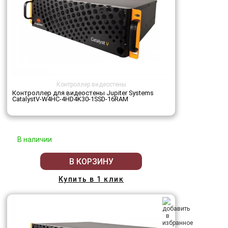
Контроллер видеостены
Контроллер для видеостены Jupiter Systems
CatalystV-W4HC-4HD4K30-1SSD-16RAM
В наличии
В КОРЗИНУ
Купить в 1 клик