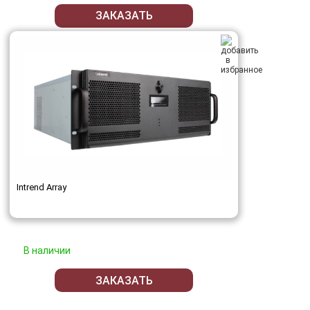
ЗАКАЗАТЬ
Intrend Array
В наличии
ЗАКАЗАТЬ