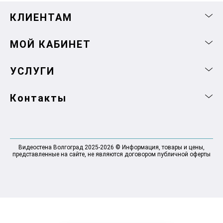
КЛИЕНТАМ
МОЙ КАБИНЕТ
УСЛУГИ
Контакты
Видеостена Волгоград 2025-2026 © Информация, товары и цены,
представленные на сайте, не являются договором публичной оферты