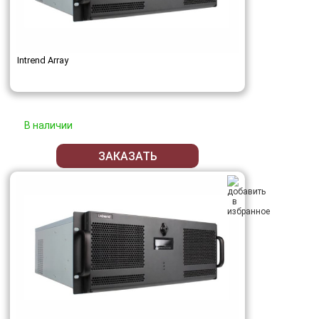
Intrend Array
В наличии
ЗАКАЗАТЬ