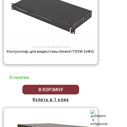
Контроллер видеостены
Контроллер для видеостены Intrend ITDVW-2x9H2
В наличии
В КОРЗИНУ
Купить в 1 клик