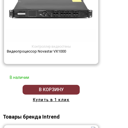
Контроллер видеостены
Видеопроцессор Novastar VX1000
В наличии
В КОРЗИНУ
Купить в 1 клик
Товары бренда Intrend