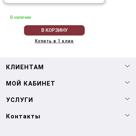
В наличии
В КОРЗИНУ
Купить в 1 клик
КЛИЕНТАМ
МОЙ КАБИНЕТ
УСЛУГИ
Контакты