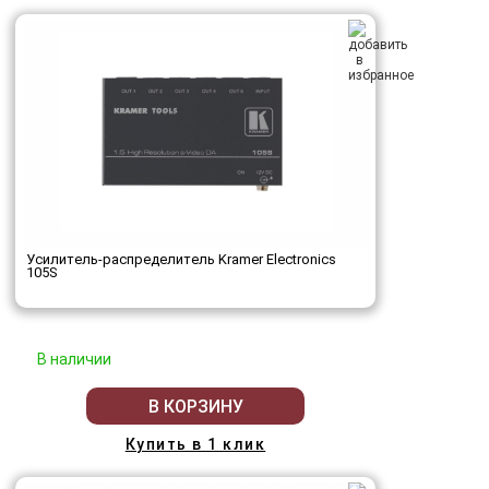
Усилитель-распределитель Kramer Electronics
105S
В наличии
В КОРЗИНУ
Купить в 1 клик