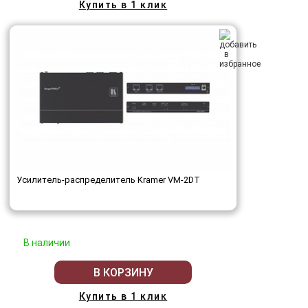
Купить в 1 клик
Усилитель-распределитель Kramer VM-2DT
В наличии
В КОРЗИНУ
Купить в 1 клик