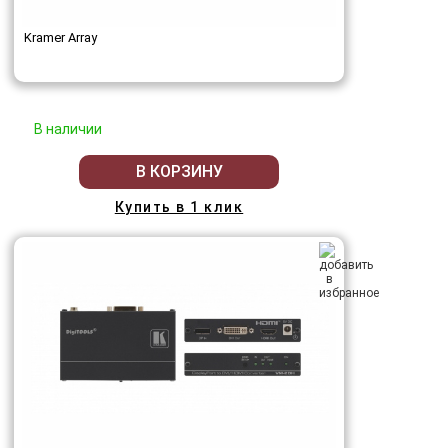
Kramer Array
В наличии
В КОРЗИНУ
Купить в 1 клик