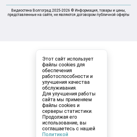
Видеостена Волгоград 2025-2026 © Информация, товары и цены,
представленные на сайте, не являются договором публичной оферты
Этот сайт использует
файлы cookies для
обеспечения
работоспособности и
улучшения качества
обслуживания.
Для улучшения работы
сайта мы применяем
файлы cookies и
серверы статистики.
Продолжая его
использование, вы
соглашаетесь с нашей
Политикой