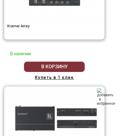
Kramer Array
В наличии
В КОРЗИНУ
Купить в 1 клик