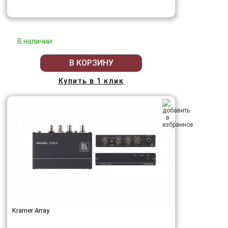
В наличии
В КОРЗИНУ
Купить в 1 клик
Kramer Array