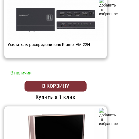
Усилитель-распределитель Kramer VM-22H
В наличии
В КОРЗИНУ
Купить в 1 клик