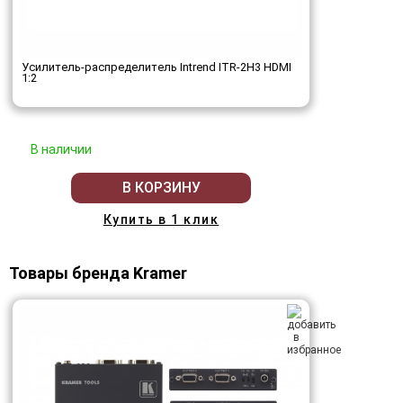
Усилитель-распределитель Intrend ITR-2H3 HDMI
1:2
В наличии
В КОРЗИНУ
Купить в 1 клик
Товары бренда Kramer