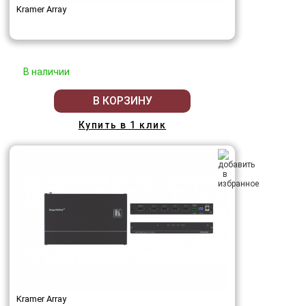
Kramer Array
В наличии
В КОРЗИНУ
Купить в 1 клик
Kramer Array