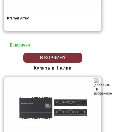
Kramer Array
В наличии
В КОРЗИНУ
Купить в 1 клик