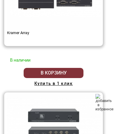
Kramer Array
В наличии
В КОРЗИНУ
Купить в 1 клик