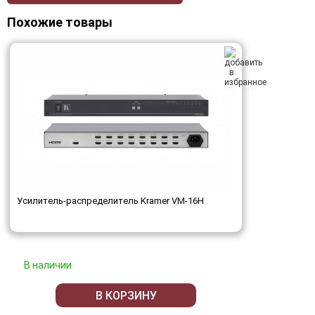
Похожие товары
Усилитель-распределитель Kramer VM-16H
В наличии
В КОРЗИНУ