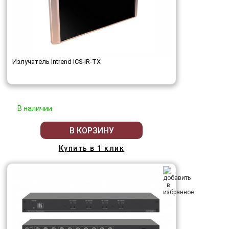
Излучатель Intrend ICS-IR-TX
В наличии
В КОРЗИНУ
Купить в 1 клик