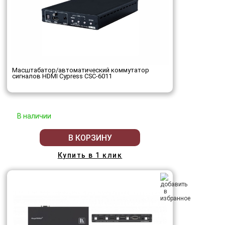
Масштабатор/автоматический коммутатор
сигналов HDMI Cypress CSC-6011
В наличии
В КОРЗИНУ
Купить в 1 клик