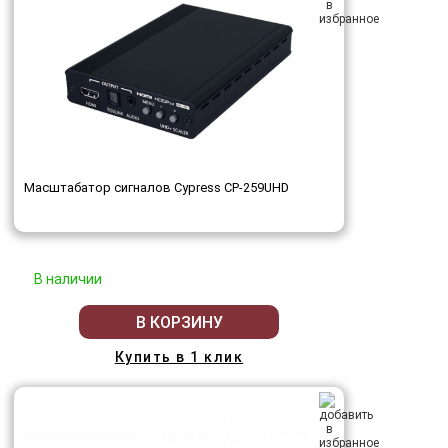
Масштабатор сигналов Cypress CP-259UHD
В наличии
В КОРЗИНУ
Купить в 1 клик