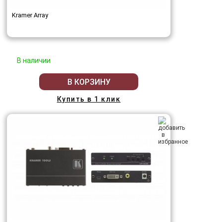
Kramer Array
В наличии
В КОРЗИНУ
Купить в 1 клик