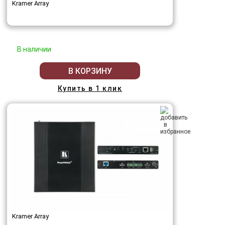
Kramer Array
В наличии
В КОРЗИНУ
Купить в 1 клик
Kramer Array