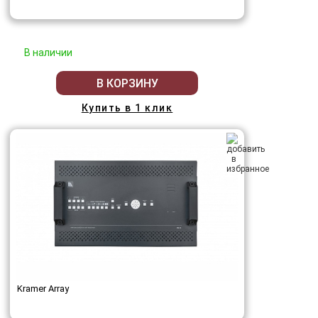
В наличии
В КОРЗИНУ
Купить в 1 клик
Kramer Array