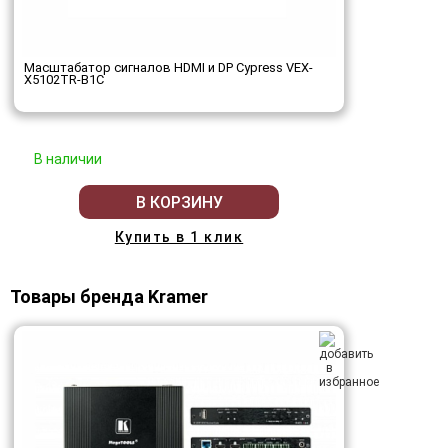
Масштабатор сигналов HDMI и DP Cypress VEX-
X5102TR-B1C
В наличии
В КОРЗИНУ
Купить в 1 клик
Товары бренда Kramer