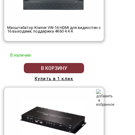
Масштабатор Kramer VW-16 HDMI для видеостен с
16 выходами; поддержка 4K60 4:4:4
В наличии
В КОРЗИНУ
Купить в 1 клик