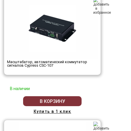
Масштабатор, автоматический коммутатор
сигналов Cypress CSC-107
В наличии
В КОРЗИНУ
Купить в 1 клик