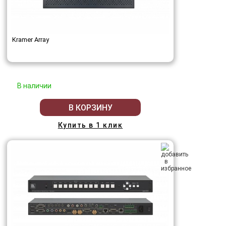
Kramer Array
В наличии
В КОРЗИНУ
Купить в 1 клик