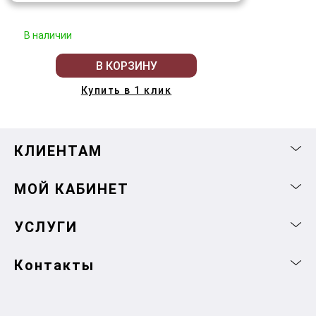
В наличии
В КОРЗИНУ
Купить в 1 клик
КЛИЕНТАМ
МОЙ КАБИНЕТ
УСЛУГИ
Контакты