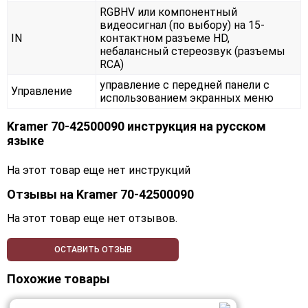
RGBHV или компонентный
видеосигнал (по выбору) на 15-
IN
контактном разъеме HD,
небалансный стереозвук (разъемы
RCA)
управление с передней панели с
Управление
использованием экранных меню
Kramer 70-42500090 инструкция на русском
языке
На этот товар еще нет инструкций
Отзывы на
Kramer 70-42500090
На этот товар еще нет отзывов.
ОСТАВИТЬ ОТЗЫВ
Похожие товары