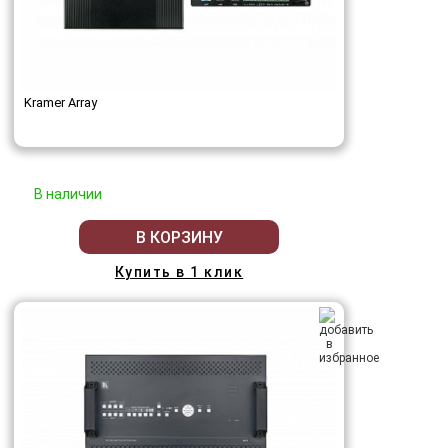
Kramer Array
В наличии
В КОРЗИНУ
Купить в 1 клик