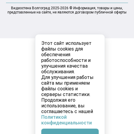
Видеостена Волгоград 2025-2026 © Информация, товары и цены,
представленные на сайте, не являются договором публичной оферты
Этот сайт использует
файлы cookies для
обеспечения
работоспособности и
улучшения качества
обслуживания.
Для улучшения работы
сайта мы применяем
файлы cookies и
серверы статистики.
Продолжая его
использование, вы
соглашаетесь с нашей
Политикой
конфиденциальности