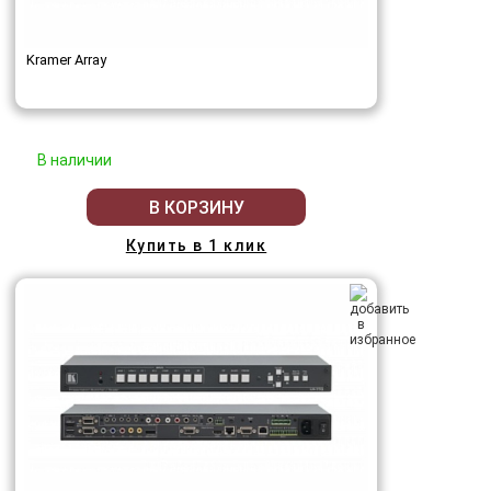
Kramer Array
В наличии
В КОРЗИНУ
Купить в 1 клик