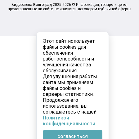
Видеостена Волгоград 2025-2026 © Информация, товары и цены,
представленные на сайте, не являются договором публичной оферты
Этот сайт использует
файлы cookies для
обеспечения
работоспособности и
улучшения качества
обслуживания.
Для улучшения работы
сайта мы применяем
файлы cookies и
серверы статистики.
Продолжая его
использование, вы
соглашаетесь с нашей
Политикой
конфиденциальности
согласиться