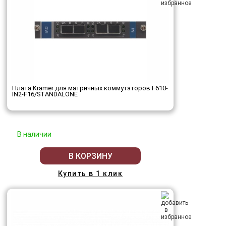
Плата Kramer для матричных коммутаторов F610-
IN2-F16/STANDALONE
В наличии
В КОРЗИНУ
Купить в 1 клик