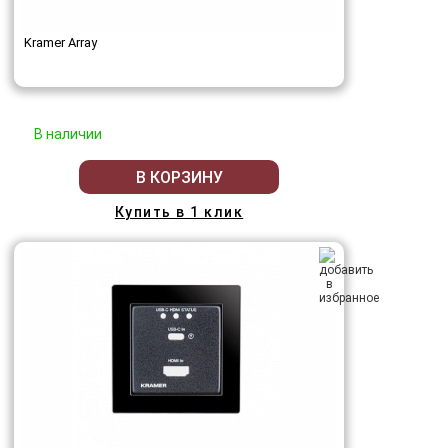
Kramer Array
В наличии
В КОРЗИНУ
Купить в 1 клик