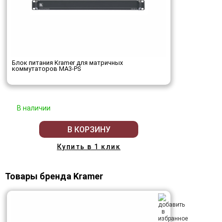
Блок питания Kramer для матричных
коммутаторов MA3-PS
В наличии
В КОРЗИНУ
Купить в 1 клик
Товары бренда Kramer