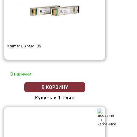
Kramer OSP-SM10S
В наличии
В КОРЗИНУ
Купить в 1 клик