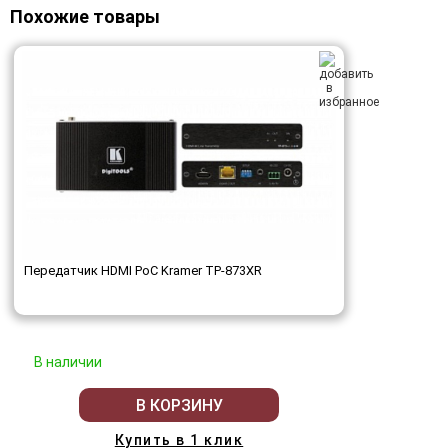
Похожие товары
Передатчик HDMI PoC Kramer TP-873XR
В наличии
В КОРЗИНУ
Купить в 1 клик