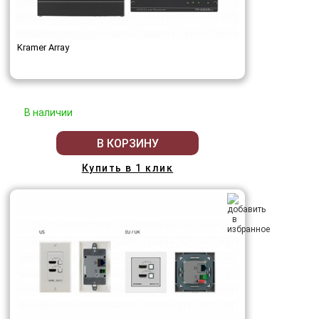
Kramer Array
В наличии
В КОРЗИНУ
Купить в 1 клик