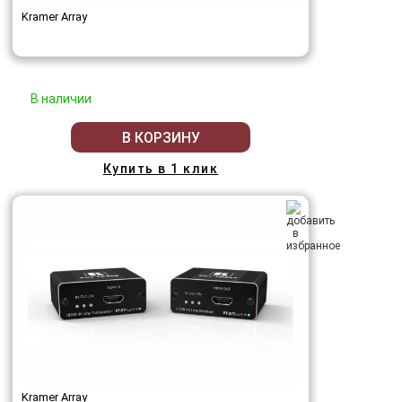
Kramer Array
В наличии
В КОРЗИНУ
Купить в 1 клик
Kramer Array