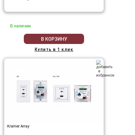
В наличии
В КОРЗИНУ
Купить в 1 клик
Kramer Array