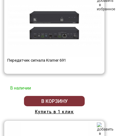
Передатчик сигнала Kramer 691
В наличии
В КОРЗИНУ
Купить в 1 клик