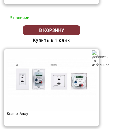
В наличии
В КОРЗИНУ
Купить в 1 клик
Kramer Array