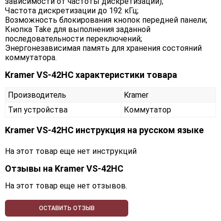
зависимости от частоты дискретизации);
Частота дискретизации до 192 кГц;
Возможность блокирования кнопок передней панели;
Кнопка Take для выполнения заданной
последовательности переключений;
Энергонезависимая память для хранения состояний
коммутатора.
Kramer VS-42HC характеристики товара
Производитель
Kramer
Тип устройства
Коммутатор
Kramer VS-42HC инструкция на русском языке
На этот товар еще нет инструкций
Отзывы на
Kramer VS-42HC
На этот товар еще нет отзывов.
ОСТАВИТЬ ОТЗЫВ