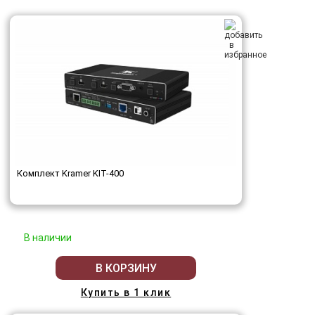
Комплект Kramer KIT-400
В наличии
В КОРЗИНУ
Купить в 1 клик