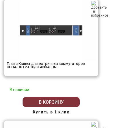
Плата Kramer для матричных коммутаторов
UHDA-OUT2-F16/STANDALONE
В наличии
В КОРЗИНУ
Купить в 1 клик