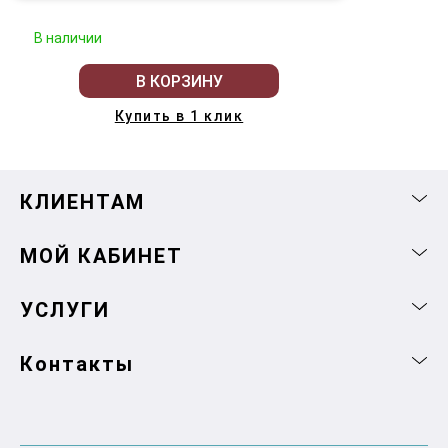
В наличии
В КОРЗИНУ
Купить в 1 клик
КЛИЕНТАМ
МОЙ КАБИНЕТ
УСЛУГИ
Контакты