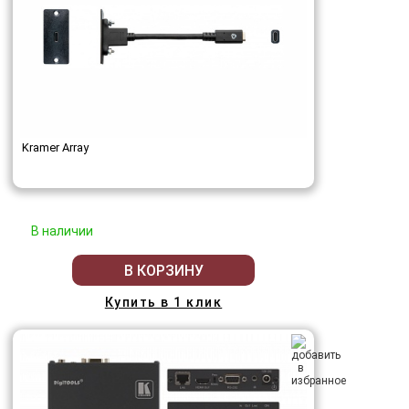
Kramer Array
В наличии
В КОРЗИНУ
Купить в 1 клик