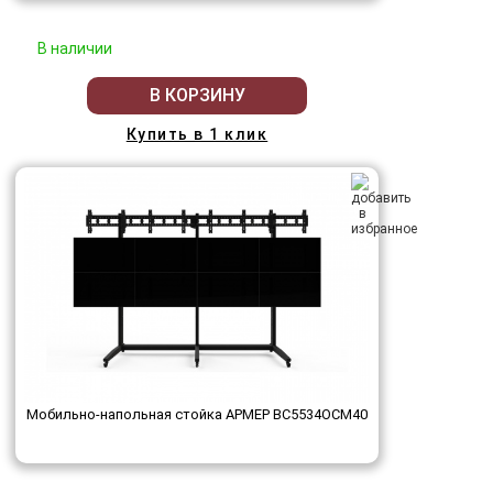
В наличии
В КОРЗИНУ
Купить в 1 клик
Мобильно-напольная стойка АРМЕР ВС5534ОСМ40