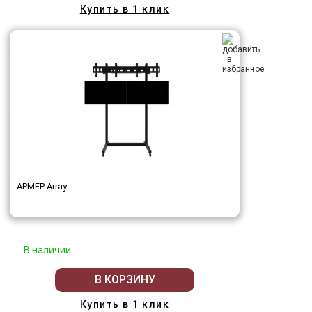
Купить в 1 клик
АРМЕР Array
В наличии
В КОРЗИНУ
Купить в 1 клик