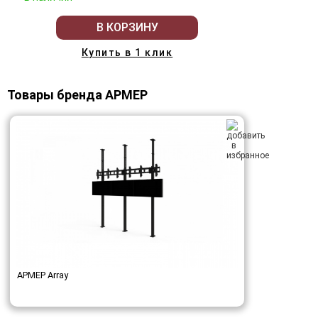
В КОРЗИНУ
Купить в 1 клик
Товары бренда АРМЕР
АРМЕР Array