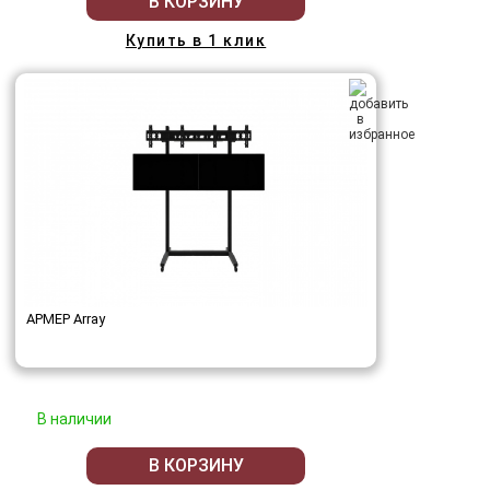
В КОРЗИНУ
Купить в 1 клик
АРМЕР Array
В наличии
В КОРЗИНУ