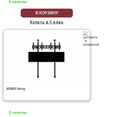
В наличии
В КОРЗИНУ
Купить в 1 клик
АРМЕР Array
В наличии