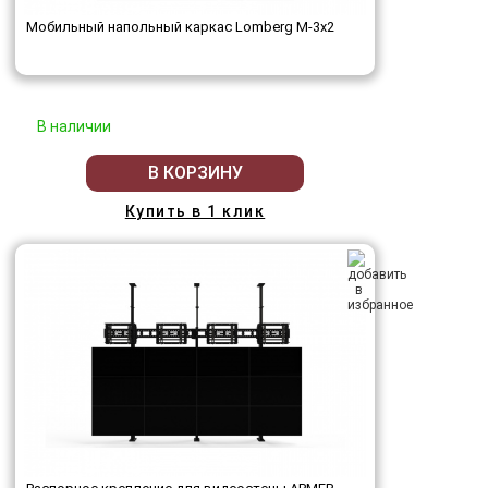
Мобильный напольный каркас Lomberg M-3х2
В наличии
В КОРЗИНУ
Купить в 1 клик