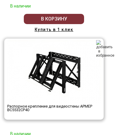
В наличии
В КОРЗИНУ
Купить в 1 клик
Распорное крепление для видеостены АРМЕР
ВС5532СР40
В наличии