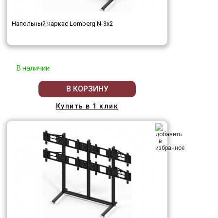
Напольный каркас Lomberg N-3х2
В наличии
В КОРЗИНУ
Купить в 1 клик