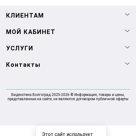
КЛИЕНТАМ
МОЙ КАБИНЕТ
УСЛУГИ
Контакты
Видеостена Волгоград 2025-2026 © Информация, товары и цены,
представленные на сайте, не являются договором публичной оферты
Этот сайт использует