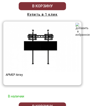
В КОРЗИНУ
Купить в 1 клик
АРМЕР Array
В наличии