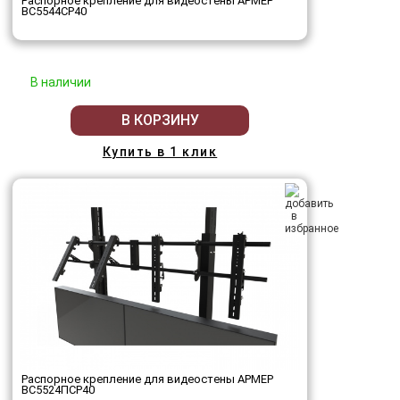
Распорное крепление для видеостены АРМЕР
ВС5544СР40
В наличии
В КОРЗИНУ
Купить в 1 клик
Распорное крепление для видеостены АРМЕР
ВС5524ПСР40