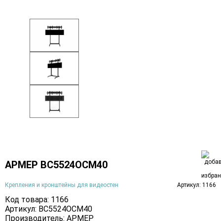
АРМЕР ВС5524ОСМ40
Крепления и кронштейны для видеостен
Артикул: 1166
Код товара: 1166
Артикул: ВС5524ОСМ40
Производитель:
АРМЕР