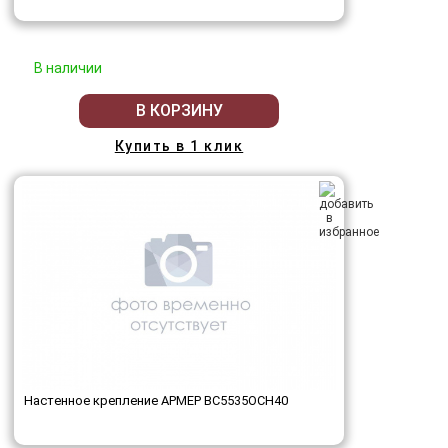
В наличии
В КОРЗИНУ
Купить в 1 клик
Настенное крепление АРМЕР ВС5535ОСН40