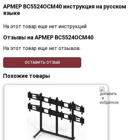
АРМЕР ВС5524ОСМ40 инструкция на русском
языке
На этот товар еще нет инструкций
Отзывы на
АРМЕР ВС5524ОСМ40
На этот товар еще нет отзывов.
ОСТАВИТЬ ОТЗЫВ
Похожие товары