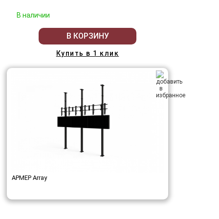
В наличии
В КОРЗИНУ
Купить в 1 клик
АРМЕР Array