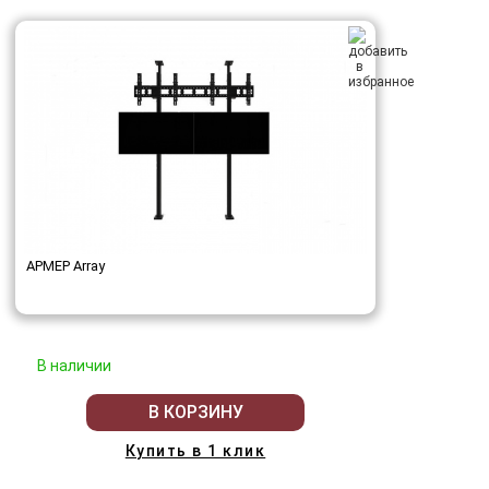
АРМЕР Array
В наличии
В КОРЗИНУ
Купить в 1 клик