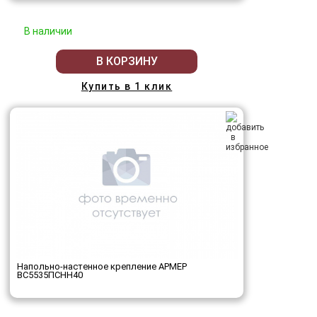
В наличии
В КОРЗИНУ
Купить в 1 клик
Напольно-настенное крепление АРМЕР
ВС5535ПСНН40