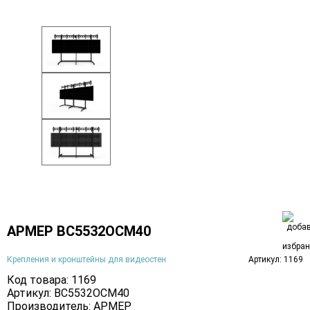
АРМЕР ВС5532ОСМ40
Крепления и кронштейны для видеостен
Артикул: 1169
Код товара: 1169
Артикул: ВС5532ОСМ40
Производитель:
АРМЕР