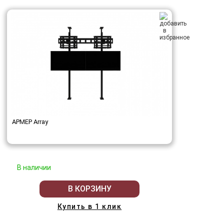
АРМЕР Array
В наличии
В КОРЗИНУ
Купить в 1 клик