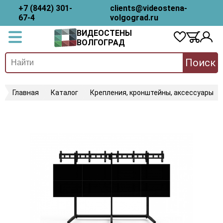
+7 (8442) 301-
clients@videostena-
67-4
volgograd.ru
ВИДЕОСТЕНЫ
ВОЛГОГРАД
Поиск
Главная
Каталог
Крепления, кронштейны, аксессуары