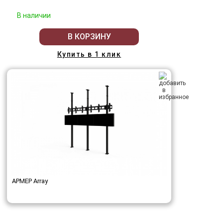
В наличии
В КОРЗИНУ
Купить в 1 клик
АРМЕР Array