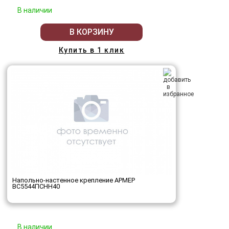
В наличии
В КОРЗИНУ
Купить в 1 клик
Напольно-настенное крепление АРМЕР
ВС5544ПСНН40
В наличии