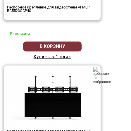
Распорное крепление для видеостены АРМЕР
ВС5523ОСР40
В наличии
В КОРЗИНУ
Купить в 1 клик