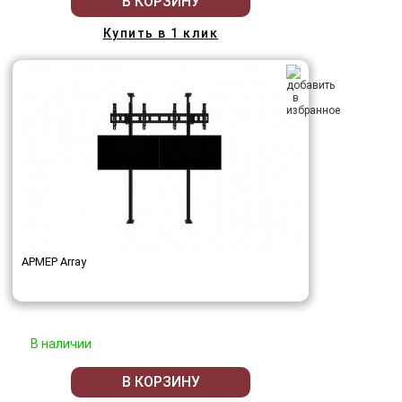
В КОРЗИНУ
Купить в 1 клик
АРМЕР Array
В наличии
В КОРЗИНУ