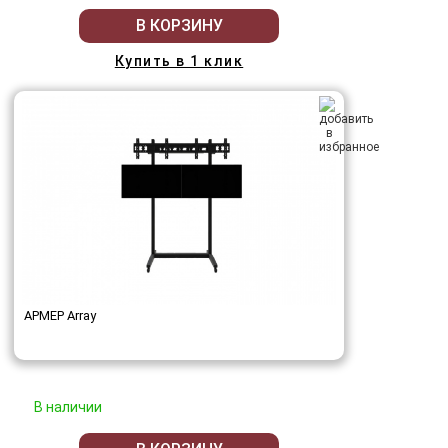
В КОРЗИНУ
Купить в 1 клик
АРМЕР Array
В наличии