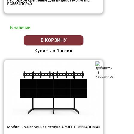
Распорное крепление для видеостены АРМЕР
ВС5554ПСР40
В наличии
В КОРЗИНУ
Купить в 1 клик
Мобильно-напольная стойка АРМЕР ВС5534ОСМ40