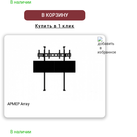
В наличии
В КОРЗИНУ
Купить в 1 клик
АРМЕР Array
В наличии