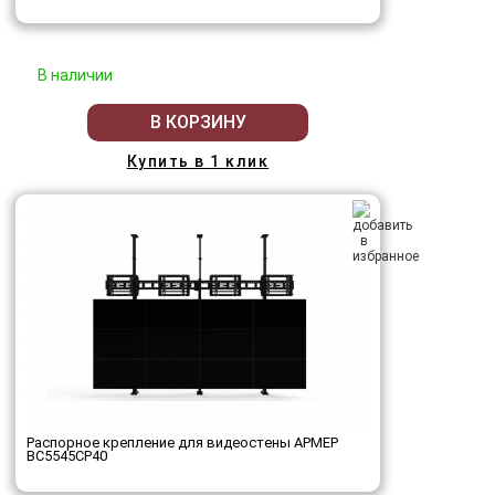
В наличии
В КОРЗИНУ
Купить в 1 клик
Распорное крепление для видеостены АРМЕР
ВС5545СР40