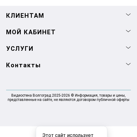
КЛИЕНТАМ
МОЙ КАБИНЕТ
УСЛУГИ
Контакты
Видеостена Волгоград 2025-2026 © Информация, товары и цены,
представленные на сайте, не являются договором публичной оферты
Этот сайт использует