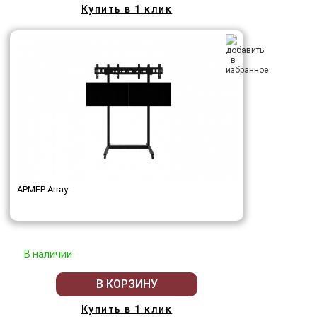
Купить в 1 клик
АРМЕР Array
В наличии
В КОРЗИНУ
Купить в 1 клик