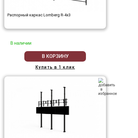
Распорный каркас Lomberg R-4х3
В наличии
В КОРЗИНУ
Купить в 1 клик