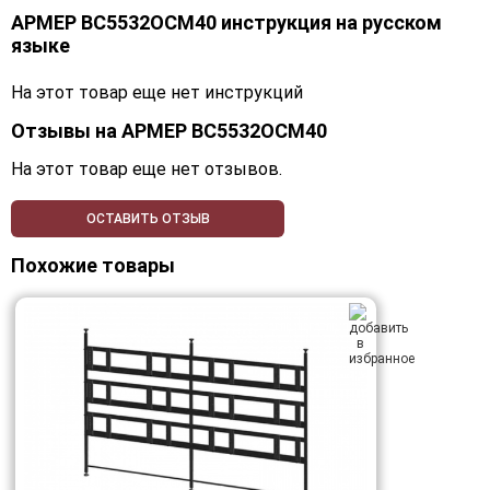
АРМЕР ВС5532ОСМ40 инструкция на русском
языке
На этот товар еще нет инструкций
Отзывы на
АРМЕР ВС5532ОСМ40
На этот товар еще нет отзывов.
ОСТАВИТЬ ОТЗЫВ
Похожие товары