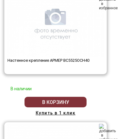
Настенное крепление АРМЕР ВС5525ОСН40
В наличии
В КОРЗИНУ
Купить в 1 клик