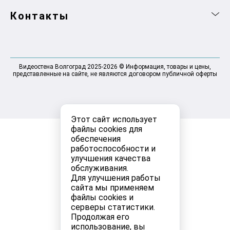
Контакты
Видеостена Волгоград 2025-2026 © Информация, товары и цены,
представленные на сайте, не являются договором публичной оферты
Этот сайт использует
файлы cookies для
обеспечения
работоспособности и
улучшения качества
обслуживания.
Для улучшения работы
сайта мы применяем
файлы cookies и
серверы статистики.
Продолжая его
использование, вы