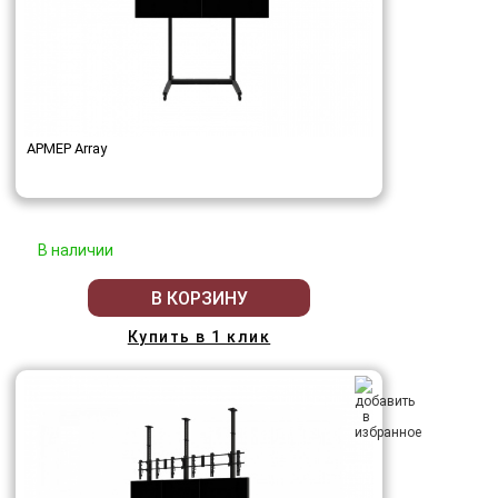
АРМЕР Array
В наличии
В КОРЗИНУ
Купить в 1 клик