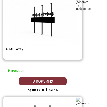
АРМЕР Array
В наличии
В КОРЗИНУ
Купить в 1 клик