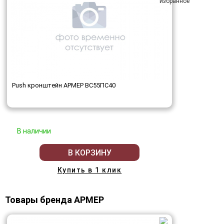
Push кронштейн АРМЕР ВС55ПС40
В наличии
В КОРЗИНУ
Купить в 1 клик
Товары бренда АРМЕР