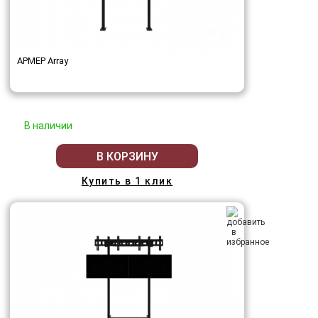
АРМЕР Array
В наличии
В КОРЗИНУ
Купить в 1 клик