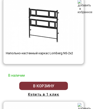
Напольно-настенный каркас Lomberg NS-2х2
В наличии
В КОРЗИНУ
Купить в 1 клик