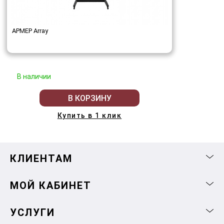
АРМЕР Array
В наличии
В КОРЗИНУ
Купить в 1 клик
КЛИЕНТАМ
МОЙ КАБИНЕТ
УСЛУГИ