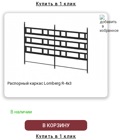
Купить в 1 клик
Распорный каркас Lomberg R-4х3
В наличии
В КОРЗИНУ
Купить в 1 клик