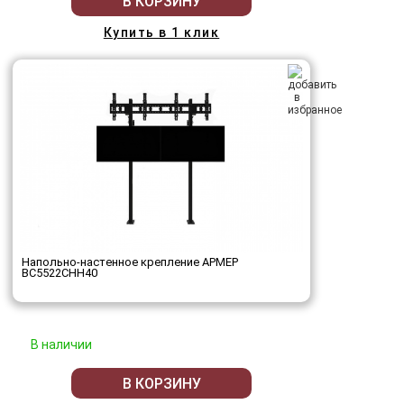
В КОРЗИНУ
Купить в 1 клик
Напольно-настенное крепление АРМЕР
ВС5522СНН40
В наличии
В КОРЗИНУ