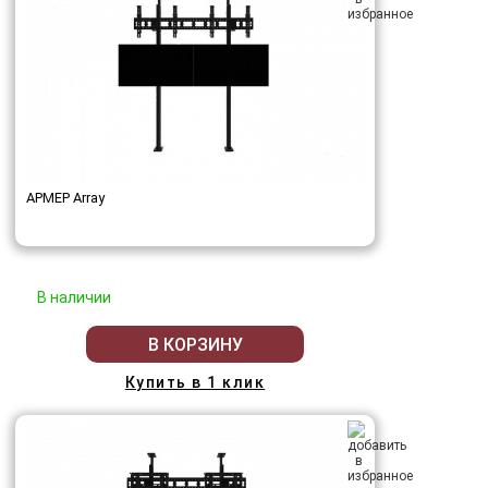
АРМЕР Array
В наличии
В КОРЗИНУ
Купить в 1 клик