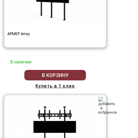
АРМЕР Array
В наличии
В КОРЗИНУ
Купить в 1 клик