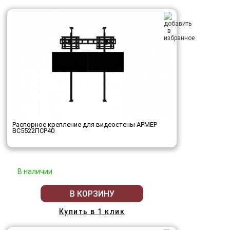
Распорное крепление для видеостены АРМЕР
ВС5522ПСР40
В наличии
В КОРЗИНУ
Купить в 1 клик