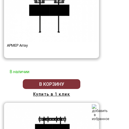
АРМЕР Array
В наличии
В КОРЗИНУ
Купить в 1 клик