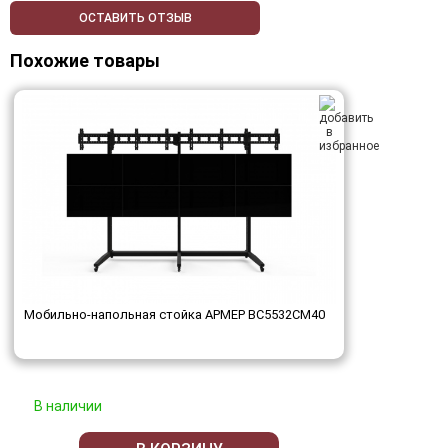
ОСТАВИТЬ ОТЗЫВ
Похожие товары
Мобильно-напольная стойка АРМЕР ВС5532СМ40
В наличии