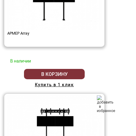
АРМЕР Array
В наличии
В КОРЗИНУ
Купить в 1 клик