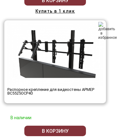
В КОРЗИНУ
Купить в 1 клик
Распорное крепление для видеостены АРМЕР
ВС5525ОСР40
В наличии
В КОРЗИНУ