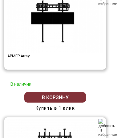
АРМЕР Array
В наличии
В КОРЗИНУ
Купить в 1 клик