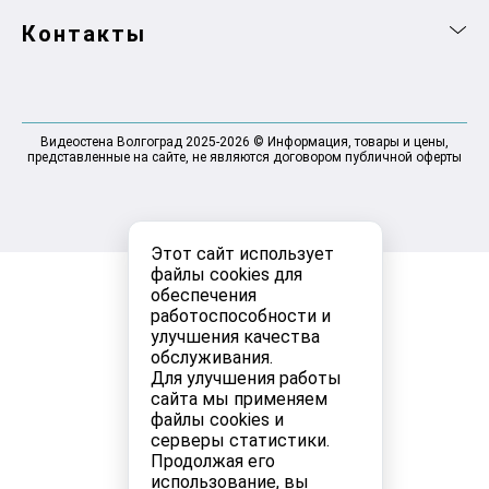
Контакты
Видеостена Волгоград 2025-2026 © Информация, товары и цены,
представленные на сайте, не являются договором публичной оферты
Этот сайт использует
файлы cookies для
обеспечения
работоспособности и
улучшения качества
обслуживания.
Для улучшения работы
сайта мы применяем
файлы cookies и
серверы статистики.
Продолжая его
использование, вы