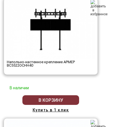
Напольно-настенное крепление АРМЕР
ВС5522ОСНН40
В наличии
В КОРЗИНУ
Купить в 1 клик