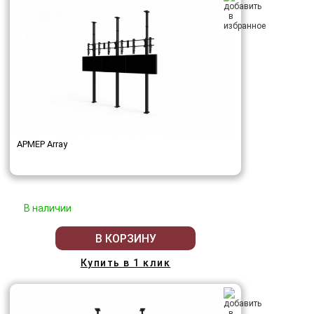
АРМЕР Array
В наличии
В КОРЗИНУ
Купить в 1 клик