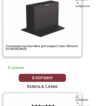
Основание кронштейна для видеостены Hikvision
DS-DN55E4M/B
В наличии
В КОРЗИНУ
Купить в 1 клик