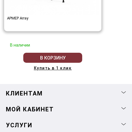
АРМЕР Array
В наличии
В КОРЗИНУ
Купить в 1 клик
КЛИЕНТАМ
МОЙ КАБИНЕТ
УСЛУГИ