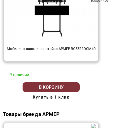
Мобильно-напольная стойка АРМЕР ВС5522ОСМ40
В наличии
В КОРЗИНУ
Купить в 1 клик
Товары бренда АРМЕР