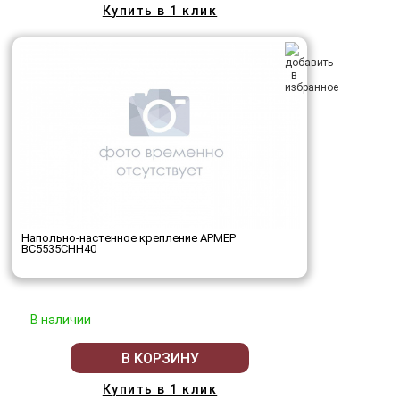
Купить в 1 клик
Напольно-настенное крепление АРМЕР
ВС5535СНН40
В наличии
В КОРЗИНУ
Купить в 1 клик