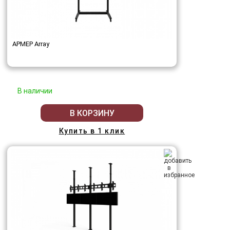
АРМЕР Array
В наличии
В КОРЗИНУ
Купить в 1 клик