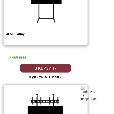
АРМЕР Array
В наличии
В КОРЗИНУ
Купить в 1 клик