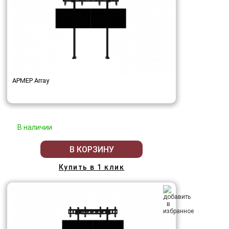
АРМЕР Array
В наличии
В КОРЗИНУ
Купить в 1 клик