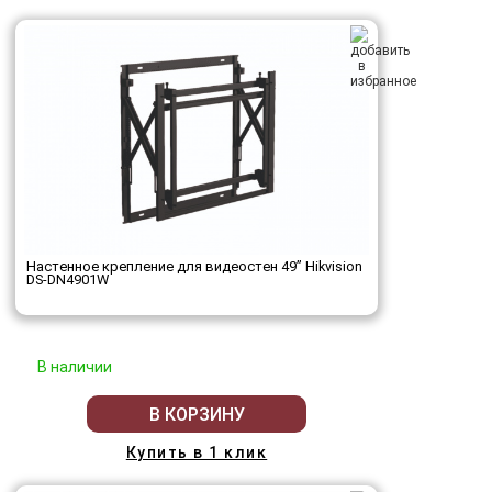
Настенное крепление для видеостен 49’’ Hikvision
DS-DN4901W
В наличии
В КОРЗИНУ
Купить в 1 клик