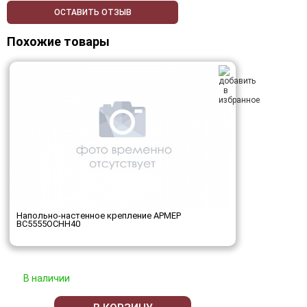
ОСТАВИТЬ ОТЗЫВ
Похожие товары
Напольно-настенное крепление АРМЕР
ВС5555ОСНН40
В наличии