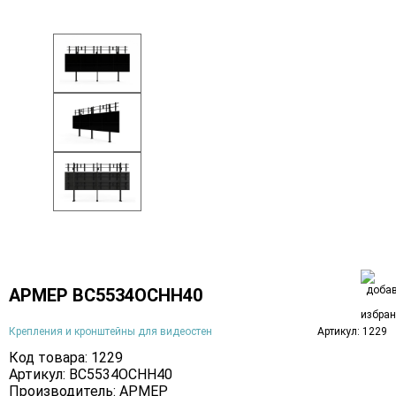
АРМЕР ВС5534ОСНН40
Крепления и кронштейны для видеостен
Артикул: 1229
Код товара: 1229
Артикул: ВС5534ОСНН40
Производитель:
АРМЕР