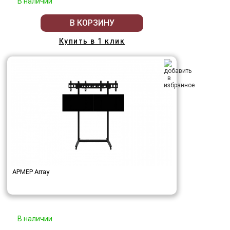
В наличии
В КОРЗИНУ
Купить в 1 клик
АРМЕР Array
В наличии