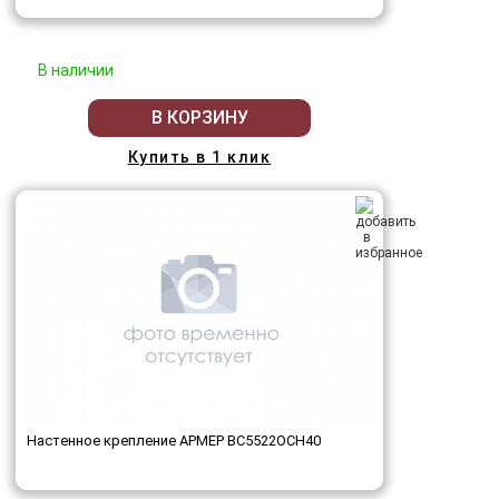
В наличии
В КОРЗИНУ
Купить в 1 клик
Настенное крепление АРМЕР ВС5522ОСН40