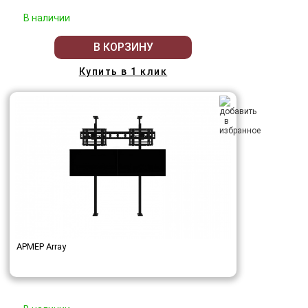
В наличии
В КОРЗИНУ
Купить в 1 клик
АРМЕР Array