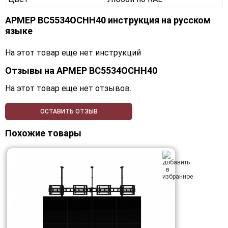
АРМЕР ВС5534ОСНН40 инструкция на русском
языке
На этот товар еще нет инструкций
Отзывы на
АРМЕР ВС5534ОСНН40
На этот товар еще нет отзывов.
ОСТАВИТЬ ОТЗЫВ
Похожие товары