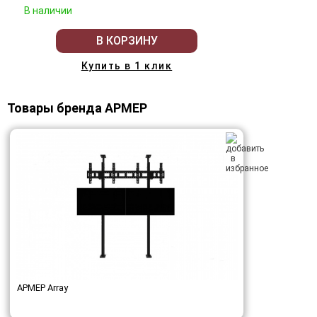
В наличии
В КОРЗИНУ
Купить в 1 клик
Товары бренда АРМЕР
АРМЕР Array