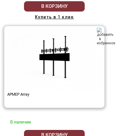
В КОРЗИНУ
Купить в 1 клик
АРМЕР Array
В наличии
В КОРЗИНУ