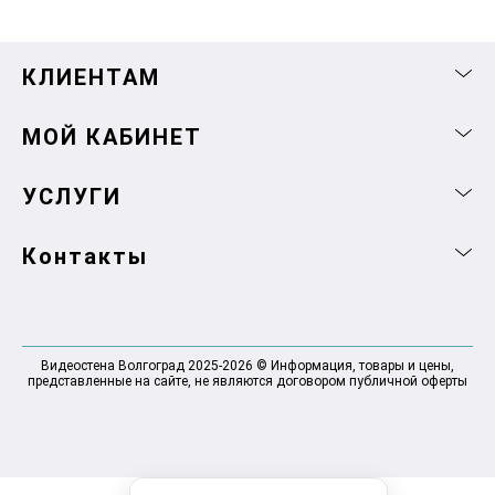
КЛИЕНТАМ
МОЙ КАБИНЕТ
УСЛУГИ
Контакты
Видеостена Волгоград 2025-2026 © Информация, товары и цены,
представленные на сайте, не являются договором публичной оферты