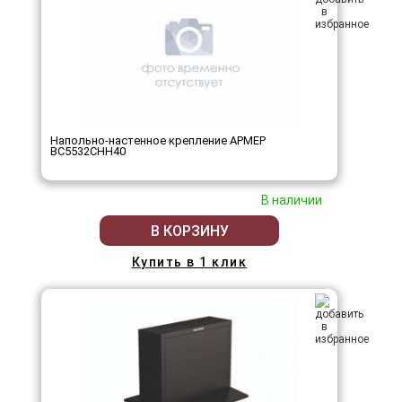
Напольно-настенное крепление АРМЕР
ВС5532СНН40
В наличии
В КОРЗИНУ
Купить в 1 клик