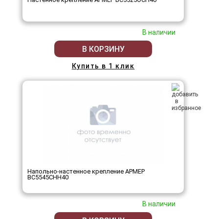
В наличии
В КОРЗИНУ
Купить в 1 клик
Напольно-настенное крепление АРМЕР
ВС5545СНН40
В наличии