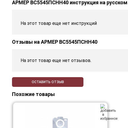
АРМЕР ВС5545ПСНН40 инструкция на русском
На этот товар еще нет инструкций
Отзывы на
АРМЕР ВС5545ПСНН40
На этот товар еще нет отзывов.
ОСТАВИТЬ ОТЗЫВ
Похожие товары