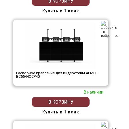
В КОРЗИНУ
Купить в 1 клик
Распорное крепление для видеостены АРМЕР
ВС5544ОСР40
В наличии
В КОРЗИНУ
Купить в 1 клик