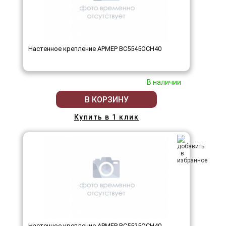
Настенное крепление АРМЕР ВС5545ОСН40
В наличии
В КОРЗИНУ
Купить в 1 клик
Настенное крепление АРМЕР ВС5525ОСН40