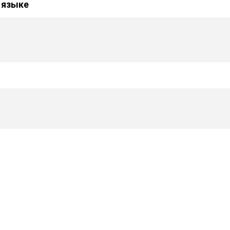
 языке