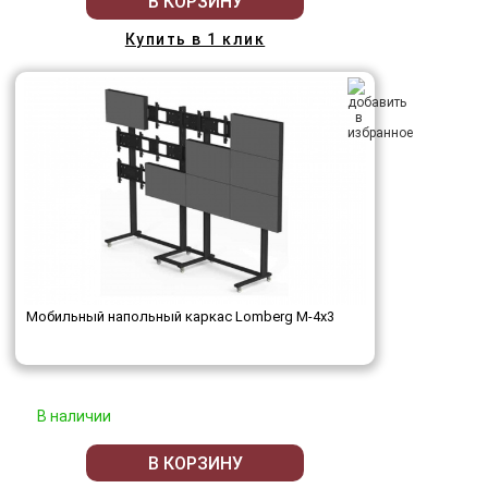
В КОРЗИНУ
Купить в 1 клик
Мобильный напольный каркас Lomberg M-4х3
В наличии
В КОРЗИНУ