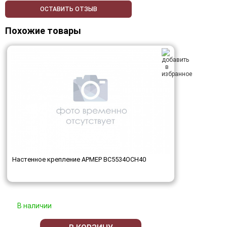
ОСТАВИТЬ ОТЗЫВ
Похожие товары
Настенное крепление АРМЕР ВС5534ОСН40
В наличии