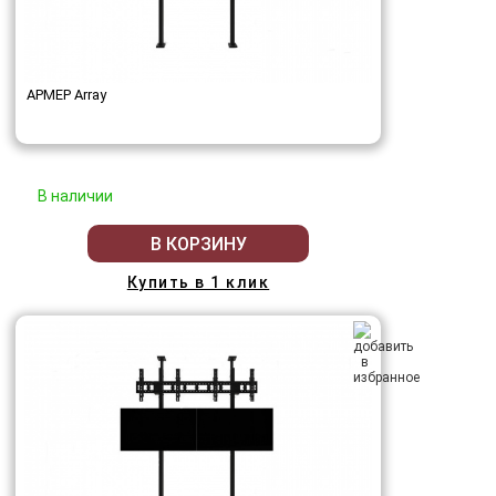
АРМЕР Array
В наличии
В КОРЗИНУ
Купить в 1 клик