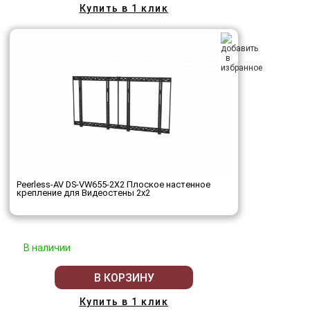
Купить в 1 клик
Peerless-AV DS-VW655-2X2 Плоское настенное
крепление для Видеостены 2х2
В наличии
В КОРЗИНУ
Купить в 1 клик