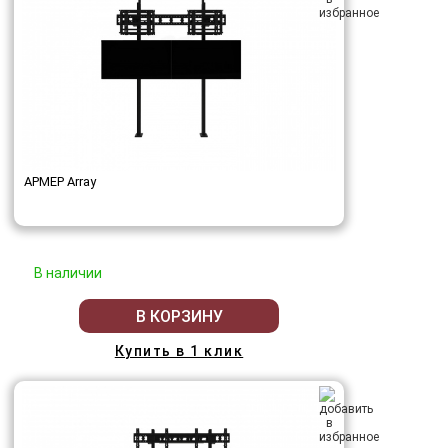
АРМЕР Array
В наличии
В КОРЗИНУ
Купить в 1 клик