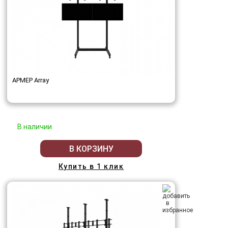
АРМЕР Array
В наличии
В КОРЗИНУ
Купить в 1 клик