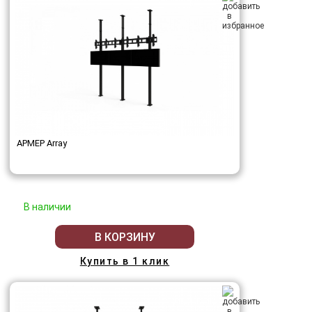
АРМЕР Array
В наличии
В КОРЗИНУ
Купить в 1 клик