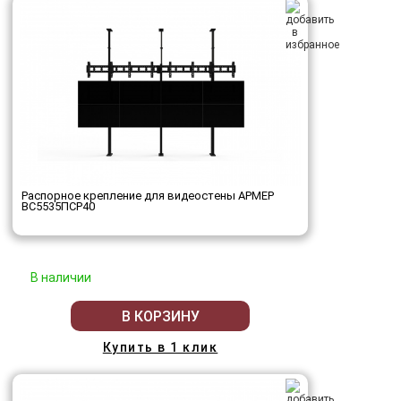
Распорное крепление для видеостены АРМЕР
ВС5535ПСР40
В наличии
В КОРЗИНУ
Купить в 1 клик