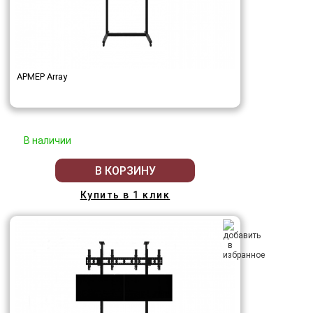
АРМЕР Array
В наличии
В КОРЗИНУ
Купить в 1 клик