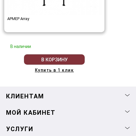
АРМЕР Array
В наличии
В КОРЗИНУ
Купить в 1 клик
КЛИЕНТАМ
МОЙ КАБИНЕТ
УСЛУГИ