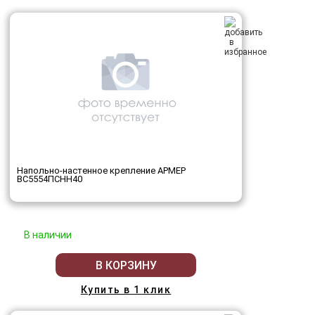
Напольно-настенное крепление АРМЕР
ВС5554ПСНН40
В наличии
В КОРЗИНУ
Купить в 1 клик