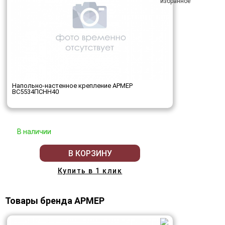
Напольно-настенное крепление АРМЕР
ВС5534ПСНН40
В наличии
В КОРЗИНУ
Купить в 1 клик
Товары бренда АРМЕР