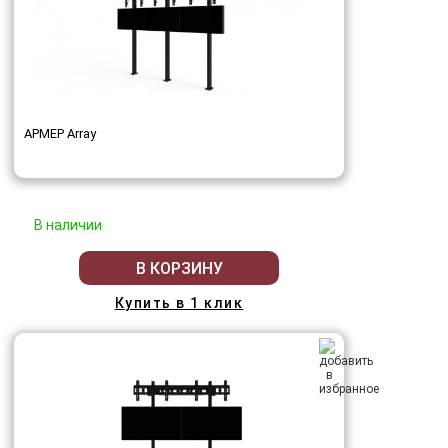
АРМЕР Array
В наличии
В КОРЗИНУ
Купить в 1 клик