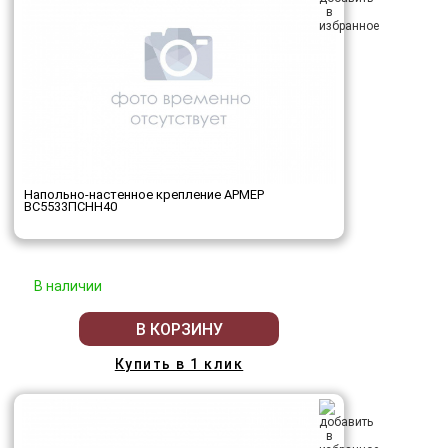
Напольно-настенное крепление АРМЕР
ВС5533ПСНН40
В наличии
В КОРЗИНУ
Купить в 1 клик