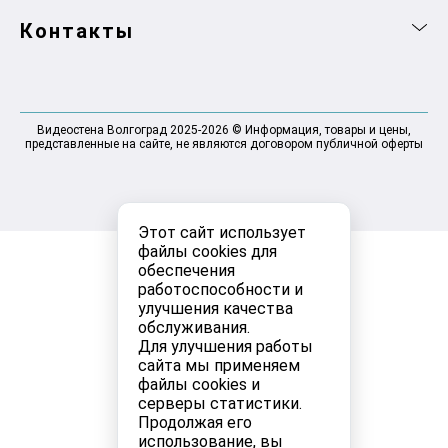
Контакты
Видеостена Волгоград 2025-2026 © Информация, товары и цены,
представленные на сайте, не являются договором публичной оферты
Этот сайт использует
файлы cookies для
обеспечения
работоспособности и
улучшения качества
обслуживания.
Для улучшения работы
сайта мы применяем
файлы cookies и
серверы статистики.
Продолжая его
использование, вы