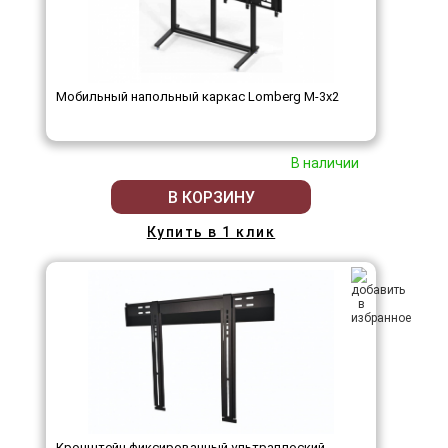
Мобильный напольный каркас Lomberg M-3х2
В наличии
В КОРЗИНУ
Купить в 1 клик
Кронштейн фиксированный ультраплоский