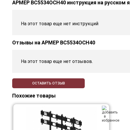
АРМЕР ВС5534ОСН40 инструкция на русском 
На этот товар еще нет инструкций
Отзывы на
АРМЕР ВС5534ОСН40
На этот товар еще нет отзывов.
ОСТАВИТЬ ОТЗЫВ
Похожие товары