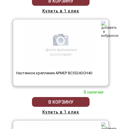
В КОРЗИНУ
Купить в 1 клик
Настенное крепление АРМЕР ВС5524ОСН40
В наличии
В КОРЗИНУ
Купить в 1 клик