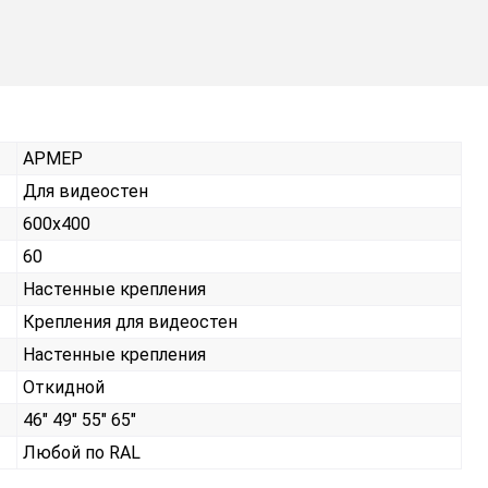
АРМЕР
Для видеостен
600х400
60
Настенные крепления
Крепления для видеостен
Настенные крепления
Откидной
46" 49" 55" 65"
Любой по RAL