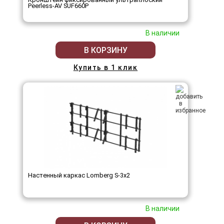
Peerless-AV SUF660P
В наличии
В КОРЗИНУ
Купить в 1 клик
Настенный каркас Lomberg S-3х2
В наличии