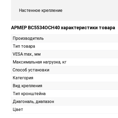
Настенное крепление
АРМЕР ВС5534ОСН40 характеристики товара
Производитель
Тип товара
VESA max., мм
Максимальная нагрузка, кг
Способ установки
Категория
Вид крепления
Тип кронштейна
Диагональ, диапазон
Цвет