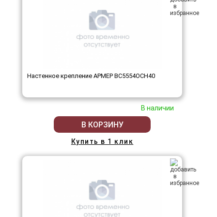
Настенное крепление АРМЕР ВС5554ОСН40
В наличии
В КОРЗИНУ
Купить в 1 клик