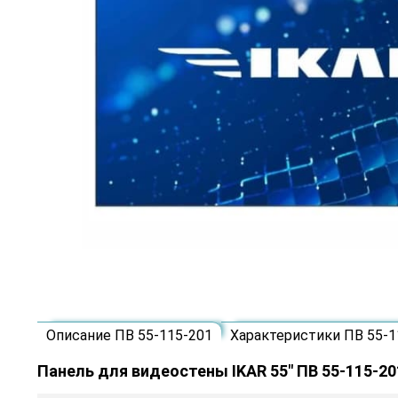
Описание ПВ 55-115-201
Характеристики ПВ 55-1
Панель для видеостены IKAR 55" ПВ 55-115-20