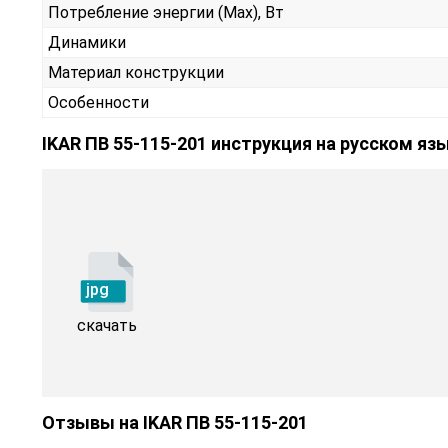
Потребление энергии (Max), Вт
Динамики
Материал конструкции
Особенности
IKAR ПВ 55-115-201 инструкция на русском яз
jpg
скачать
Отзывы на
IKAR ПВ 55-115-201