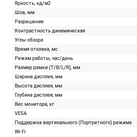
Яркость, кд/м2
Шов, мм
Разрешение
Контрастность динамическая
Углы обзора
Время отклика, мс
Режим работы, час/день
Размер рамки (T/B/L/R), мм
Ширина дисплея, мм
Высота дисплея, мм
Глубина дисплея, мм
Вес монитора, кг
VESA
Поддержка вертикального (Портретного) режима
Wi-Fi