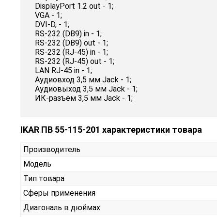
DisplayPort 1.2 out - 1;
VGA - 1;
DVI-D, - 1;
RS-232 (DB9) in - 1;
RS-232 (DB9) out - 1;
RS-232 (RJ-45) in - 1;
RS-232 (RJ-45) out - 1;
LAN RJ-45 in - 1;
Аудиовход 3,5 мм Jack - 1;
Аудиовыход 3,5 мм Jack - 1;
ИК-разъём 3,5 мм Jack - 1;
IKAR ПВ 55-115-201 характеристики товара
Производитель
Модель
Тип товара
Сферы применения
Диагональ в дюймах