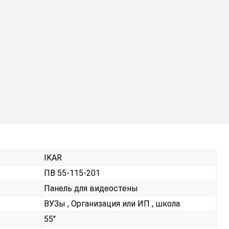
IKAR
ПВ 55-115-201
Панель для видеостены
ВУЗы , Организация или ИП , школа
55"