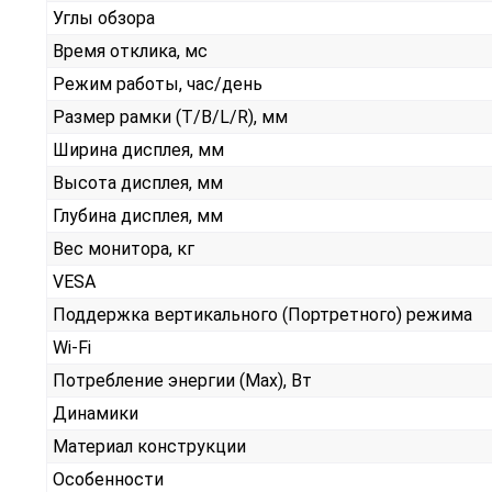
Углы обзора
Время отклика, мс
Режим работы, час/день
Размер рамки (T/B/L/R), мм
Ширина дисплея, мм
Высота дисплея, мм
Глубина дисплея, мм
Вес монитора, кг
VESA
Поддержка вертикального (Портретного) режима
Wi-Fi
Потребление энергии (Max), Вт
Динамики
Материал конструкции
Особенности