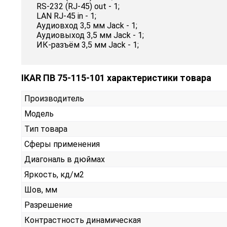
RS-232 (RJ-45) out - 1;
LAN RJ-45 in - 1;
Аудиовход 3,5 мм Jack - 1;
Аудиовыход 3,5 мм Jack - 1;
ИК-разъём 3,5 мм Jack - 1;
IKAR ПВ 75-115-101 характеристики товара
Производитель
Модель
Тип товара
Сферы применения
Диагональ в дюймах
Яркость, кд/м2
Шов, мм
Разрешение
Контрастность динамическая