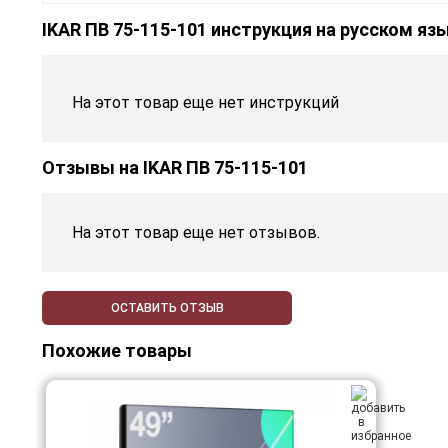
IKAR ПВ 75-115-101 инструкция на русском яз
На этот товар еще нет инструкций
Отзывы на
IKAR ПВ 75-115-101
На этот товар еще нет отзывов.
ОСТАВИТЬ ОТЗЫВ
Похожие товары