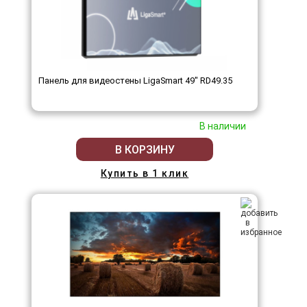
Панель для видеостены LigaSmart 49" RD49.35
В наличии
В КОРЗИНУ
Купить в 1 клик