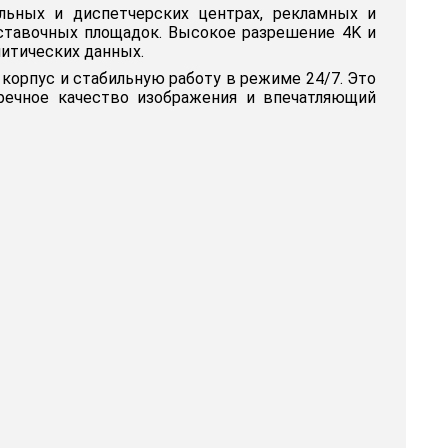
льных и диспетчерских центрах, рекламных и
ставочных площадок. Высокое разрешение 4K и
итических данных.
корпус и стабильную работу в режиме 24/7. Это
речное качество изображения и впечатляющий