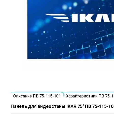
Описание ПВ 75-115-101
Характеристики ПВ 75-1
Панель для видеостены IKAR 75" ПВ 75-115-10