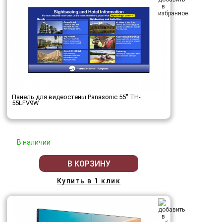
Панель для видеостены Panasonic 55" TH-
55LFV9W
В наличии
В КОРЗИНУ
Купить в 1 клик