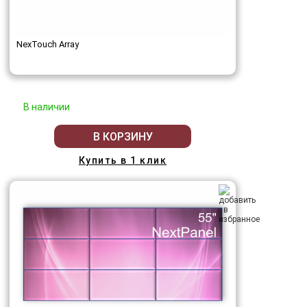
NexTouch Array
В наличии
В КОРЗИНУ
Купить в 1 клик