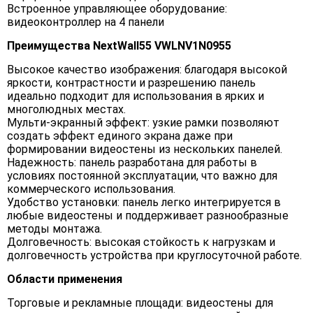
Встроенное управляющее оборудование:
видеоконтроллер на 4 панели
Преимущества NextWall55 VWLNV1N0955
Высокое качество изображения: благодаря высокой
яркости, контрастности и разрешению панель
идеально подходит для использования в ярких и
многолюдных местах.
Мульти-экранный эффект: узкие рамки позволяют
создать эффект единого экрана даже при
формировании видеостены из нескольких панелей.
Надежность: панель разработана для работы в
условиях постоянной эксплуатации, что важно для
коммерческого использования.
Удобство установки: панель легко интегрируется в
любые видеостены и поддерживает разнообразные
методы монтажа.
Долговечность: высокая стойкость к нагрузкам и
долговечность устройства при круглосуточной работе.
Области применения
Торговые и рекламные площади: видеостены для