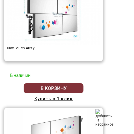
NexTouch Array
В наличии
В КОРЗИНУ
Купить в 1 клик