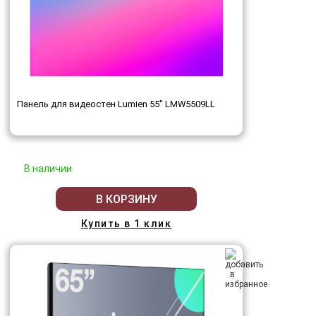
Панель для видеостен Lumien 55" LMW5509LL
В наличии
В КОРЗИНУ
Купить в 1 клик