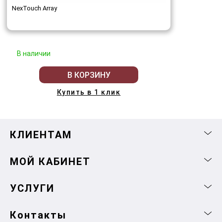
NexTouch Array
В наличии
В КОРЗИНУ
Купить в 1 клик
КЛИЕНТАМ
МОЙ КАБИНЕТ
УСЛУГИ
Контакты