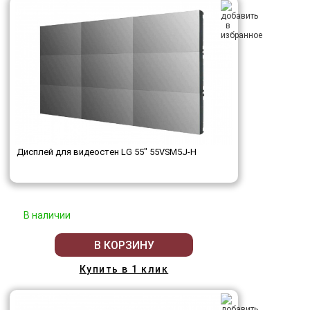
Дисплей для видеостен LG 55" 55VSM5J-H
В наличии
В КОРЗИНУ
Купить в 1 клик