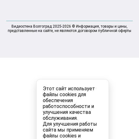
Видеостена Волгоград 2025-2026 © Информация, товары и цены,
представленные на сайте, не являются договором публичной оферты
Этот сайт использует
файлы cookies для
обеспечения
работоспособности и
улучшения качества
обслуживания.
Для улучшения работы
сайта мы применяем
файлы cookies и