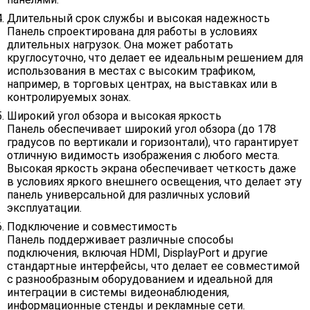
Длительный срок службы и высокая надежность
Панель спроектирована для работы в условиях
длительных нагрузок. Она может работать
круглосуточно, что делает ее идеальным решением для
использования в местах с высоким трафиком,
например, в торговых центрах, на выставках или в
контролируемых зонах.
Широкий угол обзора и высокая яркость
Панель обеспечивает широкий угол обзора (до 178
градусов по вертикали и горизонтали), что гарантирует
отличную видимость изображения с любого места.
Высокая яркость экрана обеспечивает четкость даже
в условиях яркого внешнего освещения, что делает эту
панель универсальной для различных условий
эксплуатации.
Подключение и совместимость
Панель поддерживает различные способы
подключения, включая HDMI, DisplayPort и другие
стандартные интерфейсы, что делает ее совместимой
с разнообразным оборудованием и идеальной для
интеграции в системы видеонаблюдения,
информационные стенды и рекламные сети.