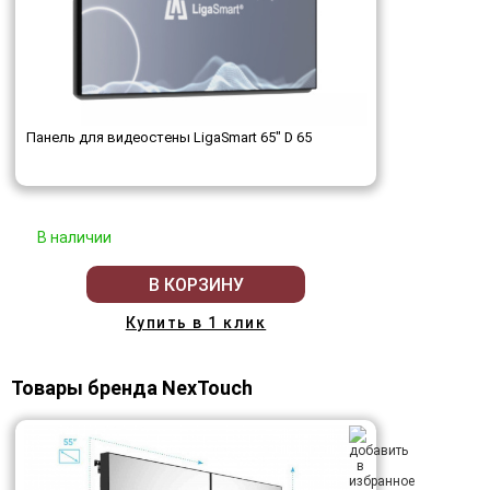
Панель для видеостены LigaSmart 65" D 65
В наличии
В КОРЗИНУ
Купить в 1 клик
Товары бренда NexTouch