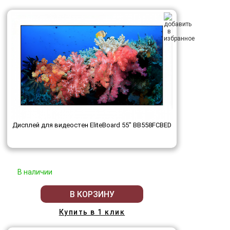
Дисплей для видеостен EliteBoard 55" BB558FCBED
В наличии
В КОРЗИНУ
Купить в 1 клик