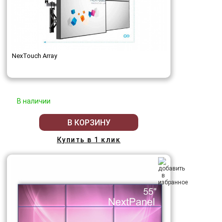
NexTouch Array
В наличии
В КОРЗИНУ
Купить в 1 клик