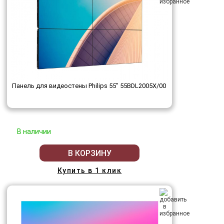
Панель для видеостены Philips 55" 55BDL2005X/00
В наличии
В КОРЗИНУ
Купить в 1 клик