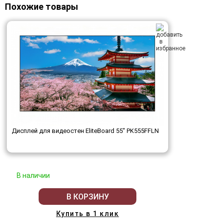
Похожие товары
Дисплей для видеостен EliteBoard 55" PK555FFLN
В наличии
В КОРЗИНУ
Купить в 1 клик