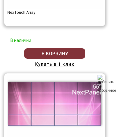
NexTouch Array
В наличии
В КОРЗИНУ
Купить в 1 клик