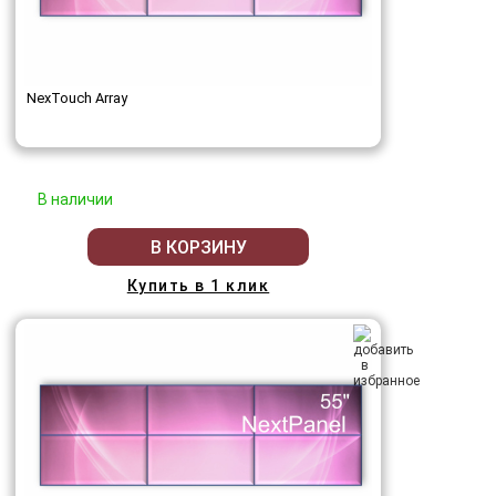
NexTouch Array
В наличии
В КОРЗИНУ
Купить в 1 клик