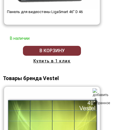
Панель для видеостены LigaSmart 46" D 46
В наличии
В КОРЗИНУ
Купить в 1 клик
Товары бренда Vestel