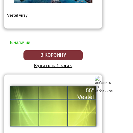
Vestel Array
В наличии
В КОРЗИНУ
Купить в 1 клик