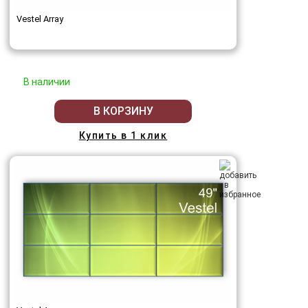
Vestel Array
В наличии
В КОРЗИНУ
Купить в 1 клик