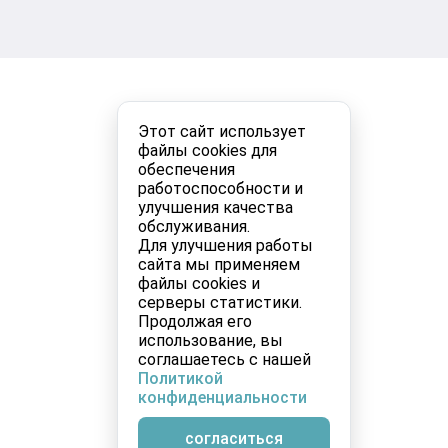
Этот сайт использует
файлы cookies для
обеспечения
работоспособности и
улучшения качества
обслуживания.
Для улучшения работы
сайта мы применяем
файлы cookies и
серверы статистики.
Продолжая его
использование, вы
соглашаетесь с нашей
Политикой
конфиденциальности
согласиться