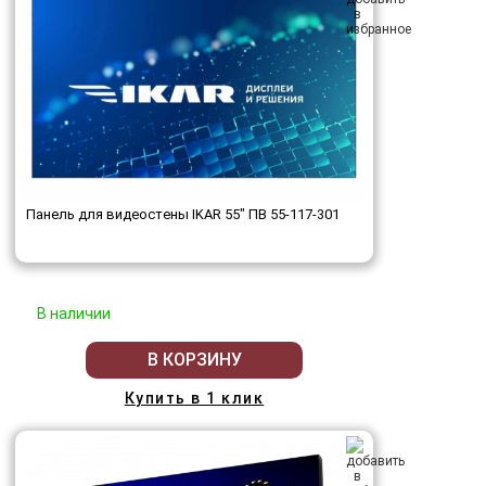
Панель для видеостены IKAR 55" ПВ 55-117-301
В наличии
В КОРЗИНУ
Купить в 1 клик