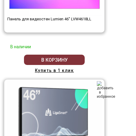
Панель для видеостен Lumien 46" LVW4618LL
В наличии
В КОРЗИНУ
Купить в 1 клик