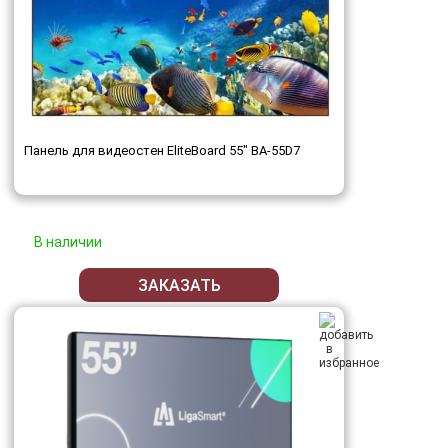
Панель для видеостен EliteBoard 55" BA-55D7
В наличии
ЗАКАЗАТЬ