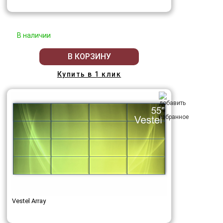
В наличии
В КОРЗИНУ
Купить в 1 клик
Vestel Array