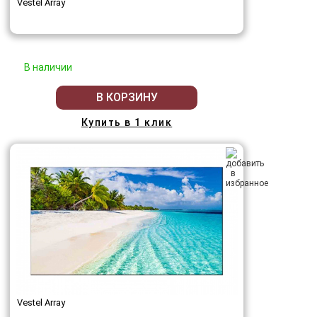
Vestel Array
В наличии
В КОРЗИНУ
Купить в 1 клик
Vestel Array