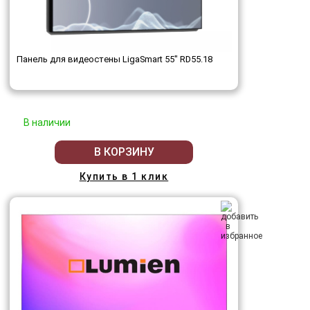
Панель для видеостены LigaSmart 55" RD55.18
В наличии
В КОРЗИНУ
Купить в 1 клик