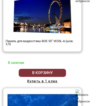
Панель для видеостены BOE 55" VE55L-A (шов:
3,5)
В наличии
В КОРЗИНУ
Купить в 1 клик