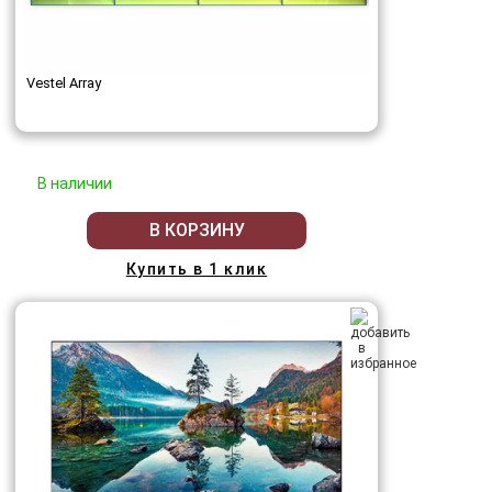
Vestel Array
В наличии
В КОРЗИНУ
Купить в 1 клик