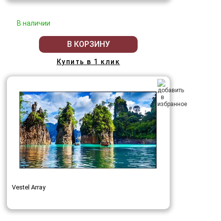
В наличии
В КОРЗИНУ
Купить в 1 клик
Vestel Array