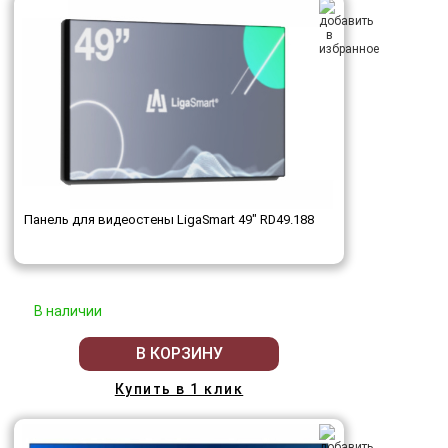
Панель для видеостены LigaSmart 49" RD49.188
В наличии
В КОРЗИНУ
Купить в 1 клик