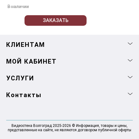
В наличии
ЗАКАЗАТЬ
КЛИЕНТАМ
МОЙ КАБИНЕТ
УСЛУГИ
Контакты
Видеостена Волгоград 2025-2026 © Информация, товары и цены,
представленные на сайте, не являются договором публичной оферты