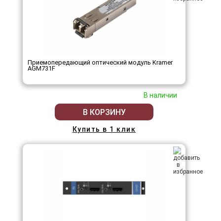
Приемопередающий оптический модуль Kramer
AGM731F
В наличии
В КОРЗИНУ
Купить в 1 клик