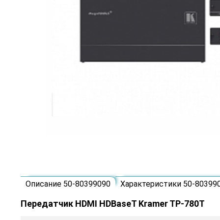
Описание 50-80399090
Характеристики 50-80399
Передатчик HDMI HDBaseT Kramer TP-780T