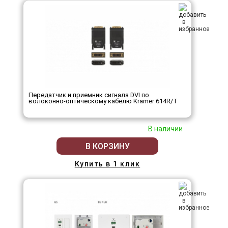
Передатчик и приемник сигнала DVI по
волоконно-оптическому кабелю Kramer 614R/T
В наличии
В КОРЗИНУ
Купить в 1 клик