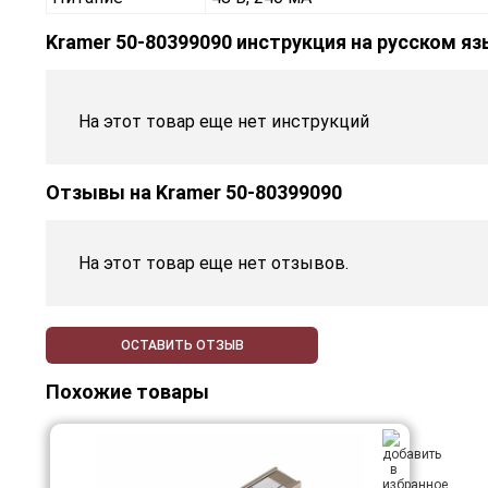
Kramer 50-80399090 инструкция на русском я
На этот товар еще нет инструкций
Отзывы на
Kramer 50-80399090
На этот товар еще нет отзывов.
ОСТАВИТЬ ОТЗЫВ
Похожие товары