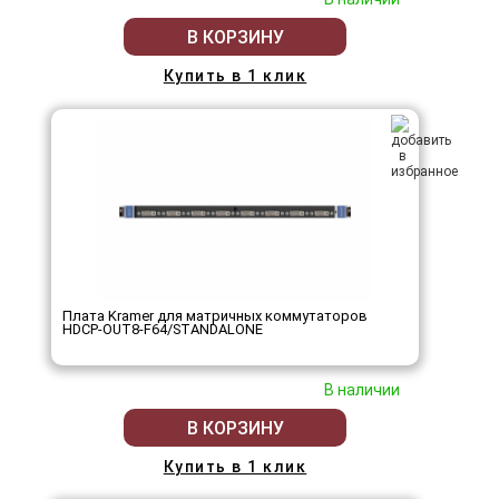
В КОРЗИНУ
Купить в 1 клик
Плата Kramer для матричных коммутаторов
HDCP-OUT8-F64/STANDALONE
В наличии
В КОРЗИНУ
Купить в 1 клик