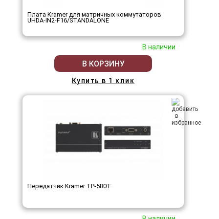
Плата Kramer для матричных коммутаторов
UHDA-IN2-F16/STANDALONE
В наличии
В КОРЗИНУ
Купить в 1 клик
Передатчик Kramer TP-580T
В наличии