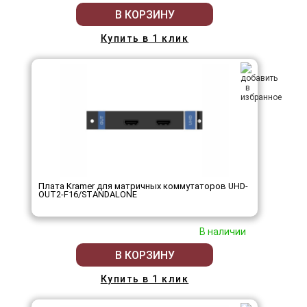
В КОРЗИНУ
Купить в 1 клик
Плата Kramer для матричных коммутаторов UHD-
OUT2-F16/STANDALONE
В наличии
В КОРЗИНУ
Купить в 1 клик