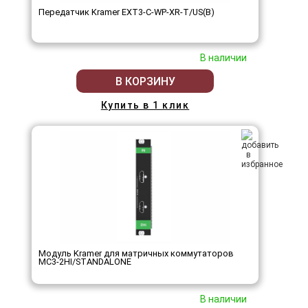
Передатчик Kramer EXT3-C-WP-XR-T/US(B)
В наличии
В КОРЗИНУ
Купить в 1 клик
Модуль Kramer для матричных коммутаторов
MC3-2HI/STANDALONE
В наличии