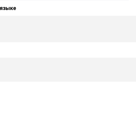
 языке