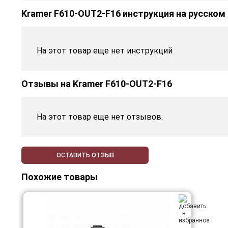
Kramer F610-OUT2-F16 инструкция на русском
На этот товар еще нет инструкций
Отзывы на
Kramer F610-OUT2-F16
На этот товар еще нет отзывов.
ОСТАВИТЬ ОТЗЫВ
Похожие товары