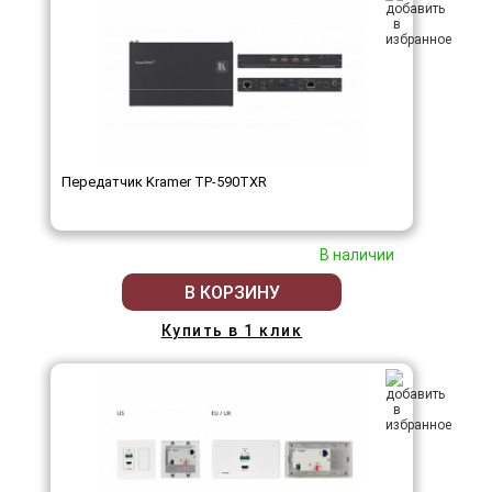
Передатчик Kramer TP-590TXR
В наличии
В КОРЗИНУ
Купить в 1 клик