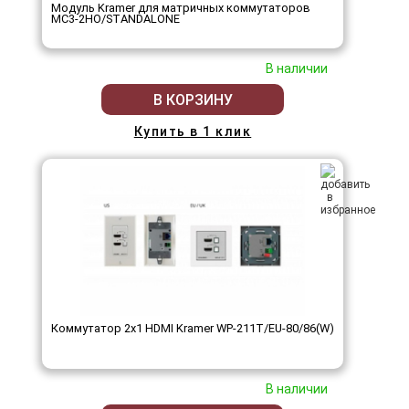
Модуль Kramer для матричных коммутаторов
MC3-2HO/STANDALONE
В наличии
В КОРЗИНУ
Купить в 1 клик
Коммутатор 2х1 HDMI Kramer WP-211T/EU-80/86(W)
В наличии