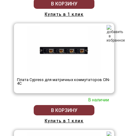
В КОРЗИНУ
Купить в 1 клик
Плата Cypress для матричных коммутаторов CIN-
4C
В наличии
В КОРЗИНУ
Купить в 1 клик