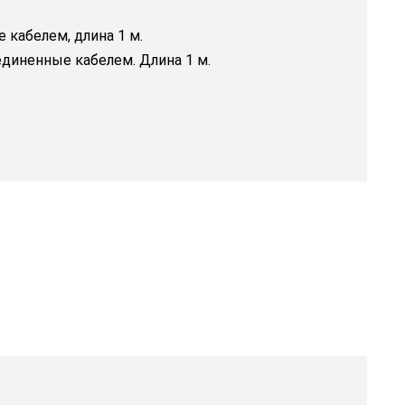
кабелем, длина 1 м.
диненные кабелем. Длина 1 м.