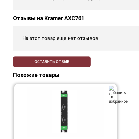
Отзывы на
Kramer AXC761
На этот товар еще нет отзывов.
ОСТАВИТЬ ОТЗЫВ
Похожие товары