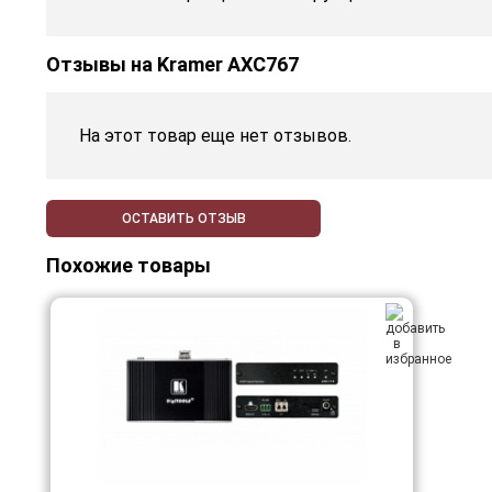
Отзывы на
Kramer AXC767
На этот товар еще нет отзывов.
ОСТАВИТЬ ОТЗЫВ
Похожие товары