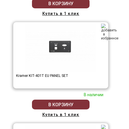
В КОРЗИНУ
Купить в 1 клик
Kramer KIT-401T EU PANEL SET
В наличии
В КОРЗИНУ
Купить в 1 клик