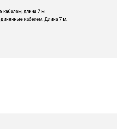
кабелем, длина 7 м.
диненные кабелем. Длина 7 м.