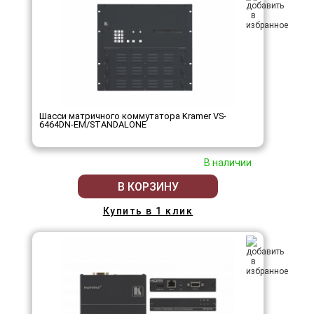
Шасси матричного коммутатора Kramer VS-
6464DN-EM/STANDALONE
В наличии
В КОРЗИНУ
Купить в 1 клик